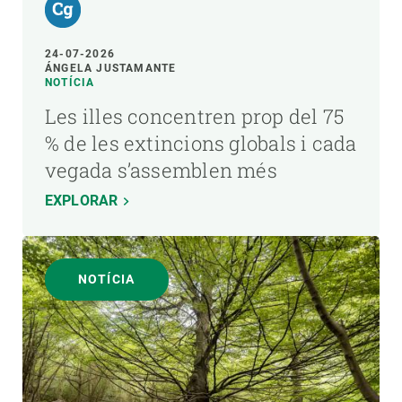
24-07-2026
ÁNGELA JUSTAMANTE
NOTÍCIA
Les illes concentren prop del 75
% de les extincions globals i cada
vegada s’assemblen més
EXPLORAR
NOTÍCIA