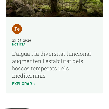
23-07-2026
NOTÍCIA
L'aigua i la diversitat funcional
augmenten l'estabilitat dels
boscos temperats i els
mediterranis
EXPLORAR