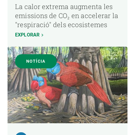
La calor extrema augmenta les
emissions de CO₂ en accelerar la
"respiració" dels ecosistemes
EXPLORAR
NOTÍCIA