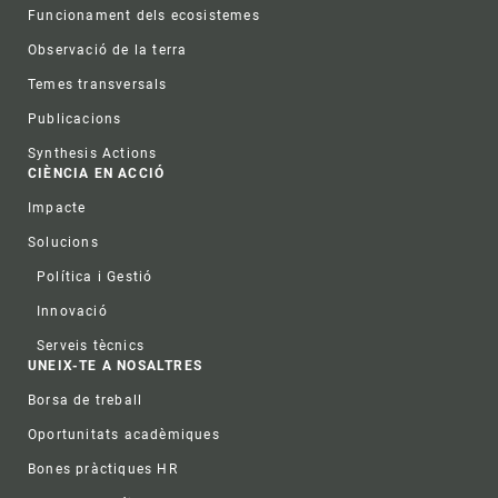
Funcionament dels ecosistemes
Observació de la terra
Temes transversals
Publicacions
Synthesis Actions
CIÈNCIA EN ACCIÓ
Impacte
Solucions
Política i Gestió
Innovació
Serveis tècnics
UNEIX-TE A NOSALTRES
Borsa de treball
Oportunitats acadèmiques
Bones pràctiques HR