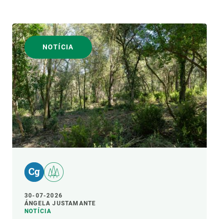
NOTÍCIA
30-07-2026
ÁNGELA JUSTAMANTE
NOTÍCIA