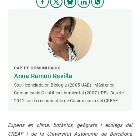
CAP DE COMUNICACIÓ
Anna Ramon Revilla
Sóc llicenciada en Biologia (2005 UAB) i Màster en
Comunicació Científica i Ambiental (2007 UPF). Des de
2011 sóc la responsable de Comunicació del CREAF.
Experts en clima, botànics, geògrafs i ecòlegs del
CREAF i de la Universitat Autònoma de Barcelona