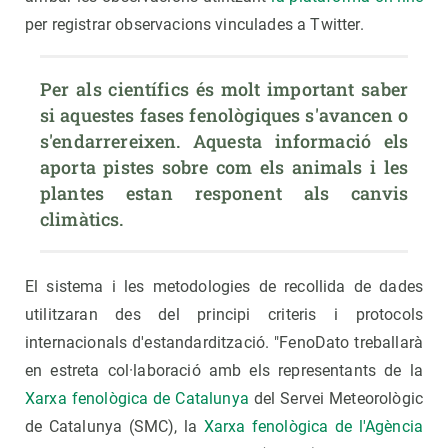
per registrar observacions vinculades a Twitter.
Per als científics és molt important saber 
si aquestes fases fenològiques s'avancen o 
s'endarrereixen. Aquesta informació els 
aporta pistes sobre com els animals i les 
plantes estan responent als canvis 
climàtics.
El sistema i les metodologies de recollida de dades
utilitzaran des del principi criteris i protocols
internacionals d'estandardització. "FenoDato treballarà
en estreta col·laboració amb els representants de la
Xarxa fenològica de Catalunya
del Servei Meteorològic
de Catalunya (SMC), la
Xarxa fenològica de l'Agència