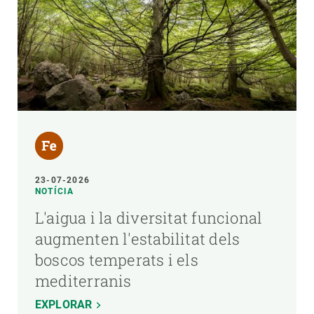
23-07-2026
NOTÍCIA
L'aigua i la diversitat funcional
augmenten l'estabilitat dels
boscos temperats i els
mediterranis
EXPLORAR