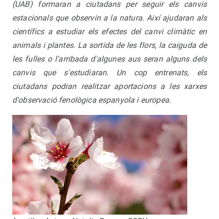
(UAB) formaran a ciutadans per seguir els canvis
estacionals que observin a la natura. Així ajudaran als
científics a estudiar els efectes del canvi climàtic en
animals i plantes.
La sortida de les flors, la caiguda de
les fulles o l'arribada d'algunes aus seran alguns dels
canvis que s'estudiaran. Un cop entrenats, els
ciutadans podran realitzar aportacions a les xarxes
d'observació fenològica espanyola i europea.