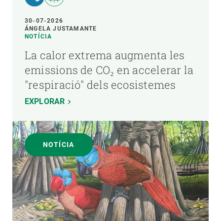
30-07-2026
ÁNGELA JUSTAMANTE
NOTÍCIA
La calor extrema augmenta les
emissions de CO₂ en accelerar la
"respiració" dels ecosistemes
EXPLORAR
NOTÍCIA