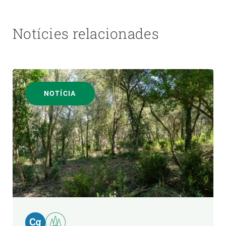
Notícies relacionades
NOTÍCIA