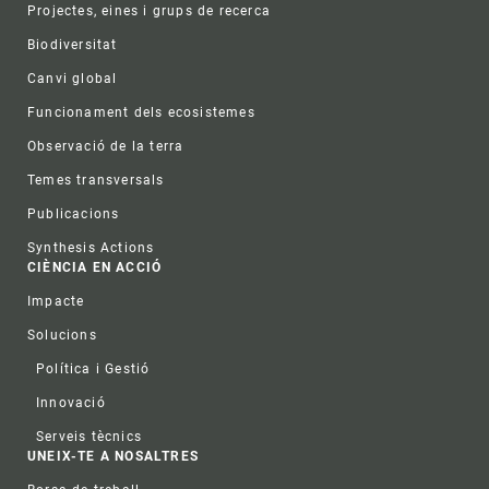
Projectes, eines i grups de recerca
Biodiversitat
Canvi global
Funcionament dels ecosistemes
Observació de la terra
Temes transversals
Publicacions
Synthesis Actions
CIÈNCIA EN ACCIÓ
Impacte
Solucions
Política i Gestió
Innovació
Serveis tècnics
UNEIX-TE A NOSALTRES