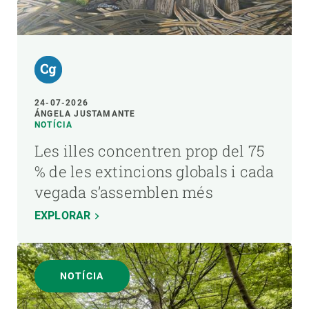
24-07-2026
ÁNGELA JUSTAMANTE
NOTÍCIA
Les illes concentren prop del 75
% de les extincions globals i cada
vegada s’assemblen més
EXPLORAR
NOTÍCIA