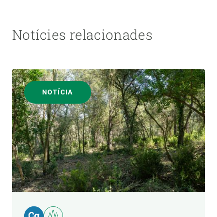
Notícies relacionades
NOTÍCIA