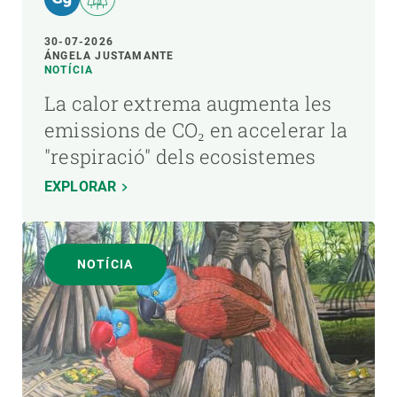
30-07-2026
ÁNGELA JUSTAMANTE
NOTÍCIA
La calor extrema augmenta les
emissions de CO₂ en accelerar la
"respiració" dels ecosistemes
EXPLORAR
NOTÍCIA