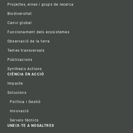
Projectes, eines i grups de recerca
Biodiversitat
Canvi global
Funcionament dels ecosistemes
Observació de la terra
Temes transversals
Publicacions
Synthesis Actions
CIÈNCIA EN ACCIÓ
Impacte
Solucions
Política i Gestió
Innovació
Serveis tècnics
UNEIX-TE A NOSALTRES