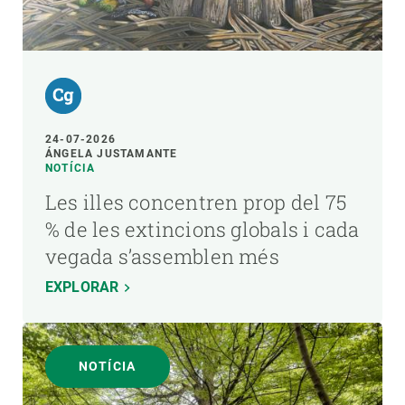
24-07-2026
ÁNGELA JUSTAMANTE
NOTÍCIA
Les illes concentren prop del 75
% de les extincions globals i cada
vegada s’assemblen més
EXPLORAR
NOTÍCIA