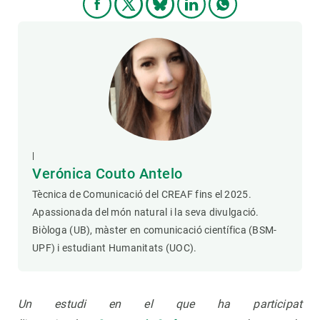
|
Verónica Couto Antelo
Tècnica de Comunicació del CREAF fins el 2025.
Apassionada del món natural i la seva divulgació.
Biòloga (UB), màster en comunicació científica (BSM-
UPF) i estudiant Humanitats (UOC).
Un estudi en el que ha participat