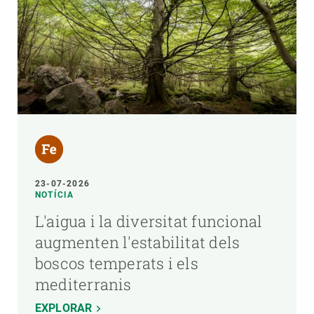
23-07-2026
NOTÍCIA
L'aigua i la diversitat funcional
augmenten l'estabilitat dels
boscos temperats i els
mediterranis
EXPLORAR