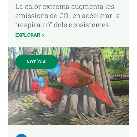
La calor extrema augmenta les
emissions de CO₂ en accelerar la
"respiració" dels ecosistemes
EXPLORAR
NOTÍCIA