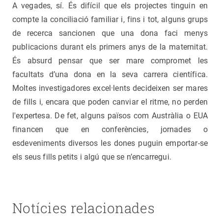
A vegades, sí. És difícil que els projectes tinguin en
compte la conciliació familiar i, fins i tot, alguns grups
de recerca sancionen que una dona faci menys
publicacions durant els primers anys de la maternitat.
És absurd pensar que ser mare compromet les
facultats d’una dona en la seva carrera científica.
Moltes investigadores excel·lents decideixen ser mares
de fills i, encara que poden canviar el ritme, no perden
l'expertesa. De fet, alguns països com Austràlia o EUA
financen que en conferències, jornades o
esdeveniments diversos les dones puguin emportar-se
els seus fills petits i algú que se n’encarregui.
Notícies relacionades