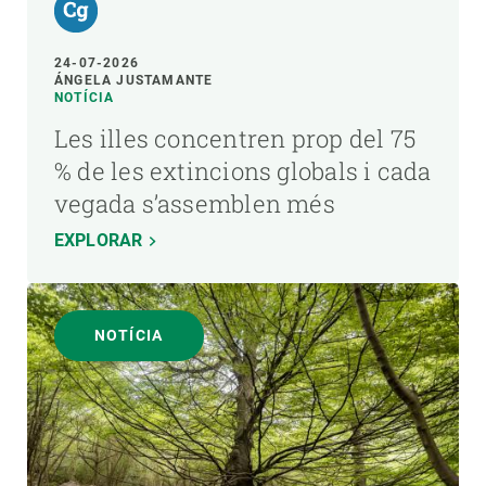
24-07-2026
ÁNGELA JUSTAMANTE
NOTÍCIA
Les illes concentren prop del 75
% de les extincions globals i cada
vegada s’assemblen més
EXPLORAR
NOTÍCIA