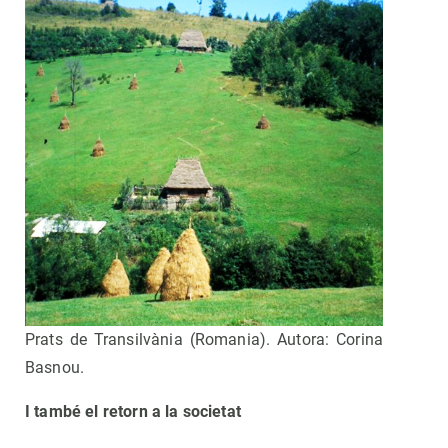
Prats de Transilvània (Romania). Autora: Corina
Basnou.
I també el retorn a la societat