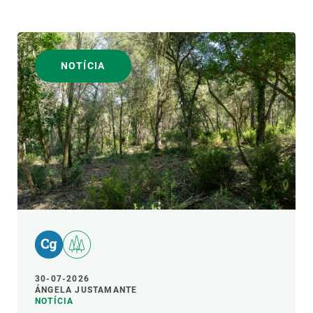
NOTÍCIA
30-07-2026
ÁNGELA JUSTAMANTE
NOTÍCIA