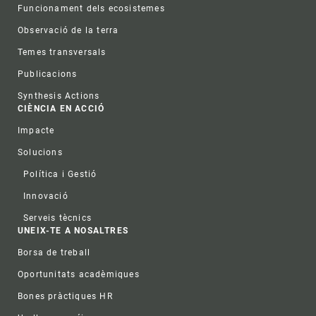
Funcionament dels ecosistemes
Observació de la terra
Temes transversals
Publicacions
Synthesis Actions
CIÈNCIA EN ACCIÓ
Impacte
Solucions
Política i Gestió
Innovació
Serveis tècnics
UNEIX-TE A NOSALTRES
Borsa de treball
Oportunitats acadèmiques
Bones pràctiques HR