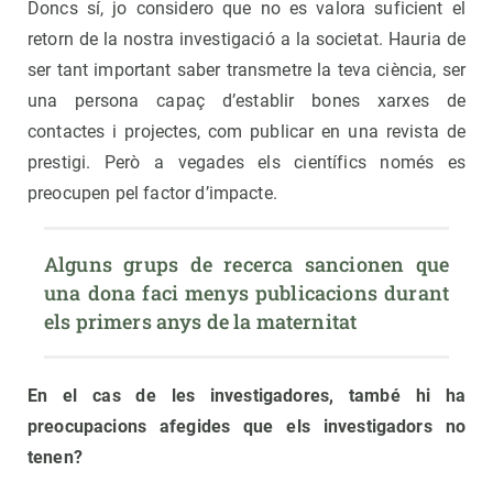
Doncs sí, jo considero que no es valora suficient el
retorn de la nostra investigació a la societat. Hauria de
ser tant important saber transmetre la teva ciència, ser
una persona capaç d’establir bones xarxes de
contactes i projectes, com publicar en una revista de
prestigi. Però a vegades els científics només es
preocupen pel factor d’impacte.
Alguns grups de recerca sancionen que 
una dona faci menys publicacions durant 
els primers anys de la maternitat
En el cas de les investigadores, també hi ha
preocupacions afegides que els investigadors no
tenen?