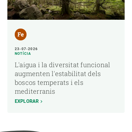
23-07-2026
NOTÍCIA
L'aigua i la diversitat funcional
augmenten l'estabilitat dels
boscos temperats i els
mediterranis
EXPLORAR