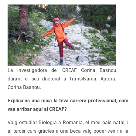
La investigadora del CREAF Corina Basnou
durant el seu doctorat a Transilvània. Autora:
Corina Basnou.
Explica’ns una mica la teva carrera professional, com
vas arribar aquí al CREAF?
Vaig estudiar Biologia a Romania, el meu país natal, i
al tercer curs gràcies a una beca vaig poder venir a la