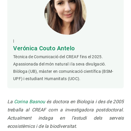
|
Verónica Couto Antelo
Tècnica de Comunicació del CREAF fins el 2025.
Apassionada del món natural i la seva divulgació.
Biòloga (UB), màster en comunicació científica (BSM-
UPF) i estudiant Humanitats (UOC).
La
Corina Basnou
és doctora en Biologia i des de 2005
treballa al CREAF com a investigadora postdoctoral.
Actualment indaga en l’estudi dels serveis
ecosistèmics i de la biodiversitat.