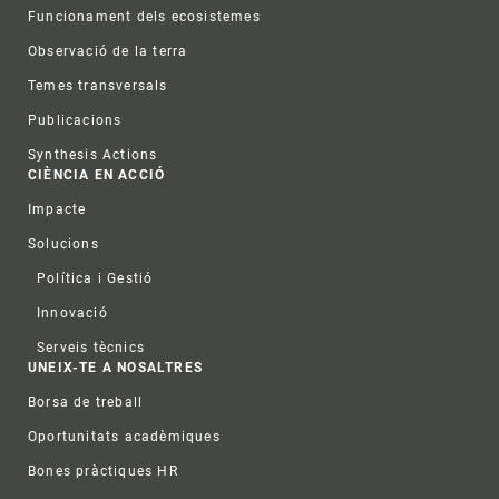
Funcionament dels ecosistemes
Observació de la terra
Temes transversals
Publicacions
Synthesis Actions
CIÈNCIA EN ACCIÓ
Impacte
Solucions
Política i Gestió
Innovació
Serveis tècnics
UNEIX-TE A NOSALTRES
Borsa de treball
Oportunitats acadèmiques
Bones pràctiques HR