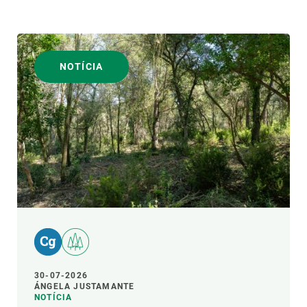
NOTÍCIA
30-07-2026
ÁNGELA JUSTAMANTE
NOTÍCIA