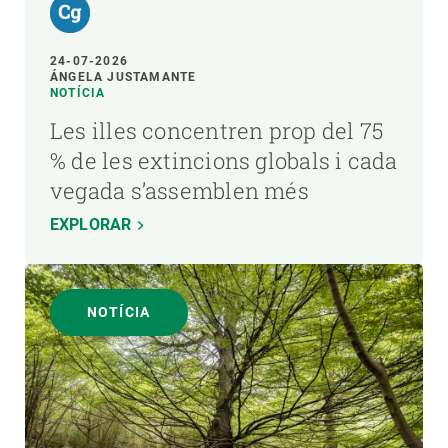
24-07-2026
ÁNGELA JUSTAMANTE
NOTÍCIA
Les illes concentren prop del 75
% de les extincions globals i cada
vegada s’assemblen més
EXPLORAR
NOTÍCIA