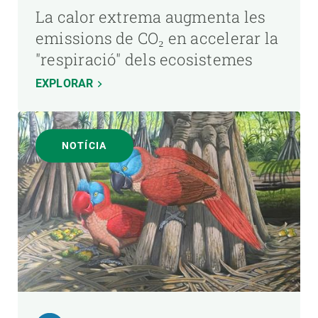
La calor extrema augmenta les
emissions de CO₂ en accelerar la
"respiració" dels ecosistemes
EXPLORAR
NOTÍCIA