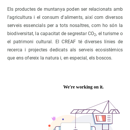
Els productes de muntanya poden ser relacionats amb
l'agricultura i el consum d'aliments, així com diversos
serveis essencials per a tots nosaltres, com ho són la
biodiversitat, la capacitat de segrestar CO
, el turisme o
2
el patrimoni cultural. El CREAF té diverses línies de
recerca i projectes dedicats als serveis ecosistèmics
que ens ofereix la natura i, en especial, els boscos.