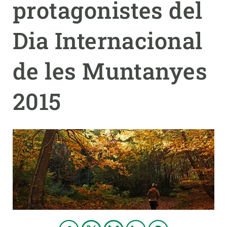
protagonistes del
PARTICIPA
Dia Internacional
NOTÍCIES I AGENDA
de les Muntanyes
2015