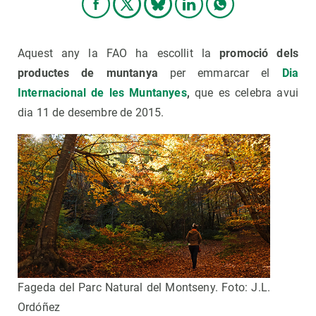
Aquest any la FAO ha escollit la
promoció dels
productes de muntanya
per emmarcar el
Dia
Internacional de les Muntanyes
,
que es celebra avui
dia 11 de desembre de 2015.
Fageda del Parc Natural del Montseny. Foto: J.L.
Ordóñez