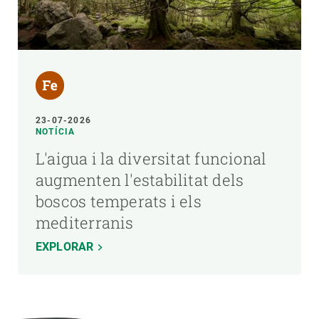
23-07-2026
NOTÍCIA
L'aigua i la diversitat funcional
augmenten l'estabilitat dels
boscos temperats i els
mediterranis
EXPLORAR