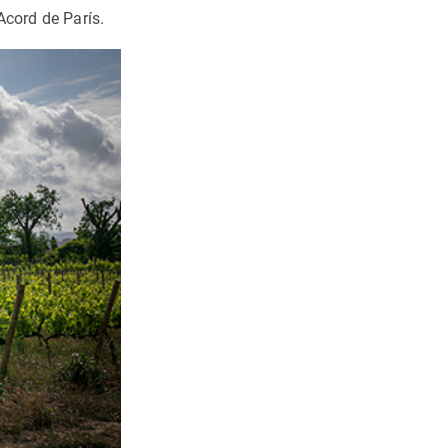
Acord de París.