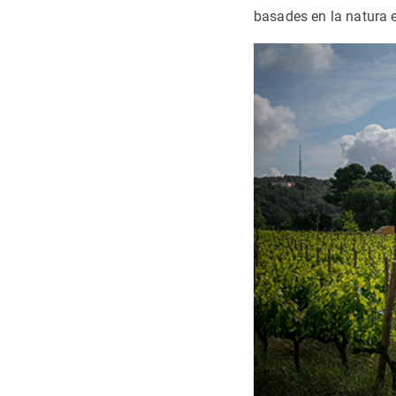
basades en la natura e