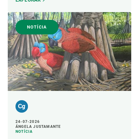
NOTÍCIA
24-07-2026
ÁNGELA JUSTAMANTE
NOTÍCIA