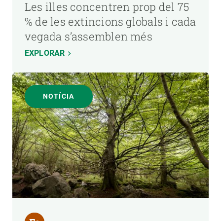
Les illes concentren prop del 75
% de les extincions globals i cada
vegada s’assemblen més
EXPLORAR
NOTÍCIA