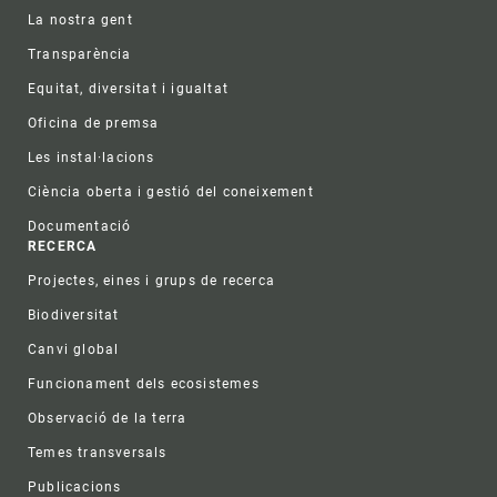
La nostra gent
Transparència
Equitat, diversitat i igualtat
Oficina de premsa
Les instal·lacions
Ciència oberta i gestió del coneixement
Documentació
RECERCA
Projectes, eines i grups de recerca
Biodiversitat
Canvi global
Funcionament dels ecosistemes
Observació de la terra
Temes transversals
Publicacions