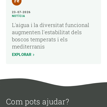
23-07-2026
NOTÍCIA
L'aigua i la diversitat funcional
augmenten l'estabilitat dels
boscos temperats i els
mediterranis
EXPLORAR
Com pots ajudar?