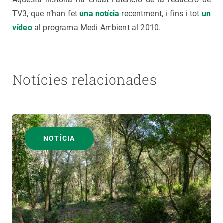
TV3, que n’han fet
una notícia
recentment, i fins i tot
un
vídeo
al programa Medi Ambient al 2010.
Notícies relacionades
NOTÍCIA