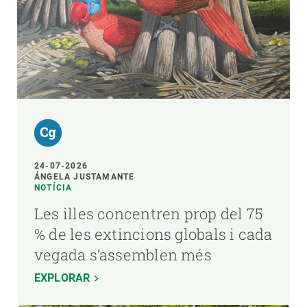
24-07-2026
ÁNGELA JUSTAMANTE
NOTÍCIA
Les illes concentren prop del 75
% de les extincions globals i cada
vegada s’assemblen més
EXPLORAR