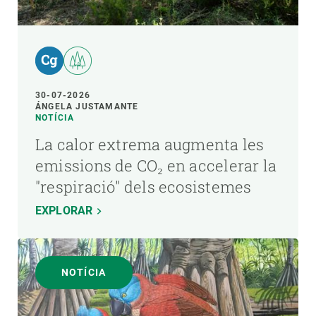
30-07-2026
ÁNGELA JUSTAMANTE
NOTÍCIA
La calor extrema augmenta les
emissions de CO₂ en accelerar la
"respiració" dels ecosistemes
EXPLORAR
NOTÍCIA