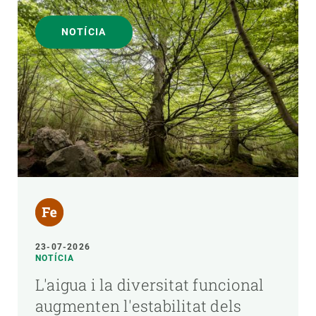
NOTÍCIA
23-07-2026
NOTÍCIA
L'aigua i la diversitat funcional
augmenten l'estabilitat dels