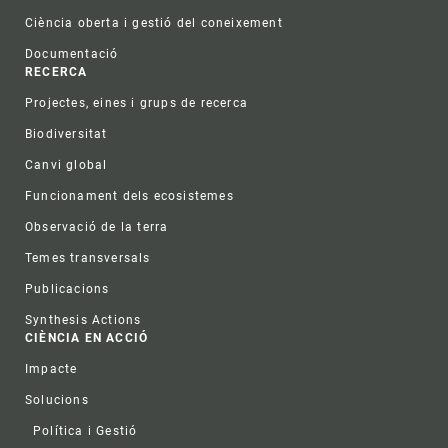
Ciència oberta i gestió del coneixement
Documentació
RECERCA
Projectes, eines i grups de recerca
Biodiversitat
Canvi global
Funcionament dels ecosistemes
Observació de la terra
Temes transversals
Publicacions
Synthesis Actions
CIÈNCIA EN ACCIÓ
Impacte
Solucions
Política i Gestió