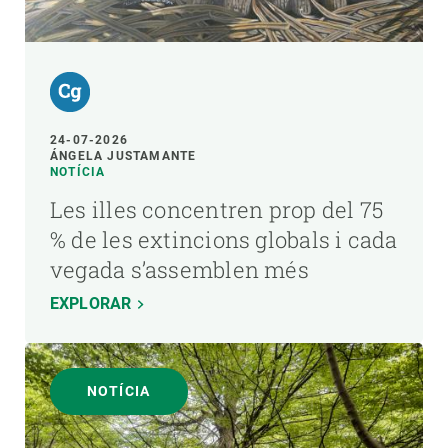
24-07-2026
ÁNGELA JUSTAMANTE
NOTÍCIA
Les illes concentren prop del 75
% de les extincions globals i cada
vegada s’assemblen més
EXPLORAR
NOTÍCIA