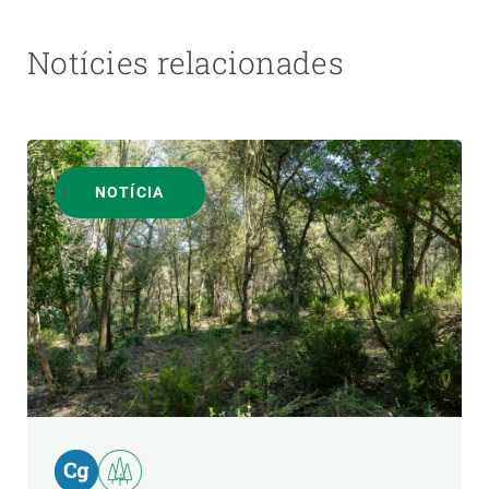
Notícies relacionades
NOTÍCIA