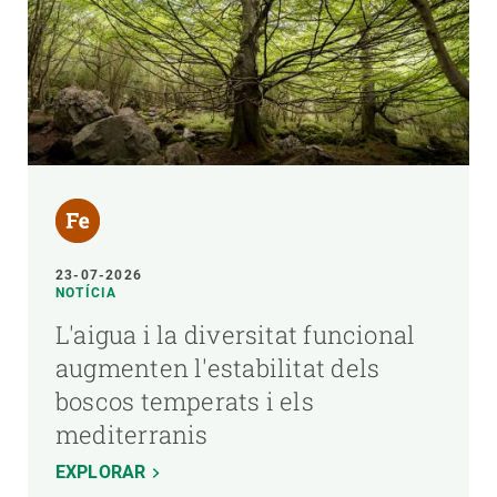
23-07-2026
NOTÍCIA
L'aigua i la diversitat funcional
augmenten l'estabilitat dels
boscos temperats i els
mediterranis
EXPLORAR