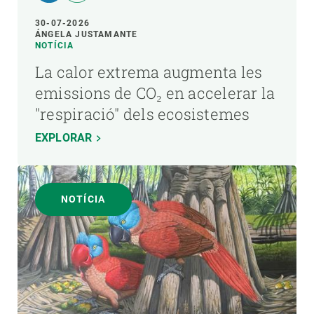
30-07-2026
ÁNGELA JUSTAMANTE
NOTÍCIA
La calor extrema augmenta les
emissions de CO₂ en accelerar la
"respiració" dels ecosistemes
EXPLORAR
NOTÍCIA