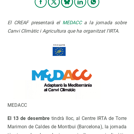
El CREAF presentarà el
MEDACC
a la jornada sobre
Canvi Climàtic i Agricultura que ha organitzat l'IRTA.
MEDACC
El 13 de desembre
tindrà lloc, al Centre IRTA de Torre
Marimon de Caldes de Montbui (Barcelona), la jornada