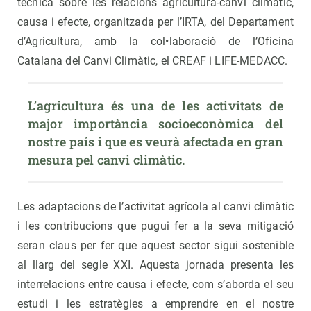
tècnica sobre les relacions agricultura-canvi climàtic,
causa i efecte, organitzada per l’IRTA, del Departament
d’Agricultura, amb la col•laboració de l’Oficina
Catalana del Canvi Climàtic, el CREAF i LIFE-MEDACC.
L’agricultura és una de les activitats de 
major importància socioeconòmica del 
nostre país i que es veurà afectada en gran 
mesura pel canvi climàtic.
Les adaptacions de l’activitat agrícola al canvi climàtic
i les contribucions que pugui fer a la seva mitigació
seran claus per fer que aquest sector sigui sostenible
al llarg del segle XXI. Aquesta jornada presenta les
interrelacions entre causa i efecte, com s’aborda el seu
estudi i les estratègies a emprendre en el nostre