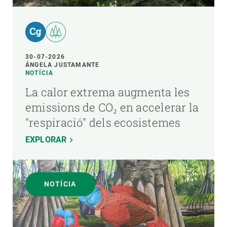
30-07-2026
ÁNGELA JUSTAMANTE
NOTÍCIA
La calor extrema augmenta les
emissions de CO₂ en accelerar la
"respiració" dels ecosistemes
EXPLORAR
NOTÍCIA