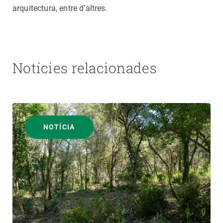
arquitectura, entre d’altres.
Notícies relacionades
NOTÍCIA