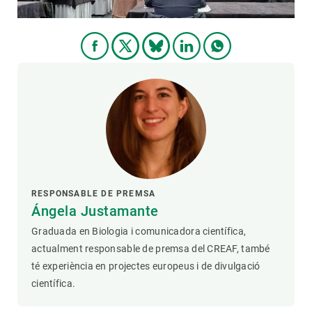
RESPONSABLE DE PREMSA
Ángela Justamante
Graduada en Biologia i comunicadora científica,
actualment responsable de premsa del CREAF, també
té experiència en projectes europeus i de divulgació
científica.