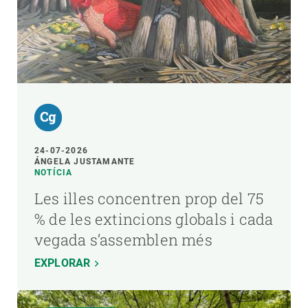
24-07-2026
ÁNGELA JUSTAMANTE
NOTÍCIA
Les illes concentren prop del 75
% de les extincions globals i cada
vegada s’assemblen més
EXPLORAR