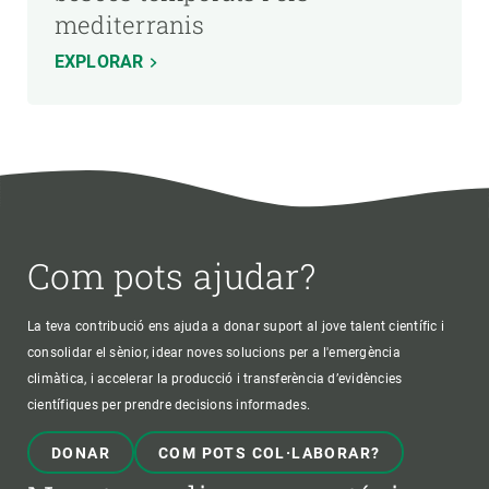
mediterranis
EXPLORAR
Com pots ajudar?
La teva contribució ens ajuda a donar suport al jove talent científic i
consolidar el sènior, idear noves solucions per a l'emergència
climàtica, i accelerar la producció i transferència d’evidències
científiques per prendre decisions informades.
DONAR
COM POTS COL·LABORAR?