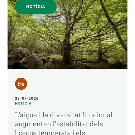
NOTÍCIA
23-07-2026
NOTÍCIA
L'aigua i la diversitat funcional
augmenten l'estabilitat dels
boscos temperats i els