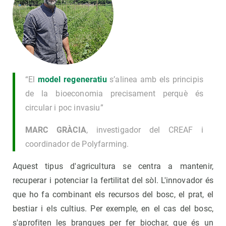
“El
model regeneratiu
s’alinea amb els principis
de la bioeconomia precisament perquè és
circular i poc invasiu”
MARC GRÀCIA
, investigador del CREAF i
coordinador de Polyfarming.
Aquest tipus d'agricultura se centra a mantenir,
recuperar i potenciar la fertilitat del sòl. L'innovador és
que ho fa combinant els recursos del bosc, el prat, el
bestiar i els cultius. Per exemple, en el cas del bosc,
s'aprofiten les branques per fer biochar, que és un