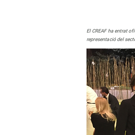
El CREAF ha entrat of
representació del sect