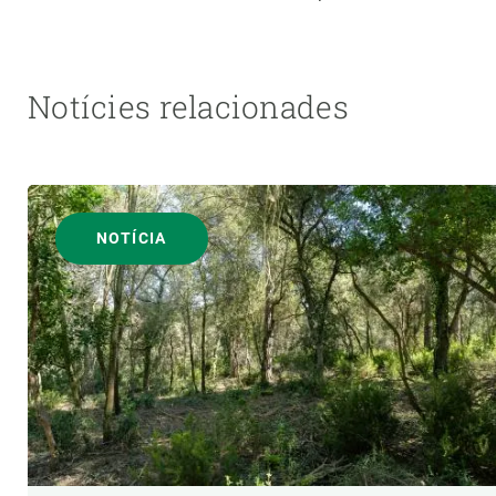
Notícies relacionades
NOTÍCIA