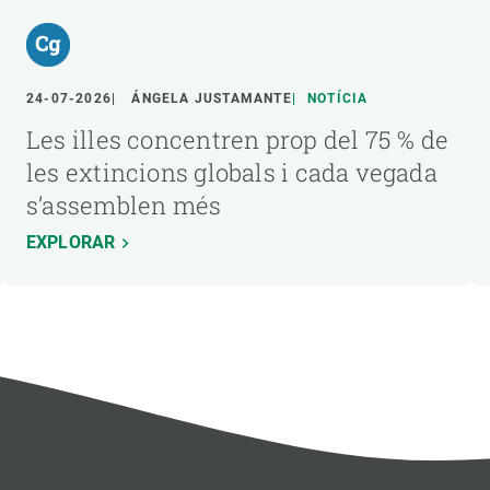
24-07-2026
ÁNGELA JUSTAMANTE
NOTÍCIA
Les illes concentren prop del 75 % de
les extincions globals i cada vegada
s’assemblen més
EXPLORAR