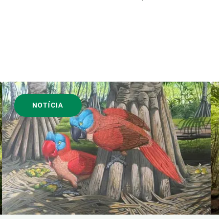
NOTÍCIA