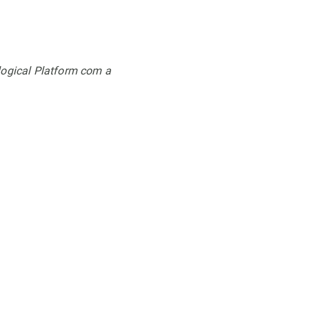
logical Platform com a