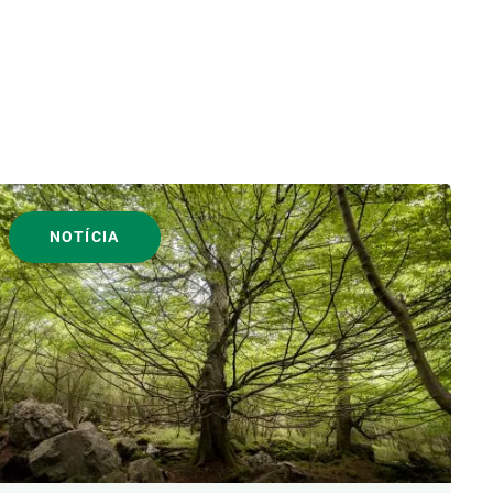
NOTÍCIA