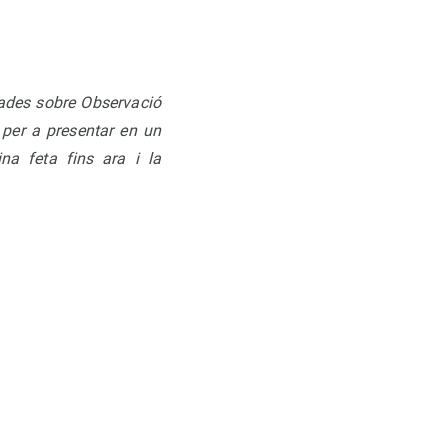
rnades sobre Observació
 per a presentar en un
na feta fins ara i la