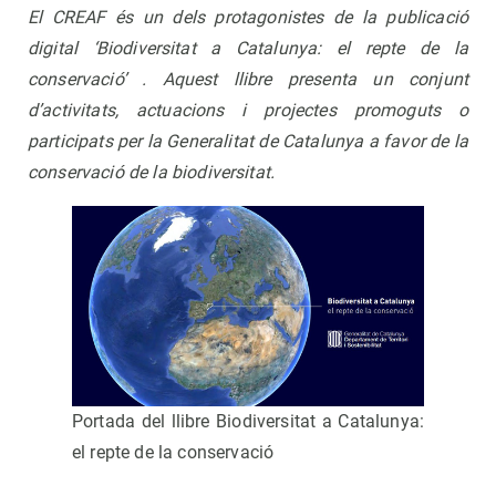
El CREAF és un dels protagonistes de la publicació
digital ‘Biodiversitat a Catalunya: el repte de la
conservació’ . Aquest llibre presenta un conjunt
d’activitats, actuacions i projectes promoguts o
participats per la Generalitat de Catalunya a favor de la
conservació de la biodiversitat.
Portada del llibre Biodiversitat a Catalunya:
el repte de la conservació