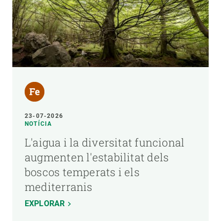
23-07-2026
NOTÍCIA
L'aigua i la diversitat funcional
augmenten l'estabilitat dels
boscos temperats i els
mediterranis
EXPLORAR