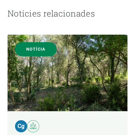
Notícies relacionades
NOTÍCIA