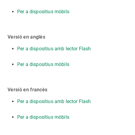
Per a dispositius mòbils
Versió en anglès
Per a dispositius amb lector Flash
Per a dispositius mòbils
Versió en francès
Per a dispositius amb lector Flash
Per a dispositius mòbils