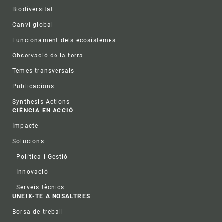
Biodiversitat
Canvi global
Funcionament dels ecosistemes
Observació de la terra
Temes transversals
Publicacions
Synthesis Actions
CIÈNCIA EN ACCIÓ
Impacte
Solucions
Política i Gestió
Innovació
Serveis tècnics
UNEIX-TE A NOSALTRES
Borsa de treball