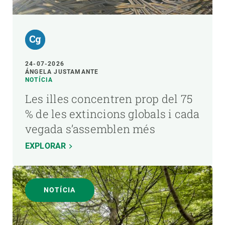
24-07-2026
ÁNGELA JUSTAMANTE
NOTÍCIA
Les illes concentren prop del 75
% de les extincions globals i cada
vegada s’assemblen més
EXPLORAR
NOTÍCIA