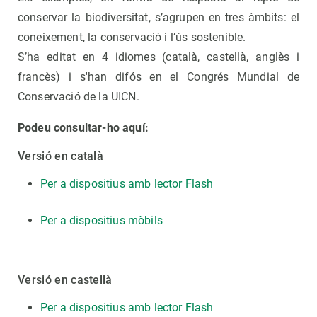
conservar la biodiversitat, s’agrupen en tres àmbits: el
coneixement, la conservació i l’ús sostenible.
S’ha editat en 4 idiomes (català, castellà, anglès i
francès) i s'han difós en el Congrés Mundial de
Conservació de la UICN.
Podeu consultar-ho aquí:
Versió en català
Per a dispositius amb lector Flash
Per a dispositius mòbils
Versió en castellà
Per a dispositius amb lector Flash