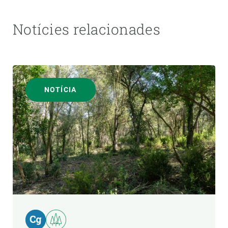
Notícies relacionades
NOTÍCIA