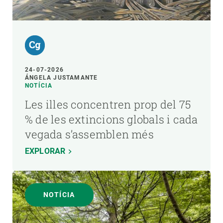
24-07-2026
ÁNGELA JUSTAMANTE
NOTÍCIA
Les illes concentren prop del 75
% de les extincions globals i cada
vegada s’assemblen més
EXPLORAR
NOTÍCIA