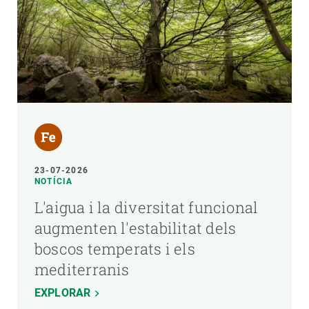
23-07-2026
NOTÍCIA
L'aigua i la diversitat funcional
augmenten l'estabilitat dels
boscos temperats i els
mediterranis
EXPLORAR