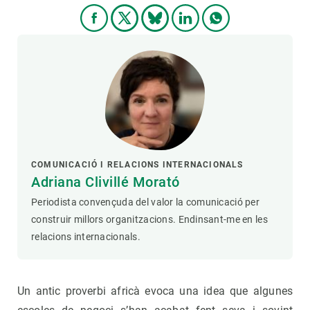
COMUNICACIÓ I RELACIONS INTERNACIONALS
Adriana Clivillé Morató
Periodista convençuda del valor la comunicació per
construir millors organitzacions. Endinsant-me en les
relacions internacionals.
Un antic proverbi africà evoca una idea que algunes