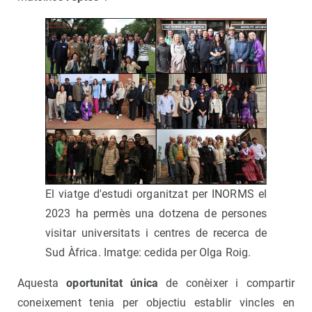
El viatge d'estudi organitzat per INORMS el
2023 ha permès una dotzena de persones
visitar universitats i centres de recerca de
Sud Àfrica. Imatge: cedida per Olga Roig.
Aquesta
oportunitat única
de conèixer i compartir
coneixement tenia per objectiu establir vincles en