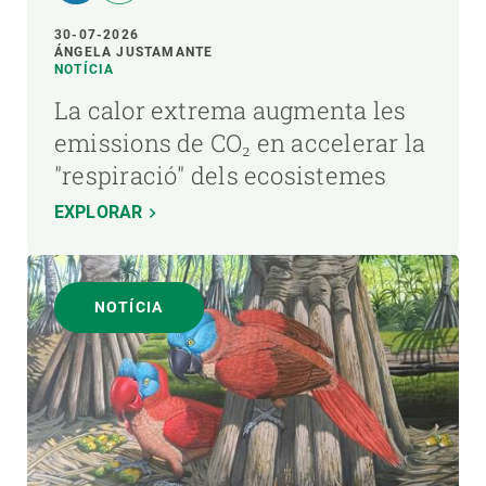
30-07-2026
ÁNGELA JUSTAMANTE
NOTÍCIA
La calor extrema augmenta les
emissions de CO₂ en accelerar la
"respiració" dels ecosistemes
EXPLORAR
NOTÍCIA