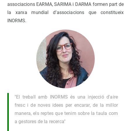
associacions EARMA, SARIMA i DARMA formen part de
la xarxa mundial d’associacions que constitueix
INORMS.
"El treball amb INORMS és una injecció d'aire
fresc i de noves idees per encarar, de la millor
manera, els reptes que tenim sobre la taula com
a gestores de la recerca"