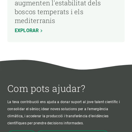
augmenten l'estabilitat dels
boscos temperats i els
mediterranis
EXPLORAR
Com pots ajudar?
La teva contribució ens ajuda a donar suport al jove talent científic i
consolidar el sènior, idear noves solucions per a l'emergència
climàtica, i accelerar la producció i transferència d’evidències
científiques per prendre decisions informades.