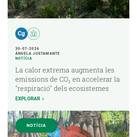
30-07-2026
ÁNGELA JUSTAMANTE
NOTÍCIA
La calor extrema augmenta les
emissions de CO₂ en accelerar la
"respiració" dels ecosistemes
EXPLORAR
NOTÍCIA