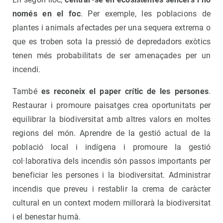
només en el foc
. Per exemple, les poblacions de
plantes i animals afectades per una sequera extrema o
que es troben sota la pressió de depredadors exòtics
tenen més probabilitats de ser amenaçades per un
incendi.
També
es reconeix el paper crític de les persones
.
Restaurar i promoure paisatges crea oportunitats per
equilibrar la biodiversitat amb altres valors en moltes
regions del món. Aprendre de la gestió actual de la
població local i indígena i promoure la gestió
col·laborativa dels incendis són passos importants per
beneficiar les persones i la biodiversitat. Administrar
incendis que preveu i restablir la crema de caràcter
cultural en un context modern millorarà la biodiversitat
i el benestar humà.