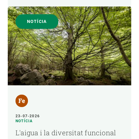
NOTÍCIA
23-07-2026
NOTÍCIA
L'aigua i la diversitat funcional