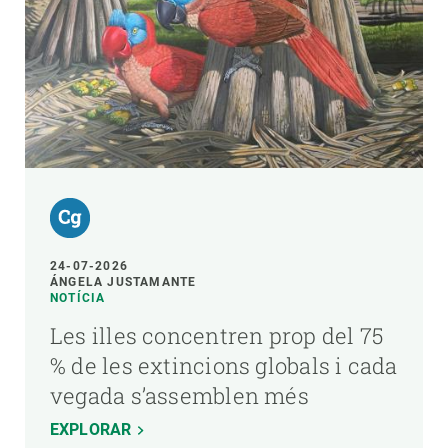
24-07-2026
ÁNGELA JUSTAMANTE
NOTÍCIA
Les illes concentren prop del 75
% de les extincions globals i cada
vegada s’assemblen més
EXPLORAR