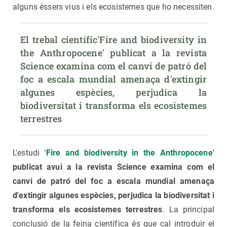
alguns éssers vius i els ecosistemes que ho necessiten.
El trebal científic'Fire and biodiversity in 
the Anthropocene' publicat a la revista 
Science examina com el canvi de patró del 
foc a escala mundial amenaça d'extingir 
algunes espècies, perjudica la 
biodiversitat i transforma els ecosistemes 
terrestres
L'estudi
'Fire and biodiversity in the Anthropocene'
publicat avui a la revista Science examina com el
canvi de patró del foc a escala mundial amenaça
d'extingir algunes espècies, perjudica la biodiversitat i
transforma els ecosistemes terrestres
. La principal
conclusió de la feina científica és que cal introduir el