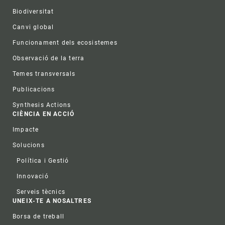
Biodiversitat
Canvi global
Funcionament dels ecosistemes
Observació de la terra
Temes transversals
Publicacions
Synthesis Actions
CIÈNCIA EN ACCIÓ
Impacte
Solucions
Política i Gestió
Innovació
Serveis tècnics
UNEIX-TE A NOSALTRES
Borsa de treball