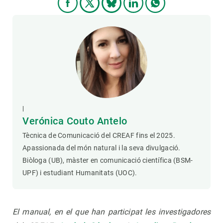
|
Verónica Couto Antelo
Tècnica de Comunicació del CREAF fins el 2025.
Apassionada del món natural i la seva divulgació.
Biòloga (UB), màster en comunicació científica (BSM-
UPF) i estudiant Humanitats (UOC).
El manual, en el que han participat les investigadores