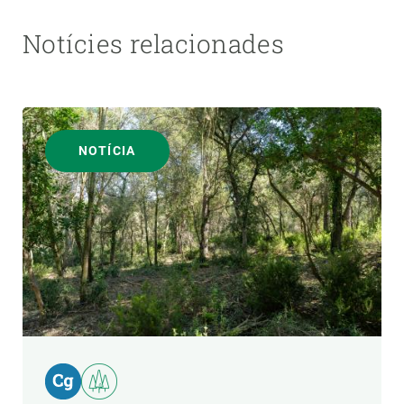
Notícies relacionades
NOTÍCIA