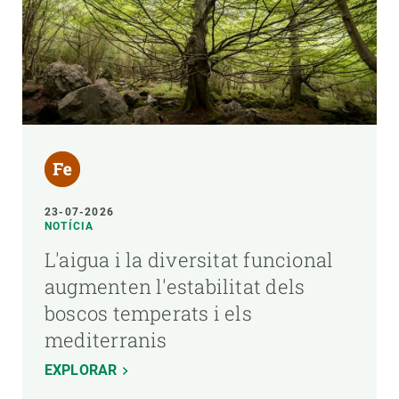
23-07-2026
NOTÍCIA
L'aigua i la diversitat funcional
augmenten l'estabilitat dels
boscos temperats i els
mediterranis
EXPLORAR