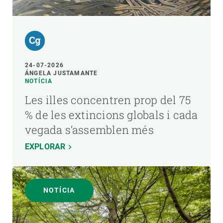
24-07-2026
ÁNGELA JUSTAMANTE
NOTÍCIA
Les illes concentren prop del 75
% de les extincions globals i cada
vegada s’assemblen més
EXPLORAR
NOTÍCIA