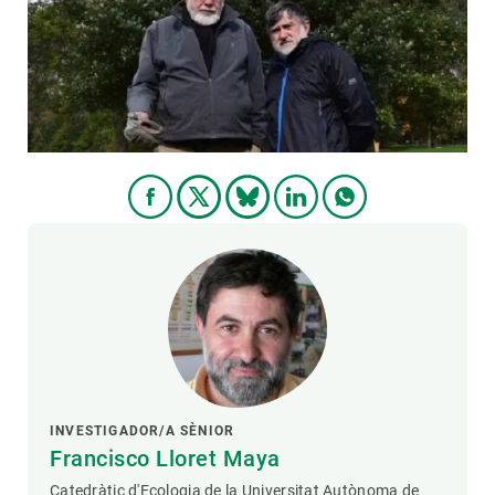
PARTICIPA
NOTÍCIES I AGENDA
INVESTIGADOR/A SÈNIOR
Francisco Lloret Maya
Catedràtic d'Ecologia de la Universitat Autònoma de