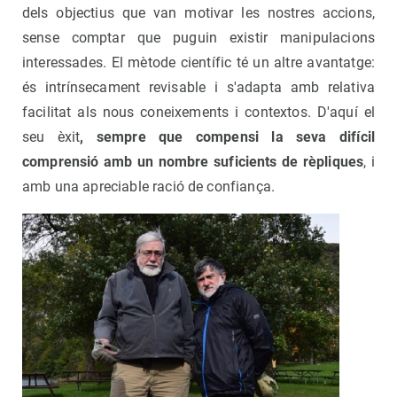
dels objectius que van motivar les nostres accions,
sense comptar que puguin existir manipulacions
interessades. El mètode científic té un altre avantatge:
és intrínsecament revisable i s'adapta amb relativa
facilitat als nous coneixements i contextos. D'aquí el
seu èxit
, sempre que compensi la seva difícil
comprensió amb un nombre suficients de rèpliques
, i
amb una apreciable ració de confiança.