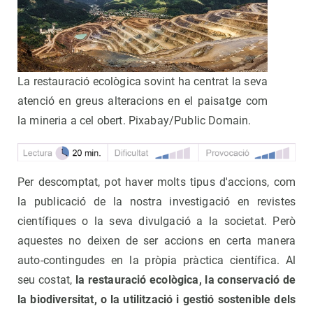
La restauració ecològica sovint ha centrat la seva
atenció en greus alteracions en el paisatge com
la mineria a cel obert. Pixabay/Public Domain.
Per descomptat, pot haver molts tipus d'accions, com
la publicació de la nostra investigació en revistes
científiques o la seva divulgació a la societat. Però
aquestes no deixen de ser accions en certa manera
auto-contingudes en la pròpia pràctica científica. Al
seu costat,
la restauració ecològica, la conservació de
la biodiversitat, o la utilització i gestió sostenible dels