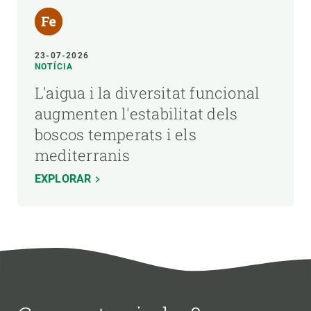
23-07-2026
NOTÍCIA
L'aigua i la diversitat funcional
augmenten l'estabilitat dels
boscos temperats i els
mediterranis
EXPLORAR