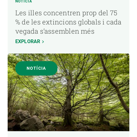
NOTÍCIA
Les illes concentren prop del 75
% de les extincions globals i cada
vegada s’assemblen més
EXPLORAR
NOTÍCIA