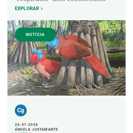
EXPLORAR
NOTÍCIA
24-07-2026
ÁNGELA JUSTAMANTE