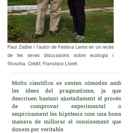
Paul Zedler i l'autor de Festina Lente en un recés
de les seves discussions sobre ecologia i
filosofia. Crèdit: Francisco Lloret.
Molts científics se senten còmodes amb 
les idees del pragmatisme, ja que 
descriuen bastant ajustadament el procés 
de comprovar experimental o 
empíricament les hipòtesis com una bona 
manera de millorar el coneixement que 
donem per veritable.