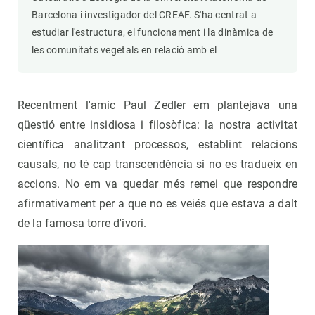
Barcelona i investigador del CREAF. S'ha centrat a
estudiar l'estructura, el funcionament i la dinàmica de
les comunitats vegetals en relació amb el
Recentment l'amic Paul Zedler em plantejava una
qüestió entre insidiosa i filosòfica: la nostra activitat
científica analitzant processos, establint relacions
causals, no té cap transcendència si no es tradueix en
accions. No em va quedar més remei que respondre
afirmativament per a que no es veiés que estava a dalt
de la famosa torre d'ivori.