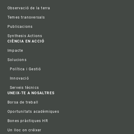
Observació de la terra
Temes transversals
Publicacions
Synthesis Actions
CIÈNCIA EN ACCIÓ
Impacte
Solucions
Política i Gestió
Innovació
Serveis tècnics
UNEIX-TE A NOSALTRES
Borsa de treball
Oportunitats acadèmiques
Bones pràctiques HR
Un lloc on créixer