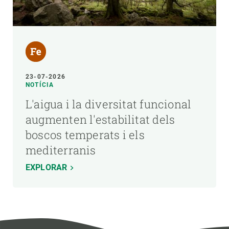
23-07-2026
NOTÍCIA
L'aigua i la diversitat funcional
augmenten l'estabilitat dels
boscos temperats i els
mediterranis
EXPLORAR