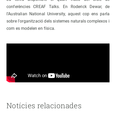
conferències CREAF Talks. En Roderick Dewar, de
l'Australian National University, aquest cop ens parla
sobre l'organització dels sistemes naturals complexos i
com es modelen en física.
Notícies relacionades