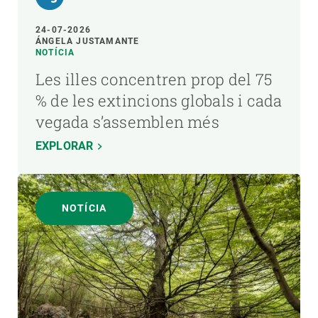
24-07-2026
ÁNGELA JUSTAMANTE
NOTÍCIA
Les illes concentren prop del 75
% de les extincions globals i cada
vegada s’assemblen més
EXPLORAR
NOTÍCIA