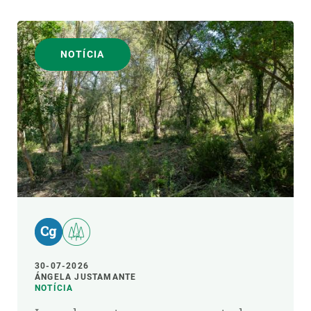
NOTÍCIA
30-07-2026
ÁNGELA JUSTAMANTE
NOTÍCIA