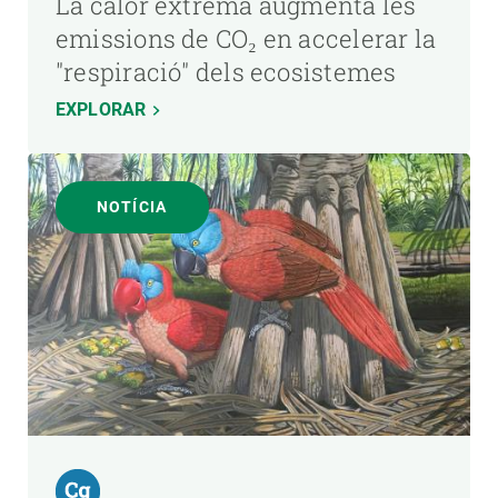
La calor extrema augmenta les
emissions de CO₂ en accelerar la
"respiració" dels ecosistemes
EXPLORAR
NOTÍCIA