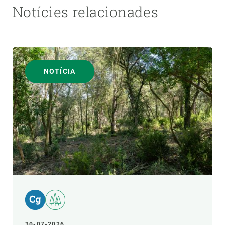
Notícies relacionades
NOTÍCIA
30-07-2026