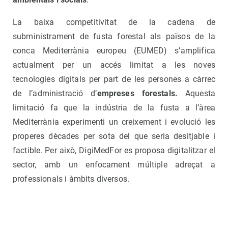
La baixa competitivitat de la cadena de
subministrament de fusta forestal als països de la
conca Mediterrània europeu (EUMED) s’amplifica
actualment per un accés limitat a les noves
tecnologies digitals per part de les persones a càrrec
de l’administració d’
empreses forestals.
Aquesta
limitació fa que la indústria de la fusta a l’àrea
Mediterrània experimenti un creixement i evolució les
properes dècades per sota del que seria desitjable i
factible. Per això, DigiMedFor es proposa digitalitzar el
sector, amb un enfocament múltiple adreçat a
professionals i àmbits diversos.