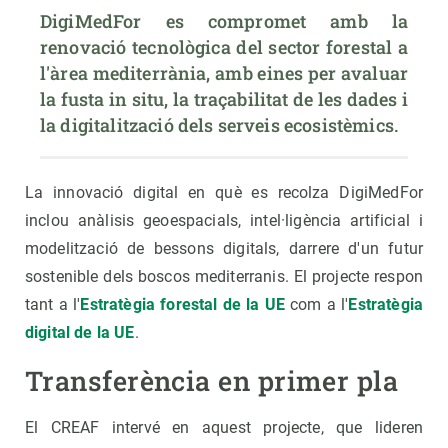
DigiMedFor es compromet amb la 
renovació tecnològica del sector forestal a 
l'àrea mediterrània, amb eines per avaluar 
la fusta in situ, la traçabilitat de les dades i 
la digitalització dels serveis ecosistèmics.
La innovació digital en què es recolza DigiMedFor
inclou anàlisis geoespacials, intel·ligència artificial i
modelització de bessons digitals, darrere d'un futur
sostenible dels boscos mediterranis. El projecte respon
tant a l'
Estratègia forestal de la UE
com a l'
Estratègia
digital de la UE
.
Transferència en primer pla
El CREAF intervé en aquest projecte, que lideren