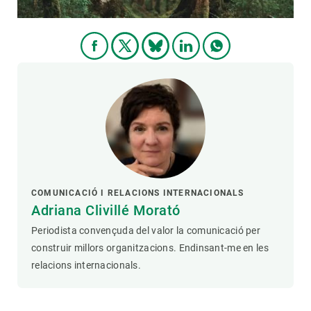
COMUNICACIÓ I RELACIONS INTERNACIONALS
Adriana Clivillé Morató
Periodista convençuda del valor la comunicació per
construir millors organitzacions. Endinsant-me en les
relacions internacionals.