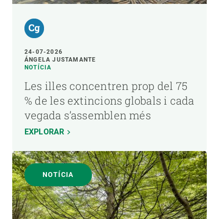
24-07-2026
ÁNGELA JUSTAMANTE
NOTÍCIA
Les illes concentren prop del 75
% de les extincions globals i cada
vegada s’assemblen més
EXPLORAR
NOTÍCIA