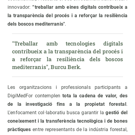
innovador:
“treballar amb eines digitals contribueix a
la transparència del procés i a reforçar la resiliència
dels boscos mediterranis"
.
"Treballar amb tecnologies digitals 
contribueix a la transparència del procés i 
a reforçar la resiliència dels boscos 
mediterranis", Burcu Berk.
Les organitzacions i professionals participants a
DigiMedFor contemplen
tota la cadena de valor, des
de la investigació fins a la propietat forestal
.
L'enfocament col·laboratiu busca garantir la
gestió del
coneixement i la transferència tecnològica i de bones
pràctiques
entre representants de la indústria forestal,