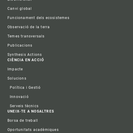
Canvi global
Funcionament dels ecosistemes
Observació de la terra
Temes transversals
Publicacions
Synthesis Actions
CIÈNCIA EN ACCIÓ
Impacte
Solucions
Política i Gestió
Innovació
Serveis tècnics
UNEIX-TE A NOSALTRES
Borsa de treball
Oportunitats acadèmiques