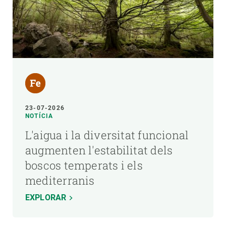
23-07-2026
NOTÍCIA
L'aigua i la diversitat funcional
augmenten l'estabilitat dels
boscos temperats i els
mediterranis
EXPLORAR