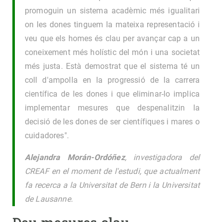
promoguin un sistema acadèmic més igualitari
on les dones tinguem la mateixa representació i
veu que els homes és clau per avançar cap a un
coneixement més holístic del món i una societat
més justa. Està demostrat que el sistema té un
coll d'ampolla en la progressió de la carrera
científica de les dones i que eliminar-lo implica
implementar mesures que despenalitzin la
decisió de les dones de ser científiques i mares o
cuidadores".
Alejandra Morán-Ordóñez
, investigadora del
CREAF en el moment de l'estudi, que actualment
fa recerca a la Universitat de Bern i la Universitat
de Lausanne.