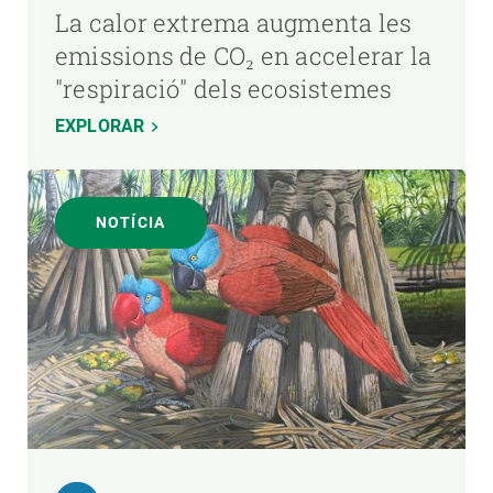
La calor extrema augmenta les
emissions de CO₂ en accelerar la
"respiració" dels ecosistemes
EXPLORAR
NOTÍCIA