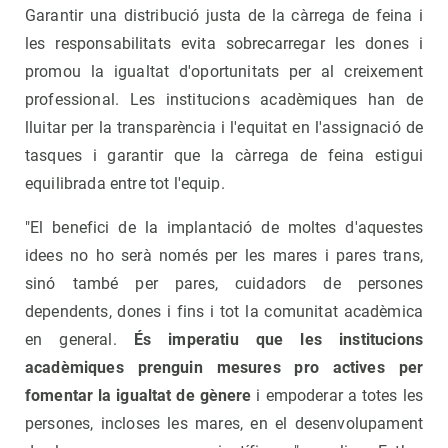
Garantir una distribució justa de la càrrega de feina i
les responsabilitats evita sobrecarregar les dones i
promou la igualtat d'oportunitats per al creixement
professional. Les institucions acadèmiques han de
lluitar per la transparència i l'equitat en l'assignació de
tasques i garantir que la càrrega de feina estigui
equilibrada entre tot l'equip.
"El benefici de la implantació de moltes d'aquestes
idees no ho serà només per les mares i pares trans,
sinó també per pares, cuidadors de persones
dependents, dones i fins i tot la comunitat acadèmica
en general.
És imperatiu que les institucions
acadèmiques prenguin mesures pro actives per
fomentar la igualtat de gènere
i empoderar a totes les
persones, incloses les mares, en el desenvolupament