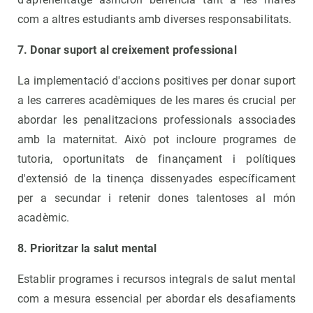
com a altres estudiants amb diverses responsabilitats.
7. Donar suport al creixement professional
La implementació d'accions positives per donar suport
a les carreres acadèmiques de les mares és crucial per
abordar les penalitzacions professionals associades
amb la maternitat. Això pot incloure programes de
tutoria, oportunitats de finançament i polítiques
d'extensió de la tinença dissenyades específicament
per a secundar i retenir dones talentoses al món
acadèmic.
8. Prioritzar la salut mental
Establir programes i recursos integrals de salut mental
com a mesura essencial per abordar els desafiaments