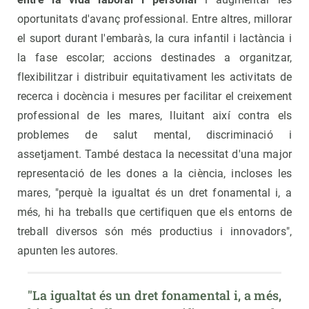
oportunitats d'avanç professional. Entre altres, millorar
el suport durant l'embaràs, la cura infantil i lactància i
la fase escolar; accions destinades a organitzar,
flexibilitzar i distribuir equitativament les activitats de
recerca i docència i mesures per facilitar el creixement
professional de les mares, lluitant així contra els
problemes de salut mental, discriminació i
assetjament. També destaca la necessitat d'una major
representació de les dones a la ciència, incloses les
mares, "perquè la igualtat és un dret fonamental i, a
més, hi ha treballs que certifiquen que els entorns de
treball diversos són més productius i innovadors",
apunten les autores.
"La igualtat és un dret fonamental i, a més, 