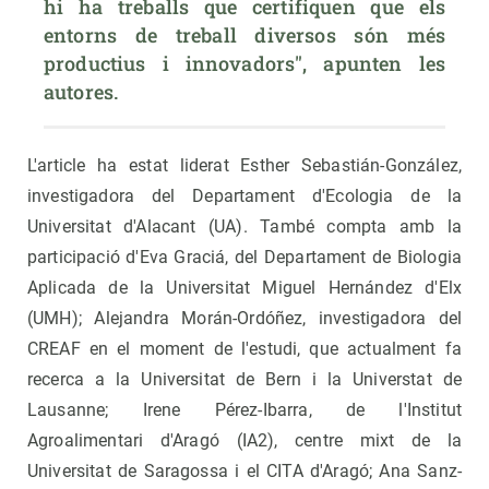
hi ha treballs que certifiquen que els 
entorns de treball diversos són més 
productius i innovadors", apunten les 
autores.
L'article ha estat liderat Esther Sebastián-González,
investigadora del Departament d'Ecologia de la
Universitat d'Alacant (UA). També compta amb la
participació d'Eva Graciá, del Departament de Biologia
Aplicada de la Universitat Miguel Hernández d'Elx
(UMH); Alejandra Morán-Ordóñez, investigadora del
CREAF en el moment de l'estudi, que actualment fa
recerca a la Universitat de Bern i la Universtat de
Lausanne; Irene Pérez-Ibarra, de l'Institut
Agroalimentari d'Aragó (IA2), centre mixt de la
Universitat de Saragossa i el CITA d'Aragó; Ana Sanz-