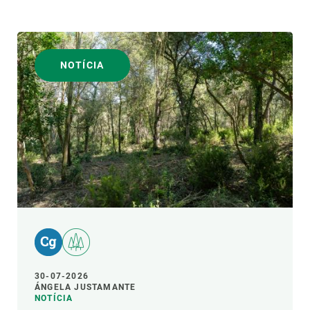
NOTÍCIA
30-07-2026
ÁNGELA JUSTAMANTE
NOTÍCIA