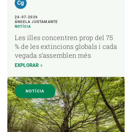
24-07-2026
ÁNGELA JUSTAMANTE
NOTÍCIA
Les illes concentren prop del 75
% de les extincions globals i cada
vegada s’assemblen més
EXPLORAR
NOTÍCIA