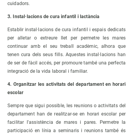
cuidadors.
3. Instal·lacions de cura infantil i lactància
Establir instal·lacions de cura infantil i espais dedicats
per alletar o extreure llet per permetre les mares
continuar amb el seu treball acadèmic, alhora que
tenen cura dels seus fills. Aquestes instal·lacions han
de ser de fàcil accés, per promoure també una perfecta
integració de la vida laboral i familiar.
4. Organitzar les activitats del departament en horari
escolar
Sempre que sigui possible, les reunions o activitats del
departament han de realitzar-se en horari escolar per
facilitar l'assistència de mares i pares. Permetre la
participació en línia a seminaris i reunions també és