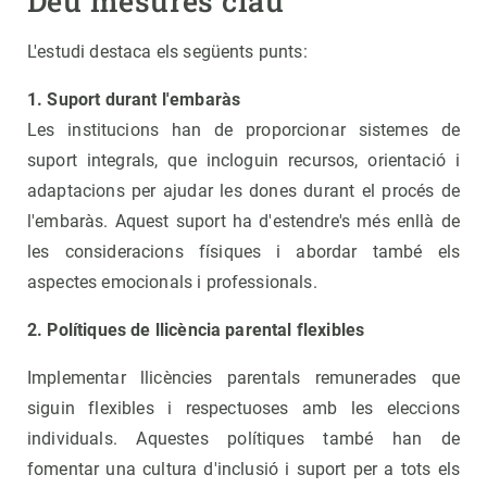
Deu mesures clau
L'estudi destaca els següents punts:
1. Suport durant l'embaràs
Les institucions han de proporcionar sistemes de
suport integrals, que incloguin recursos, orientació i
adaptacions per ajudar les dones durant el procés de
l'embaràs. Aquest suport ha d'estendre's més enllà de
les consideracions físiques i abordar també els
aspectes emocionals i professionals.
2. Polítiques de llicència parental flexibles
Implementar llicències parentals remunerades que
siguin flexibles i respectuoses amb les eleccions
individuals. Aquestes polítiques també han de
fomentar una cultura d'inclusió i suport per a tots els