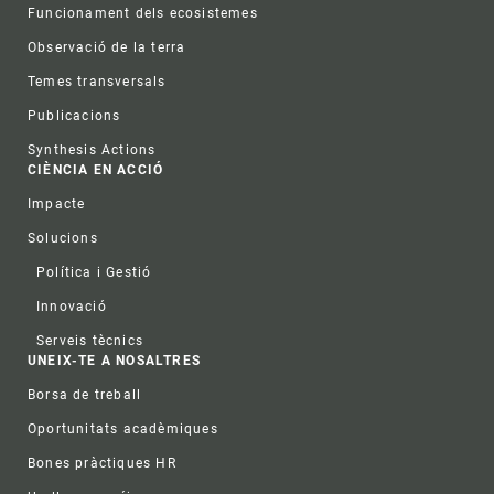
Funcionament dels ecosistemes
Observació de la terra
Temes transversals
Publicacions
Synthesis Actions
CIÈNCIA EN ACCIÓ
Impacte
Solucions
Política i Gestió
Innovació
Serveis tècnics
UNEIX-TE A NOSALTRES
Borsa de treball
Oportunitats acadèmiques
Bones pràctiques HR