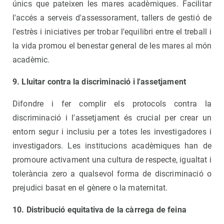
únics que pateixen les mares acadèmiques. Facilitar
l'accés a serveis d'assessorament, tallers de gestió de
l'estrès i iniciatives per trobar l'equilibri entre el treball i
la vida promou el benestar general de les mares al món
acadèmic.
9. Lluitar contra la discriminació i l'assetjament
Difondre i fer complir els protocols contra la
discriminació i l'assetjament és crucial per crear un
entorn segur i inclusiu per a totes les investigadores i
investigadors. Les institucions acadèmiques han de
promoure activament una cultura de respecte, igualtat i
tolerància zero a qualsevol forma de discriminació o
prejudici basat en el gènere o la maternitat.
10. Distribució equitativa de la càrrega de feina