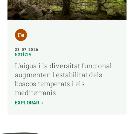
23-07-2026
NOTÍCIA
L'aigua i la diversitat funcional
augmenten l'estabilitat dels
boscos temperats i els
mediterranis
EXPLORAR