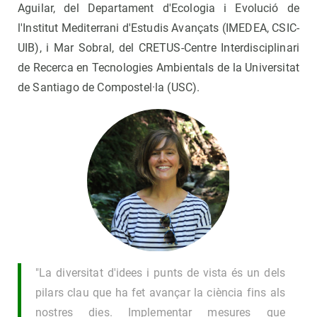
Aguilar, del Departament d'Ecologia i Evolució de
l'Institut Mediterrani d'Estudis Avançats (IMEDEA, CSIC-
UIB), i Mar Sobral, del CRETUS-Centre Interdisciplinari
de Recerca en Tecnologies Ambientals de la Universitat
de Santiago de Compostel·la (USC).
"La diversitat d'idees i punts de vista és un dels
pilars clau que ha fet avançar la ciència fins als
nostres dies. Implementar mesures que