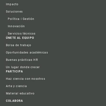
Impacto
Soluciones
Política i Gestión
Innovación
Servicios técnicos
ÚNETE AL EQUIPO
Bolsa de trabajo
Oportunidades académicas
Buenas prácticas HR
Un lugar donde crecer
PARTICIPA
Haz ciencia con nosotros
Arte y ciencia
Material educativo
COLABORA