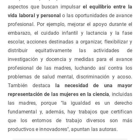
aspectos que buscan impulsar
el equilibrio entre la
vida laboral y personal
o las oportunidades de avance
profesional. Por ejemplo, mejorar el apoyo durante el
embarazo, el cuidado infantil y lactancia y la fase
escolar, acciones destinadas a organizar, flexibilizar y
distribuir equitativamente las actividades de
investigación y docencia y medidas para el avance
profesional de las madres, luchando así contra los
problemas de salud mental, discriminación y acoso.
También destaca
la necesidad de una mayor
representación de las mujeres en la ciencia
, incluidas
las madres, porque "la igualdad es un derecho
fundamental y, además, hay trabajos que certifican
que los entornos de trabajo diversos son más
productivos e innovadores", apuntan las autoras.