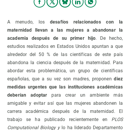
A menudo, los
desafíos relacionados con la
maternidad llevan a las mujeres a abandonar la
academia después de su primer hijo
. De hecho,
estudios realizados en Estados Unidos apuntan a que
alrededor del 50 % de las científicas de este país
abandona la ciencia después de la maternidad. Para
abordar esta problemática, un grupo de científicas
españolas, que a su vez son madres, proponen
diez
medidas urgentes que las instituciones académicas
deberían adoptar
para crear un ambiente más
amigable y evitar así que las mujeres abandonen la
carrera académica después de la maternidad. El
trabajo se ha publicado recientemente en
PLOS
Computational Biology y
lo ha liderado Departamento