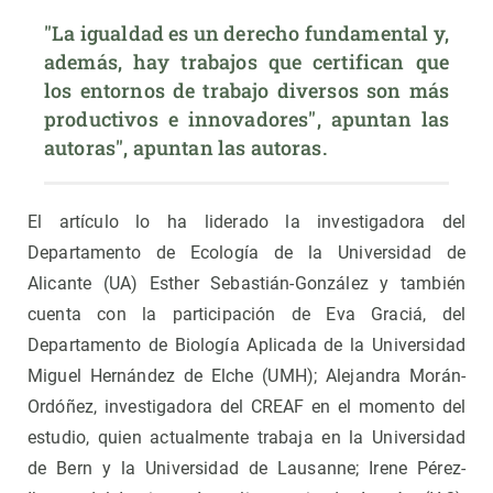
"La igualdad es un derecho fundamental y, 
además, hay trabajos que certifican que 
los entornos de trabajo diversos son más 
productivos e innovadores", apuntan las 
autoras", apuntan las autoras.
El artículo lo ha liderado la investigadora del
Departamento de Ecología de la Universidad de
Alicante (UA) Esther Sebastián-González y también
cuenta con la participación de Eva Graciá, del
Departamento de Biología Aplicada de la Universidad
Miguel Hernández de Elche (UMH); Alejandra Morán-
Ordóñez, investigadora del CREAF en el momento del
estudio, quien actualmente trabaja en la Universidad
de Bern y la Universidad de Lausanne; Irene Pérez-