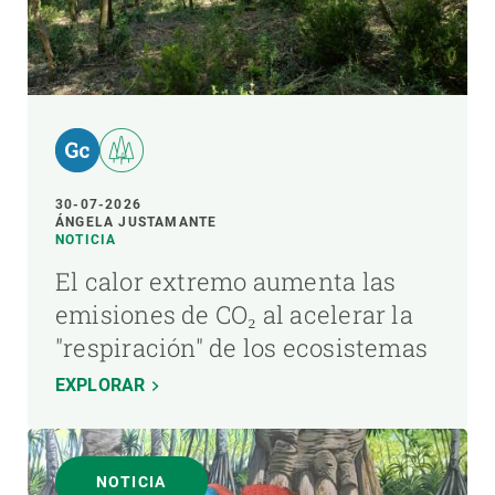
30-07-2026
ÁNGELA JUSTAMANTE
NOTICIA
El calor extremo aumenta las
emisiones de CO₂ al acelerar la
"respiración" de los ecosistemas
EXPLORAR
NOTICIA