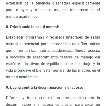
extensión de la tenencia diseñadas específicamente
para apoyar y retener a mujeres talentosas en el
mundo académico.
8. Priorizando la salud mental:
Establecer programas y recursos integrales de salud
mental es esencial para abordar los desafíos únicos
que enfrentan las madres académicas. Brindar acceso
a servicios de asesoramiento, talleres de manejo del
estrés e iniciativas de equilibrio entre el trabajo y la
vida promueve el bienestar general de las madres en el
mundo académico.
9. Lucha contra la discriminación y el acoso:
Difundir y hacer cumplir los protocolos contra la
discriminación y el acoso es crucial para crear un