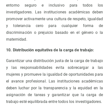
entorno seguro e inclusivo para todos los
investigadores. Las instituciones académicas deben
promover activamente una cultura de respeto, igualdad
y tolerancia cero para cualquier forma de
discriminación o prejuicio basado en el género o la
maternidad.
10. Distribución equitativa de la carga de trabajo:
Garantizar una distribución justa de la carga de trabajo
y las responsabilidades evita sobrecargar a las
mujeres y promueve la igualdad de oportunidades para
el avance profesional. Las instituciones académicas
deben luchar por la transparencia y la equidad en la
asignación de tareas y garantizar que la carga de
trabajo esté equilibrada entre todos los investigadores.