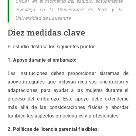
CREAF en el momento del estudio, actualmente
investiga en la Universidad de Bern y la
Universidad de Lausanne.
Diez medidas clave
El estudio destaca los siguientes puntos:
1. Apoyo durante el embarazo:
Las instituciones deben proporcionar sistemas de
apoyo integrales, que incluyan recursos, orientación y
adaptaciones, para ayudar a las mujeres durante el
proceso del embarazo. Este apoyo debe extenderse
más allá de las consideraciones físicas y abordar
también los aspectos emocionales y profesionales.
2. Políticas de licencia parental flexibles: