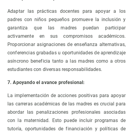
Adaptar las prácticas docentes para apoyar a los
padres con niños pequeños promueve la inclusión y
garantiza que las madres puedan participar
activamente en sus compromisos académicos.
Proporcionar asignaciones de enseñanza alternativas,
conferencias grabadas u oportunidades de aprendizaje
asíncrono beneficia tanto a las madres como a otros
estudiantes con diversas responsabilidades.
7. Apoyando el avance profesional:
La implementación de acciones positivas para apoyar
las carreras académicas de las madres es crucial para
abordar las penalizaciones profesionales asociadas
con la maternidad. Esto puede incluir programas de
tutoría, oportunidades de financiación y políticas de