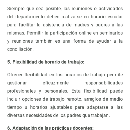
Siempre que sea posible, las reuniones o actividades
del departamento deben realizarse en horario escolar
para facilitar la asistencia de madres y padres a las
mismas. Permitir la participación online en seminarios
y reuniones también es una forma de ayudar a la
conciliación.
5. Flexibilidad de horario de trabajo:
Ofrecer flexibilidad en los horarios de trabajo permite
gestionar eficazmente responsabilidades
profesionales y personales. Esta flexibilidad puede
incluir opciones de trabajo remoto, arreglos de medio
tiempo u horarios ajustables para adaptarse a las
diversas necesidades de los padres que trabajan.
6. Adaptación de las prácticas docentes: