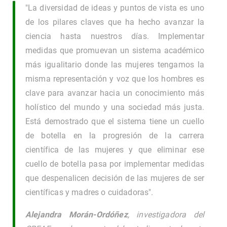
"La diversidad de ideas y puntos de vista es uno
de los pilares claves que ha hecho avanzar la
ciencia hasta nuestros días. Implementar
medidas que promuevan un sistema académico
más igualitario donde las mujeres tengamos la
misma representación y voz que los hombres es
clave para avanzar hacia un conocimiento más
holístico del mundo y una sociedad más justa.
Está demostrado que el sistema tiene un cuello
de botella en la progresión de la carrera
científica de las mujeres y que eliminar ese
cuello de botella pasa por implementar medidas
que despenalicen decisión de las mujeres de ser
científicas y madres o cuidadoras".
Alejandra Morán-Ordóñez
, investigadora del