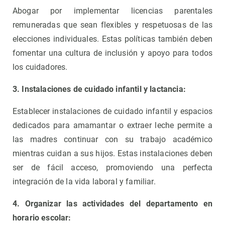
Abogar por implementar licencias parentales
remuneradas que sean flexibles y respetuosas de las
elecciones individuales. Estas políticas también deben
fomentar una cultura de inclusión y apoyo para todos
los cuidadores.
3. Instalaciones de cuidado infantil y lactancia:
Establecer instalaciones de cuidado infantil y espacios
dedicados para amamantar o extraer leche permite a
las madres continuar con su trabajo académico
mientras cuidan a sus hijos. Estas instalaciones deben
ser de fácil acceso, promoviendo una perfecta
integración de la vida laboral y familiar.
4. Organizar las actividades del departamento en
horario escolar: