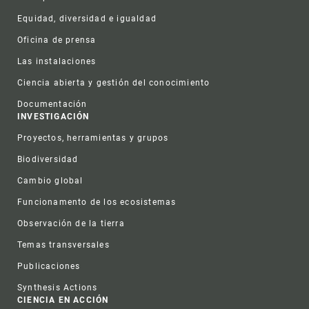
Equidad, diversidad e igualdad
Oficina de prensa
Las instalaciones
Ciencia abierta y gestión del conocimiento
Documentación
INVESTIGACIÓN
Proyectos, herramientas y grupos
Biodiversidad
Cambio global
Funcionamento de los ecosistemas
Observación de la tierra
Temas transversales
Publicaciones
Synthesis Actions
CIENCIA EN ACCIÓN