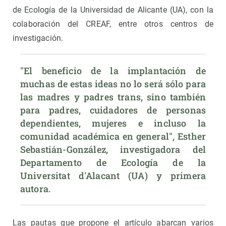
de Ecología de la Universidad de Alicante (UA), con la
colaboración del CREAF, entre otros centros de
investigación.
"El beneficio de la implantación de 
muchas de estas ideas no lo será sólo para 
las madres y padres trans, sino también 
para padres, cuidadores de personas 
dependientes, mujeres e incluso la 
comunidad académica en general", Esther 
Sebastián-González, investigadora del 
Departamento de Ecología de la 
Universitat d'Alacant (UA) y primera 
autora.
Las pautas que propone el artículo abarcan varios