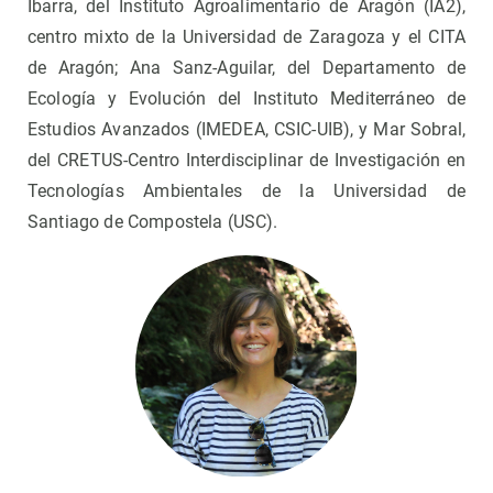
Ibarra, del Instituto Agroalimentario de Aragón (IA2),
centro mixto de la Universidad de Zaragoza y el CITA
de Aragón; Ana Sanz-Aguilar, del Departamento de
Ecología y Evolución del Instituto Mediterráneo de
Estudios Avanzados (IMEDEA, CSIC-UIB), y Mar Sobral,
del CRETUS-Centro Interdisciplinar de Investigación en
Tecnologías Ambientales de la Universidad de
Santiago de Compostela (USC).