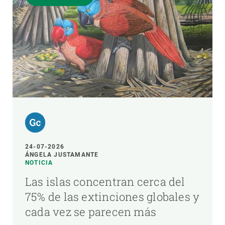
24-07-2026
ÁNGELA JUSTAMANTE
NOTICIA
Las islas concentran cerca del
75% de las extinciones globales y
cada vez se parecen más