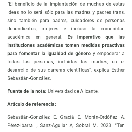
"El beneficio de la implantación de muchas de estas
ideas no lo será sólo para las madres y padres trans,
sino también para padres, cuidadores de personas
dependientes, mujeres e incluso la comunidad
académica en general.
Es imperativo que las
instituciones académicas tomen medidas proactivas
para fomentar la igualdad de género
y empoderar a
todas las personas, incluidas las madres, en el
desarrollo de sus carreras científicas", explica Esther
Sebastián-González.
Fuente de la nota:
Universidad de Alicante.
Artículo de referencia:
Sebastián-González E, Graciá E, Morán-Ordóñez A,
Pérez-Ibarra I, Sanz-Aguilar A, Sobral M. 2023. “Ten