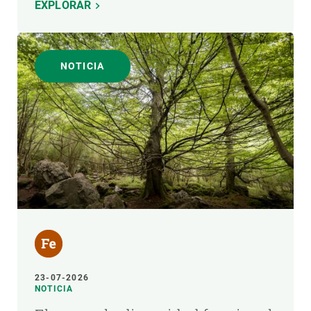
EXPLORAR
NOTICIA
23-07-2026
NOTICIA