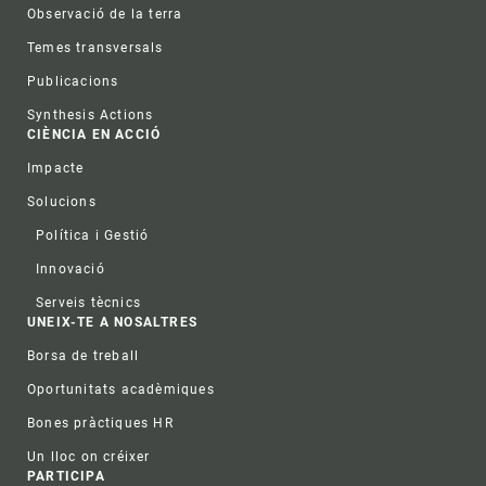
Observació de la terra
Temes transversals
Publicacions
Synthesis Actions
CIÈNCIA EN ACCIÓ
Impacte
Solucions
Política i Gestió
Innovació
Serveis tècnics
UNEIX-TE A NOSALTRES
Borsa de treball
Oportunitats acadèmiques
Bones pràctiques HR
Un lloc on créixer
PARTICIPA