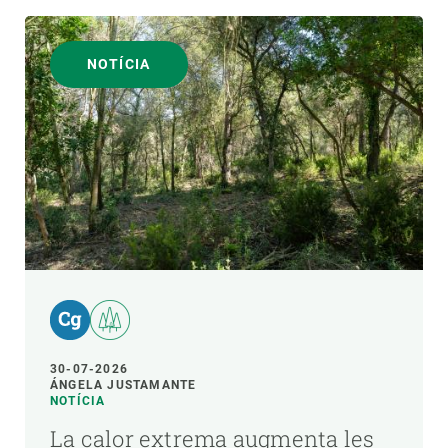
NOTÍCIA
30-07-2026
ÁNGELA JUSTAMANTE
NOTÍCIA
La calor extrema augmenta les