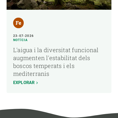
23-07-2026
NOTÍCIA
L'aigua i la diversitat funcional
augmenten l'estabilitat dels
boscos temperats i els
mediterranis
EXPLORAR