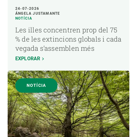
24-07-2026
ÁNGELA JUSTAMANTE
NOTÍCIA
Les illes concentren prop del 75
% de les extincions globals i cada
vegada s’assemblen més
EXPLORAR
NOTÍCIA