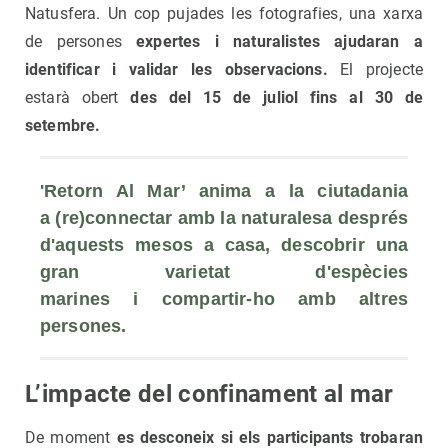
Natusfera. Un cop pujades les fotografies, una xarxa
de persones
expertes i naturalistes ajudaran a
identificar i validar les observacions.
El projecte
estarà obert
des del 15 de juliol fins al 30 de
setembre.
'Retorn Al Mar’ anima a la ciutadania 
a (re)connectar amb la naturalesa després 
d'aquests mesos a casa, descobrir una 
gran varietat d'espècies 
marines i compartir-ho amb altres 
persones.
L’impacte del confinament al mar
De moment
es desconeix si els participants trobaran