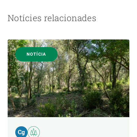
Notícies relacionades
NOTÍCIA