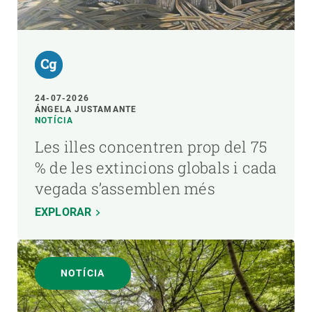
24-07-2026
ÁNGELA JUSTAMANTE
NOTÍCIA
Les illes concentren prop del 75
% de les extincions globals i cada
vegada s’assemblen més
EXPLORAR
NOTÍCIA