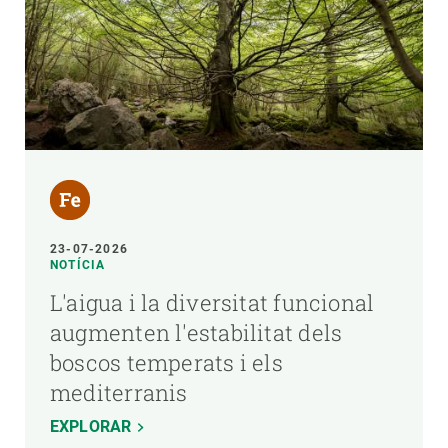
23-07-2026
NOTÍCIA
L'aigua i la diversitat funcional
augmenten l'estabilitat dels
boscos temperats i els
mediterranis
EXPLORAR