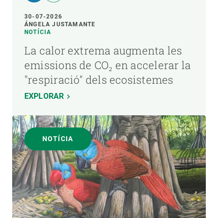
30-07-2026
ÁNGELA JUSTAMANTE
NOTÍCIA
La calor extrema augmenta les
emissions de CO₂ en accelerar la
"respiració" dels ecosistemes
EXPLORAR
NOTÍCIA