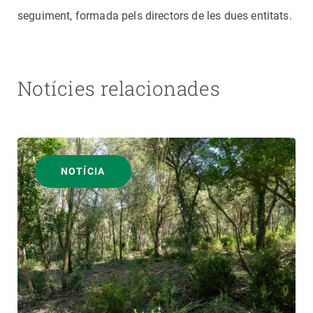
seguiment, formada pels directors de les dues entitats.
Notícies relacionades
NOTÍCIA