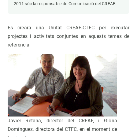
2011 sóc la responsable de Comunicació del CREAF.
Es crearà una Unitat CREAF-CTFC per executar
projectes i activitats conjuntes en aquests temes de
referència
Javier Retana, director del CREAF, i Glòria
Domínguez, directora del CTFC, en el moment de