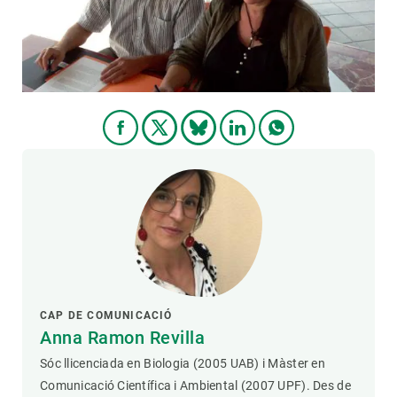
CAP DE COMUNICACIÓ
Anna Ramon Revilla
Sóc llicenciada en Biologia (2005 UAB) i Màster en
Comunicació Científica i Ambiental (2007 UPF). Des de