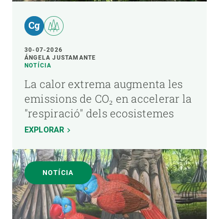
30-07-2026
ÁNGELA JUSTAMANTE
NOTÍCIA
La calor extrema augmenta les
emissions de CO₂ en accelerar la
"respiració" dels ecosistemes
EXPLORAR
NOTÍCIA