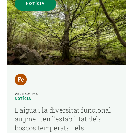
NOTÍCIA
23-07-2026
NOTÍCIA
L'aigua i la diversitat funcional
augmenten l'estabilitat dels
boscos temperats i els