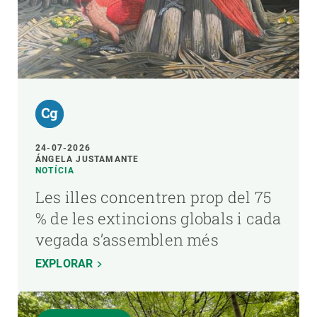
24-07-2026
ÁNGELA JUSTAMANTE
NOTÍCIA
Les illes concentren prop del 75
% de les extincions globals i cada
vegada s’assemblen més
EXPLORAR