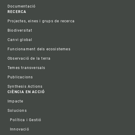
Documentació
RECERCA
Projectes, eines i grups de recerca
Biodiversitat
Canvi global
Funcionament dels ecosistemes
Observació de la terra
Temes transversals
Publicacions
Synthesis Actions
CIÈNCIA EN ACCIÓ
Impacte
Solucions
Política i Gestió
Innovació