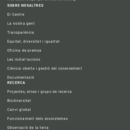
Footer
SOBRE NOSALTRES
El Centre
La nostra gent
Transparència
Equitat, diversitat i igualtat
Oficina de premsa
Les instal·lacions
Ciència oberta i gestió del coneixement
Documentació
RECERCA
Projectes, eines i grups de recerca
Biodiversitat
Canvi global
Funcionament dels ecosistemes
Observació de la terra