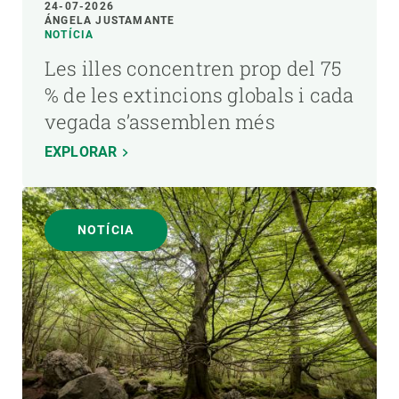
24-07-2026
ÁNGELA JUSTAMANTE
NOTÍCIA
Les illes concentren prop del 75
% de les extincions globals i cada
vegada s’assemblen més
EXPLORAR
NOTÍCIA