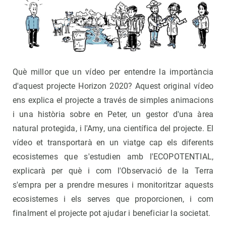
Què millor que un vídeo per entendre la importància
d'aquest projecte Horizon 2020? Aquest original vídeo
ens explica el projecte a través de simples animacions
i una història sobre en Peter, un gestor d'una àrea
natural protegida, i l'Amy, una científica del projecte. El
vídeo et transportarà en un viatge cap els diferents
ecosistemes que s'estudien amb l'ECOPOTENTIAL,
explicarà per què i com l'Observació de la Terra
s'empra per a prendre mesures i monitoritzar aquests
ecosistemes i els serves que proporcionen, i com
finalment el projecte pot ajudar i beneficiar la societat.