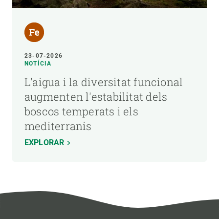
23-07-2026
NOTÍCIA
L'aigua i la diversitat funcional
augmenten l'estabilitat dels
boscos temperats i els
mediterranis
EXPLORAR