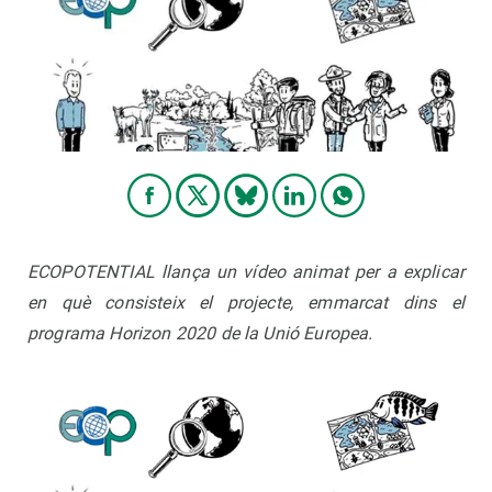
PARTICIPA
NOTÍCIES I AGENDA
ECOPOTENTIAL llança un vídeo animat per a explicar
en què consisteix el projecte, emmarcat dins el
programa Horizon 2020 de la Unió Europea.