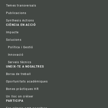
Temes transversals
Publicacions
Synthesis Actions
CIÈNCIA EN ACCIÓ
Impacte
Solucions
Política i Gestió
Innovació
Serveis tècnics
UNEIX-TE A NOSALTRES
Borsa de treball
Oportunitats acadèmiques
Bones pràctiques HR
Un lloc on créixer
PARTICIPA