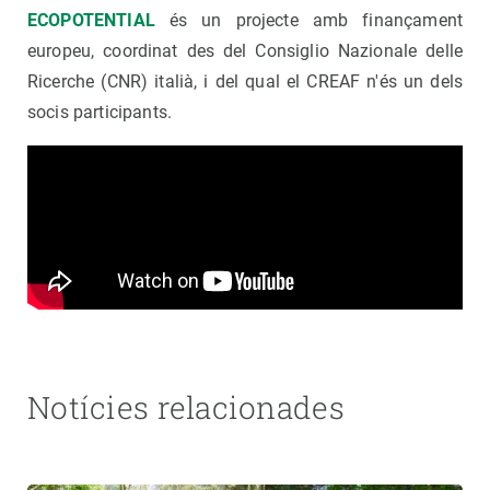
ECOPOTENTIAL
és un projecte amb finançament
europeu, coordinat des del Consiglio Nazionale delle
Ricerche (CNR) italià, i del qual el CREAF n'és un dels
socis participants.
Notícies relacionades