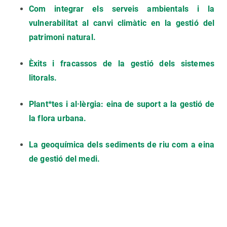
Com integrar els serveis ambientals i la
vulnerabilitat al canvi climàtic en la gestió del
patrimoni natural.
Èxits i fracassos de la gestió dels sistemes
litorals.
Plant*tes i al·lèrgia: eina de suport a la gestió de
la flora urbana.
La geoquímica dels sediments de riu com a eina
de gestió del medi.