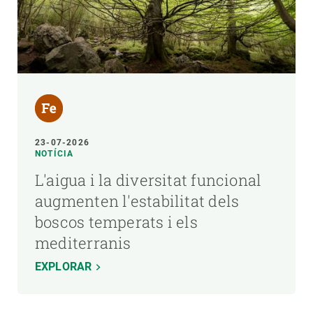
23-07-2026
NOTÍCIA
L'aigua i la diversitat funcional
augmenten l'estabilitat dels
boscos temperats i els
mediterranis
EXPLORAR