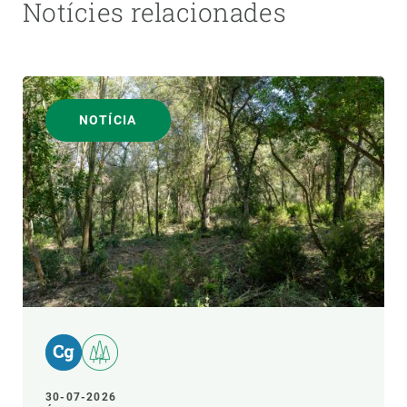
Notícies relacionades
NOTÍCIA
30-07-2026