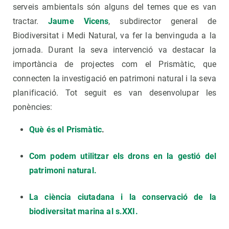
serveis ambientals són alguns del temes que es van
tractar.
Jaume Vicens
, subdirector general de
Biodiversitat i Medi Natural, va fer la benvinguda a la
jornada. Durant la seva intervenció va destacar la
importància de projectes com el Prismàtic, que
connecten la investigació en patrimoni natural i la seva
planificació. Tot seguit es van desenvolupar les
ponències:
Què és el Prismàtic
.
Com podem utilitzar els drons en la gestió del
patrimoni natural.
La ciència ciutadana i la conservació de la
biodiversitat marina al s.XXI.