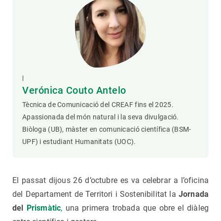
|
Verónica Couto Antelo
Tècnica de Comunicació del CREAF fins el 2025.
Apassionada del món natural i la seva divulgació.
Biòloga (UB), màster en comunicació científica (BSM-
UPF) i estudiant Humanitats (UOC).
El passat dijous 26 d’octubre es va celebrar a l’oficina
del Departament de Territori i Sostenibilitat la
Jornada
del
Prismàtic
,
una primera trobada que obre el diàleg