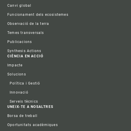
Canvi global
Funcionament dels ecosistemes
Observació de la terra
Temes transversals
Publicacions
Synthesis Actions
CIÈNCIA EN ACCIÓ
Impacte
Solucions
Política i Gestió
Innovació
Serveis tècnics
UNEIX-TE A NOSALTRES
Borsa de treball
Oportunitats acadèmiques