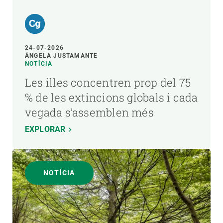
24-07-2026
ÁNGELA JUSTAMANTE
NOTÍCIA
Les illes concentren prop del 75
% de les extincions globals i cada
vegada s’assemblen més
EXPLORAR
NOTÍCIA