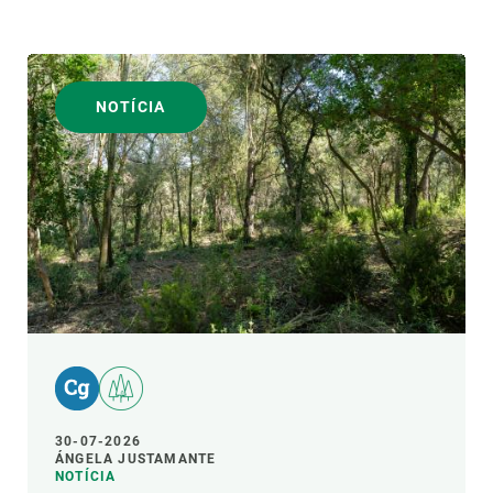
NOTÍCIA
30-07-2026
ÁNGELA JUSTAMANTE
NOTÍCIA