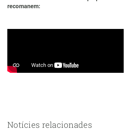
recomanem:
Notícies relacionades