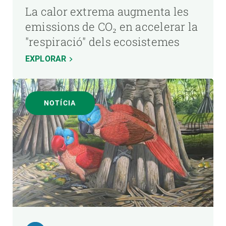
La calor extrema augmenta les
emissions de CO₂ en accelerar la
"respiració" dels ecosistemes
EXPLORAR
NOTÍCIA