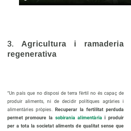
3.
Agricultura i ramaderia
regenerativa
“Un país que no disposi de terra fèrtil no és capaç de
produir aliments, ni de decidir polítiques agràries i
alimentàries pròpies.
Recuperar la fertilitat perduda
permet promoure la
sobirania alimentària
i produir
per a tota la societat aliments de qualitat sense que