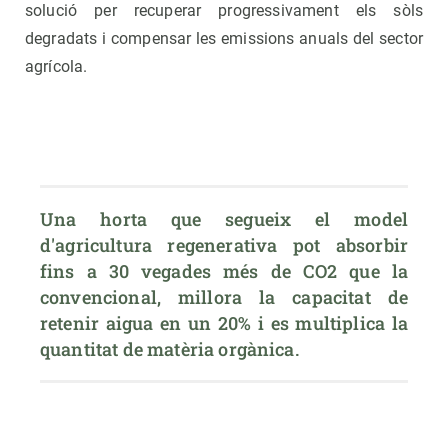
solució per recuperar progressivament els sòls
degradats i compensar les emissions anuals del sector
agrícola.
Una horta que segueix el model 
d'agricultura regenerativa pot absorbir 
fins a 30 vegades més de CO2 que la 
convencional, millora la capacitat de 
retenir aigua en un 20% i es multiplica la 
quantitat de matèria orgànica. 