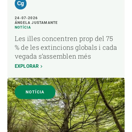
24-07-2026
ÁNGELA JUSTAMANTE
NOTÍCIA
Les illes concentren prop del 75
% de les extincions globals i cada
vegada s’assemblen més
EXPLORAR
NOTÍCIA