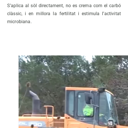
S’aplica al sòl directament, no es crema com el carbó
clàssic, i en millora la fertilitat i estimula l’activitat
microbiana.