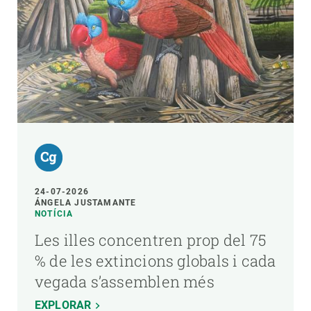
24-07-2026
ÁNGELA JUSTAMANTE
NOTÍCIA
Les illes concentren prop del 75
% de les extincions globals i cada
vegada s’assemblen més
EXPLORAR