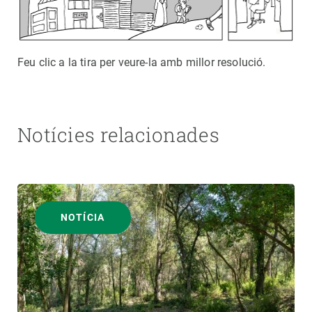
Feu clic a la tira per veure-la amb millor resolució.
Notícies relacionades
NOTÍCIA