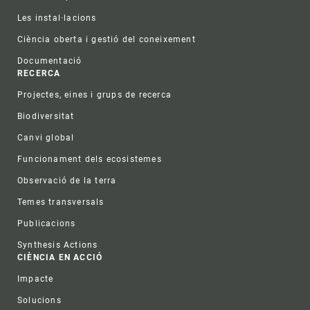
Les instal·lacions
Ciència oberta i gestió del coneixement
Documentació
RECERCA
Projectes, eines i grups de recerca
Biodiversitat
Canvi global
Funcionament dels ecosistemes
Observació de la terra
Temes transversals
Publicacions
Synthesis Actions
CIÈNCIA EN ACCIÓ
Impacte
Solucions