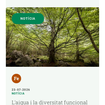
NOTÍCIA
23-07-2026
NOTÍCIA
L'aigua i la diversitat funcional