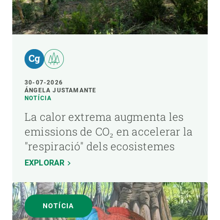
30-07-2026
ÁNGELA JUSTAMANTE
NOTÍCIA
La calor extrema augmenta les
emissions de CO₂ en accelerar la
"respiració" dels ecosistemes
EXPLORAR
NOTÍCIA