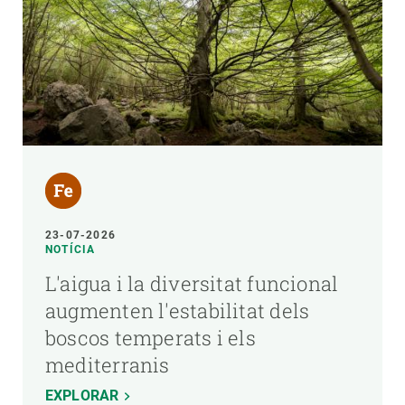
23-07-2026
NOTÍCIA
L'aigua i la diversitat funcional
augmenten l'estabilitat dels
boscos temperats i els
mediterranis
EXPLORAR