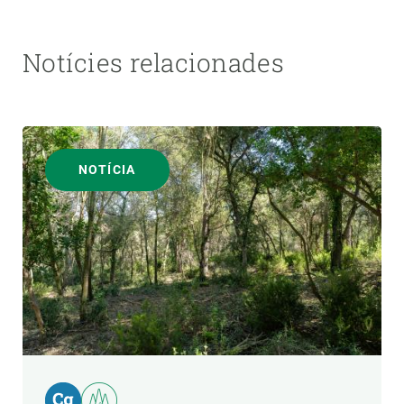
Notícies relacionades
NOTÍCIA