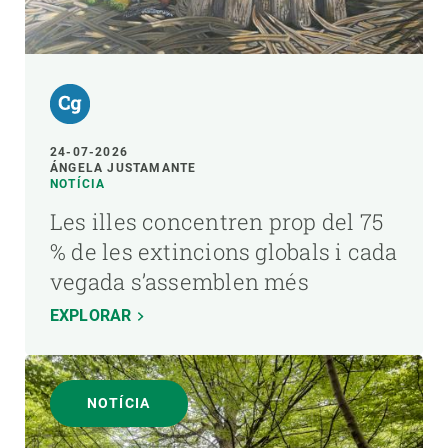
24-07-2026
ÁNGELA JUSTAMANTE
NOTÍCIA
Les illes concentren prop del 75
% de les extincions globals i cada
vegada s’assemblen més
EXPLORAR
NOTÍCIA