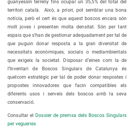
guanyessin terreny fins ocupar un 35,5% del total del
territori català. Això, a priori, pot semblar una bona
notícia, però el cert és que aquest boscos encara són
molt joves i presenten molta densitat. Són per tant
espais que s’han de gestionar adequadament per tal de
que puguin donar resposta a la gran diversitat de
necessitats econòmiques, socials o mediambientals
que exigeix la societat. Disposar d’eines com la de
l’Inventari de Boscos Singulars de Catalunya és
quelcom estratègic per tal de poder donar respostes i
propostes innovadores que facin compatibles els
diferents usos i serveis dels boscos amb la seva
conservació.
Consultar el
Dossier de premsa dels Boscos Singulars
per vegueries