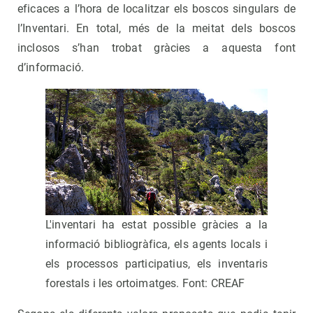
eficaces a l’hora de localitzar els boscos singulars de
l’Inventari. En total, més de la meitat dels boscos
inclosos s’han trobat gràcies a aquesta font
d’informació.
L'inventari ha estat possible gràcies a la
informació bibliogràfica, els agents locals i
els processos participatius, els inventaris
forestals i les ortoimatges. Font: CREAF