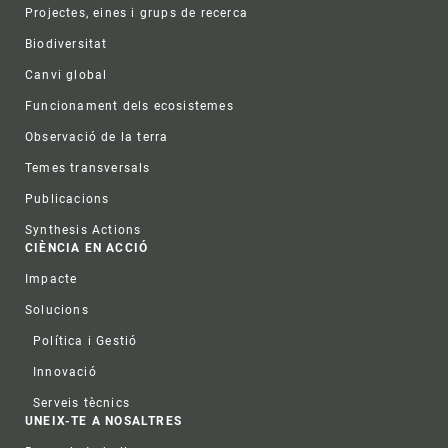
Projectes, eines i grups de recerca
Biodiversitat
Canvi global
Funcionament dels ecosistemes
Observació de la terra
Temes transversals
Publicacions
Synthesis Actions
CIÈNCIA EN ACCIÓ
Impacte
Solucions
Política i Gestió
Innovació
Serveis tècnics
UNEIX-TE A NOSALTRES