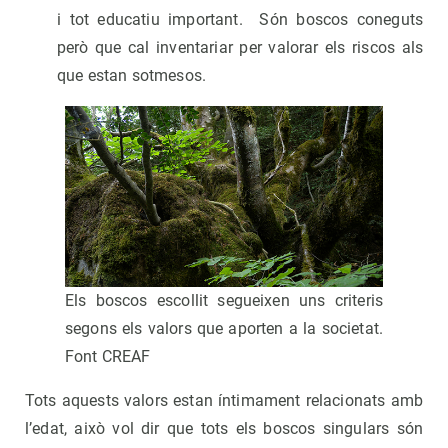
i tot educatiu important. Són boscos coneguts
però que cal inventariar per valorar els riscos als
que estan sotmesos.
Els boscos escollit segueixen uns criteris
segons els valors que aporten a la societat.
Font CREAF
Tots aquests valors estan íntimament relacionats amb
l’edat, això vol dir que tots els boscos singulars són