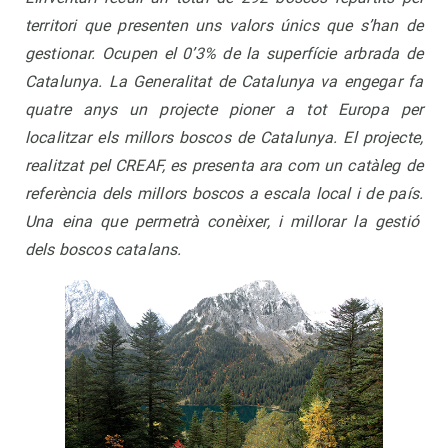
territori que presenten uns valors únics que s’han de
gestionar. Ocupen el 0’3% de la superfície arbrada de
Catalunya.
La Generalitat de Catalunya va engegar fa
quatre anys un projecte pioner a tot Europa per
localitzar els millors boscos de Catalunya. El projecte,
realitzat pel CREAF, es presenta ara com un catàleg de
referència dels millors boscos a escala local i de país.
Una eina que permetrà conèixer, i millorar la gestió
dels boscos catalans.