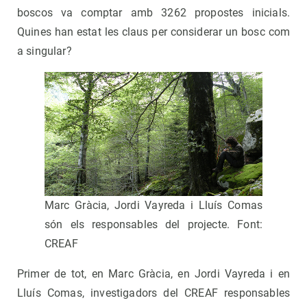
boscos va comptar amb 3262 propostes inicials.
Quines han estat les claus per considerar un bosc com
a singular?
Marc Gràcia, Jordi Vayreda i Lluís Comas
són els responsables del projecte. Font:
CREAF
Primer de tot, en Marc Gràcia, en Jordi Vayreda i en
Lluís Comas, investigadors del CREAF responsables