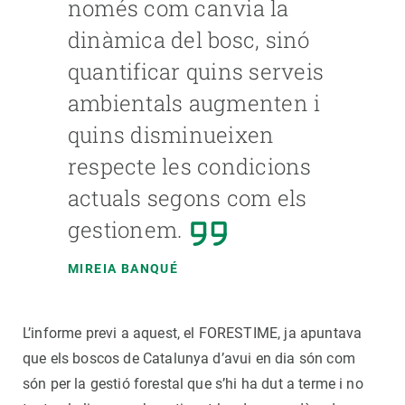
només com canvia la
dinàmica del bosc, sinó
quantificar quins serveis
ambientals augmenten i
quins disminueixen
respecte les condicions
actuals segons com els
gestionem.
MIREIA BANQUÉ
L’informe previ a aquest, el FORESTIME, ja apuntava
que els boscos de Catalunya d’avui en dia són com
són per la gestió forestal que s’hi ha dut a terme i no