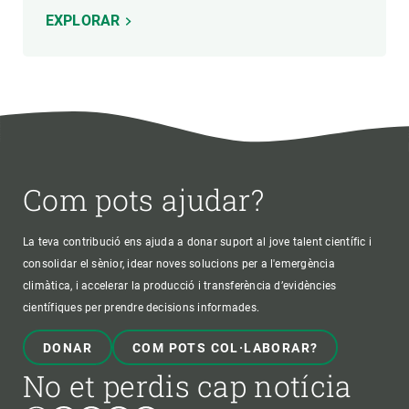
EXPLORAR
Com pots ajudar?
La teva contribució ens ajuda a donar suport al jove talent científic i
consolidar el sènior, idear noves solucions per a l'emergència
climàtica, i accelerar la producció i transferència d’evidències
científiques per prendre decisions informades.
DONAR
COM POTS COL·LABORAR?
No et perdis cap notícia