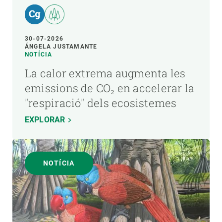
30-07-2026
ÁNGELA JUSTAMANTE
NOTÍCIA
La calor extrema augmenta les
emissions de CO₂ en accelerar la
"respiració" dels ecosistemes
EXPLORAR
NOTÍCIA