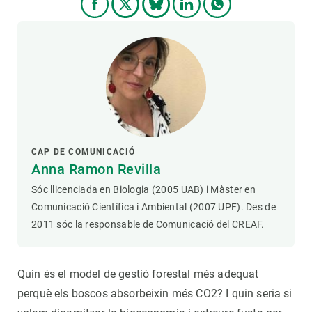
CAP DE COMUNICACIÓ
Anna Ramon Revilla
Sóc llicenciada en Biologia (2005 UAB) i Màster en
Comunicació Científica i Ambiental (2007 UPF). Des de
2011 sóc la responsable de Comunicació del CREAF.
Quin és el model de gestió forestal més adequat
perquè els boscos absorbeixin més CO2? I quin seria si