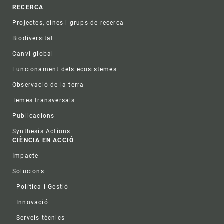
RECERCA
Projectes, eines i grups de recerca
Biodiversitat
Canvi global
Funcionament dels ecosistemes
Observació de la terra
Temes transversals
Publicacions
Synthesis Actions
CIÈNCIA EN ACCIÓ
Impacte
Solucions
Política i Gestió
Innovació
Serveis tècnics