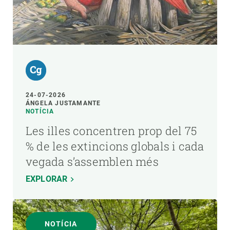
24-07-2026
ÁNGELA JUSTAMANTE
NOTÍCIA
Les illes concentren prop del 75
% de les extincions globals i cada
vegada s’assemblen més
EXPLORAR
NOTÍCIA