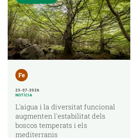
23-07-2026
NOTÍCIA
L'aigua i la diversitat funcional
augmenten l'estabilitat dels
boscos temperats i els
mediterranis