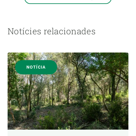
Notícies relacionades
NOTÍCIA