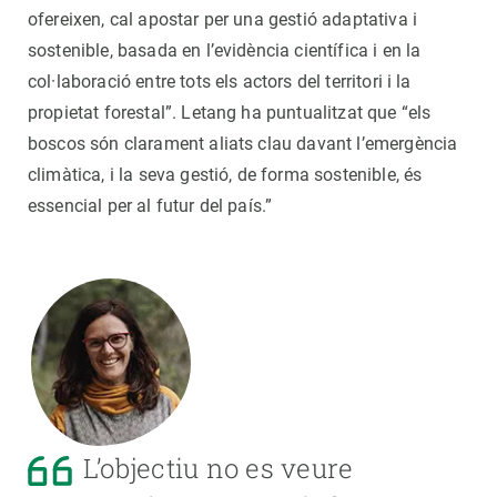
ofereixen, cal apostar per una gestió adaptativa i
sostenible, basada en l’evidència científica i en la
col·laboració entre tots els actors del territori i la
propietat forestal”. Letang ha puntualitzat que “els
boscos són clarament aliats clau davant l’emergència
climàtica, i la seva gestió, de forma sostenible, és
essencial per al futur del país.”
L’objectiu no es veure