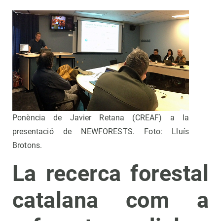
Ponència de Javier Retana (CREAF) a la
presentació de NEWFORESTS. Foto: Lluís
Brotons.
La recerca forestal
catalana com a