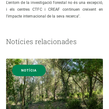
L'entorn de la investigació forestal no és una excepció,
i els centres CTFC i CREAF continuen creixent en
l'impacte internacional de la seva recerca".
Notícies relacionades
NOTÍCIA