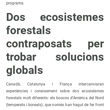
programa.
Dos ecosistemes
forestals
contraposats per
trobar solucions
globals
Canadà, Catalunya i França intercanviaran
experiències i coneixement sobre dos ecosistemes
forestals molt diferents: els boscos d’Amèrica del Nord
(temperats i boreals), que només han hagut de fer front