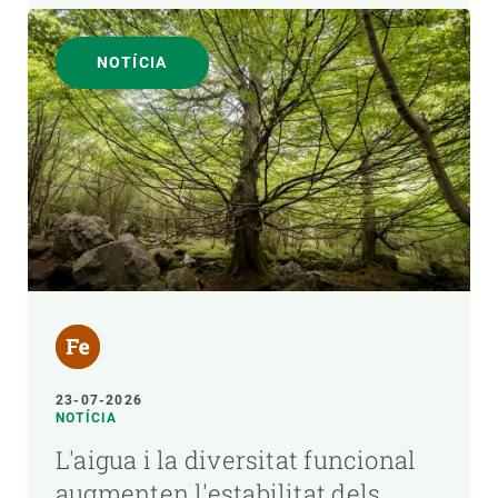
NOTÍCIA
23-07-2026
NOTÍCIA
L'aigua i la diversitat funcional
augmenten l'estabilitat dels