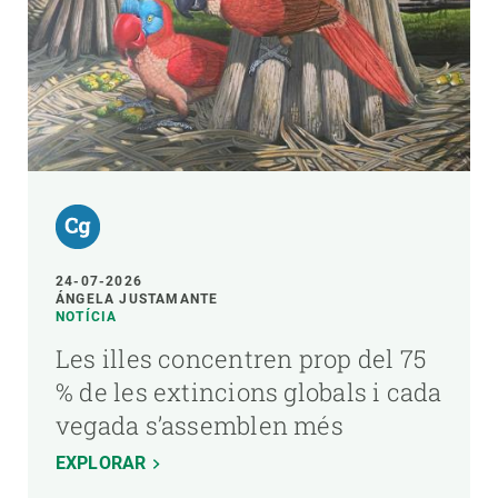
24-07-2026
ÁNGELA JUSTAMANTE
NOTÍCIA
Les illes concentren prop del 75
% de les extincions globals i cada
vegada s’assemblen més
EXPLORAR