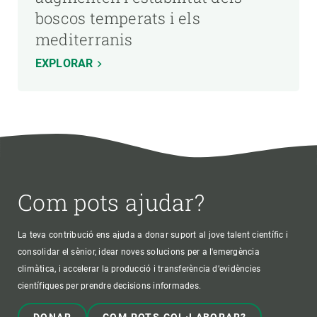
boscos temperats i els
mediterranis
EXPLORAR
Com pots ajudar?
La teva contribució ens ajuda a donar suport al jove talent científic i
consolidar el sènior, idear noves solucions per a l'emergència
climàtica, i accelerar la producció i transferència d’evidències
científiques per prendre decisions informades.