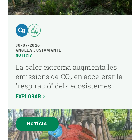
30-07-2026
ÁNGELA JUSTAMANTE
NOTÍCIA
La calor extrema augmenta les
emissions de CO₂ en accelerar la
"respiració" dels ecosistemes
EXPLORAR
NOTÍCIA