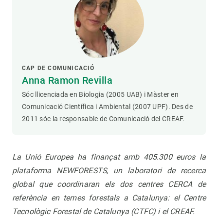
CAP DE COMUNICACIÓ
Anna Ramon Revilla
Sóc llicenciada en Biologia (2005 UAB) i Màster en
Comunicació Científica i Ambiental (2007 UPF). Des de
2011 sóc la responsable de Comunicació del CREAF.
La Unió Europea ha finançat amb 405.300 euros la
plataforma NEWFORESTS, un laboratori de recerca
global que coordinaran els dos centres CERCA de
referència en temes forestals a Catalunya: el Centre
Tecnològic Forestal de Catalunya (CTFC) i el CREAF.