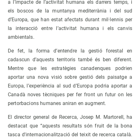
a l’impacte de l’activitat humana els darrers temps, i
els boscos de la muntanya mediterrània i del sud
d’Europa, que han estat afectats durant mil·lennis per
la interacció entre l’activitat humana i els canvis
ambientals.
De fet, la forma d’entendre la gestió forestal en
cadascun d’aquests territoris també és ben diferent.
Mentre que les estratègies canadenques podrien
aportar una nova visió sobre gestió dels paisatge a
Europa, l’experiència al sud d’Europa podria aportar a
Canadà noves tècniques per fer front un futur on les
pertorbacions humanes aniran en augment.
El director general de Recerca, Josep M. Martorell, ha
destacat que “aquests resultats són fruit de la bona
tasca d'internacionalització del teixit de recerca català.