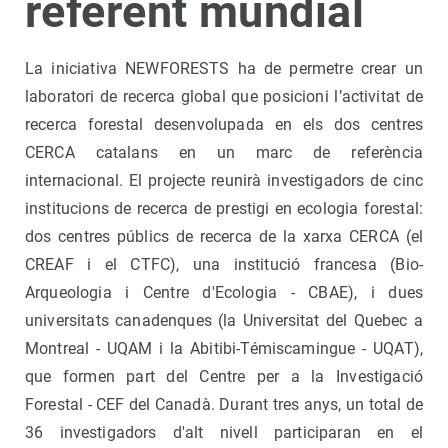
referent mundial
La iniciativa NEWFORESTS ha de permetre crear un
laboratori de recerca global que posicioni l’activitat de
recerca forestal desenvolupada en els dos centres
CERCA catalans en un marc de referència
internacional. El projecte reunirà investigadors de cinc
institucions de recerca de prestigi en ecologia forestal:
dos centres públics de recerca de la xarxa CERCA (el
CREAF i el CTFC), una institució francesa (Bio-
Arqueologia i Centre d'Ecologia - CBAE), i dues
universitats canadenques (la Universitat del Quebec a
Montreal - UQAM i la Abitibi-Témiscamingue - UQAT),
que formen part del Centre per a la Investigació
Forestal - CEF del Canadà. Durant tres anys, un total de
36 investigadors d'alt nivell participaran en el