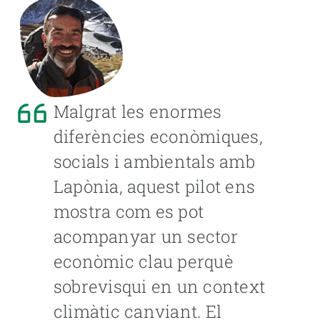
Malgrat les enormes
diferències econòmiques,
socials i ambientals amb
Lapònia, aquest pilot ens
mostra com es pot
acompanyar un sector
econòmic clau perquè
sobrevisqui en un context
climàtic canviant. El