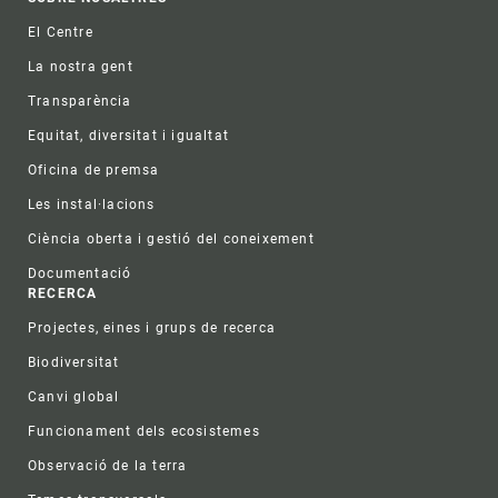
Footer
El Centre
La nostra gent
Transparència
Equitat, diversitat i igualtat
Oficina de premsa
Les instal·lacions
Ciència oberta i gestió del coneixement
Documentació
RECERCA
Projectes, eines i grups de recerca
Biodiversitat
Canvi global
Funcionament dels ecosistemes
Observació de la terra