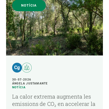
NOTÍCIA
30-07-2026
ÁNGELA JUSTAMANTE
NOTÍCIA
La calor extrema augmenta les
emissions de CO₂ en accelerar la