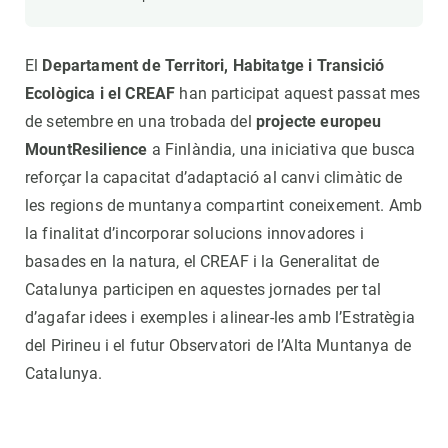
El
Departament de Territori, Habitatge i Transició
Ecològica i el CREAF
han participat aquest passat mes
de setembre en una trobada del
projecte europeu
MountResilience
a Finlàndia, una iniciativa que busca
reforçar la capacitat d’adaptació al canvi climàtic de
les regions de muntanya compartint coneixement. Amb
la finalitat d’incorporar solucions innovadores i
basades en la natura, el CREAF i la Generalitat de
Catalunya participen en aquestes jornades per tal
d’agafar idees i exemples i alinear-les amb l’Estratègia
del Pirineu i el futur Observatori de l’Alta Muntanya de
Catalunya.