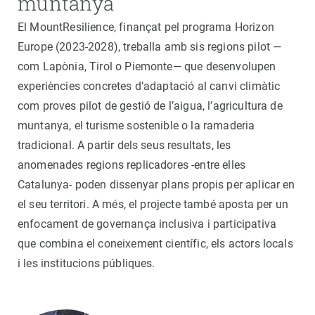
muntanya
El MountResilience, finançat pel programa Horizon
Europe (2023-2028), treballa amb sis regions pilot —
com Lapònia, Tirol o Piemonte— que desenvolupen
experiències concretes d’adaptació al canvi climàtic
com proves pilot de gestió de l’aigua, l’agricultura de
muntanya, el turisme sostenible o la ramaderia
tradicional. A partir dels seus resultats, les
anomenades regions replicadores -entre elles
Catalunya- poden dissenyar plans propis per aplicar en
el seu territori. A més, el projecte també aposta per un
enfocament de governança inclusiva i participativa
que combina el coneixement científic, els actors locals
i les institucions públiques.