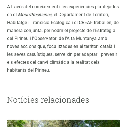
A través del coneixement i les experiències plantejades
en el
MountResilience
, el Departament de Territori,
Habitatge i Transició Ecològica i el CREAF treballen, de
manera conjunta, per nodrir el projecte de l’Estratègia
del Pirineu i l’Observatori de l’Alta Muntanya amb
noves accions que, focalitzades en el territori català i
les seves casuístiques, serveixin per adaptar i prevenir
els efectes del canvi climàtic a la realitat dels
habitants del Pirineu.
Notícies relacionades