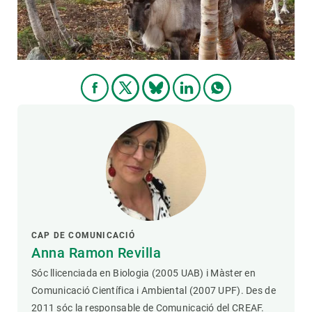
CAP DE COMUNICACIÓ
Anna Ramon Revilla
Sóc llicenciada en Biologia (2005 UAB) i Màster en
Comunicació Científica i Ambiental (2007 UPF). Des de
2011 sóc la responsable de Comunicació del CREAF.