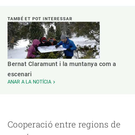
TAMBÉ ET POT INTERESSAR
Bernat Claramunt i la muntanya com a
escenari
ANAR A LA NOTÍCIA
Cooperació entre regions de