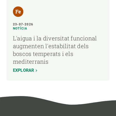
23-07-2026
NOTÍCIA
L'aigua i la diversitat funcional
augmenten l'estabilitat dels
boscos temperats i els
mediterranis
EXPLORAR