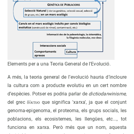
Elements per a una Teoria General de l'Evolució.
A més, la teoria general de l’evolució hauria d’incloure
la cultura com a producte evolutiu en un cert nombre
d’espècies. Potser es podria parlar de
dictiodarwinisme
,
del grec δίκτυο que significa 'xarxa', ja que el conjunt
genoma-epigenoma, el proteoma, els grups socials, les
poblacions, els ecosistemes, les llengües, etc..., tot
funciona en xarxa. Però més que un nom, aquesta