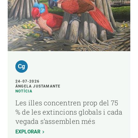
24-07-2026
ÁNGELA JUSTAMANTE
NOTÍCIA
Les illes concentren prop del 75
% de les extincions globals i cada
vegada s’assemblen més
EXPLORAR