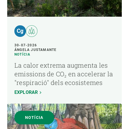
30-07-2026
ÁNGELA JUSTAMANTE
NOTÍCIA
La calor extrema augmenta les
emissions de CO₂ en accelerar la
"respiració" dels ecosistemes
EXPLORAR
NOTÍCIA