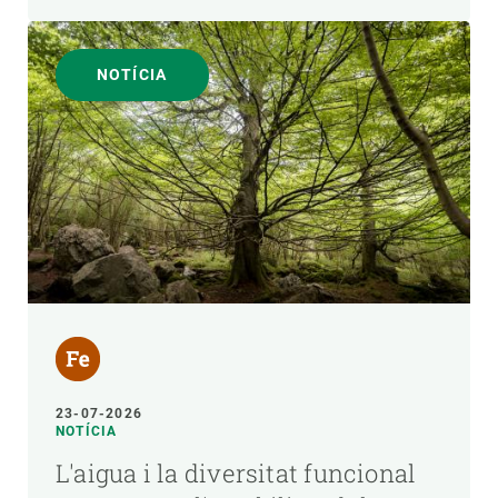
NOTÍCIA
23-07-2026
NOTÍCIA
L'aigua i la diversitat funcional