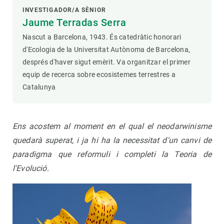
INVESTIGADOR/A SÈNIOR
Jaume Terradas Serra
Nascut a Barcelona, 1943. És catedràtic honorari
d'Ecologia de la Universitat Autònoma de Barcelona,
després d'haver sigut emèrit. Va organitzar el primer
equip de recerca sobre ecosistemes terrestres a
Catalunya
Ens acostem al moment en el qual el neodarwinisme
quedarà superat, i ja hi ha la necessitat d'un canvi de
paradigma que reformuli i completi la Teoria de
l'Evolució.