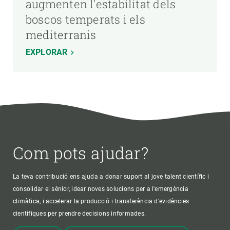
augmenten l'estabilitat dels
boscos temperats i els
mediterranis
EXPLORAR
Com pots ajudar?
La teva contribució ens ajuda a donar suport al jove talent científic i
consolidar el sènior, idear noves solucions per a l'emergència
climàtica, i accelerar la producció i transferència d’evidències
científiques per prendre decisions informades.