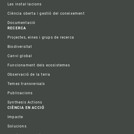
Les instal·lacions
Ciència oberta i gestió del coneixement
Documentació
RECERCA
Projectes, eines i grups de recerca
Biodiversitat
Canvi global
Funcionament dels ecosistemes
Observació de la terra
Temes transversals
Publicacions
Synthesis Actions
CIÈNCIA EN ACCIÓ
Impacte
Solucions