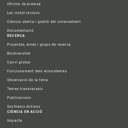
Oficina de premsa
Les instal·lacions
Ciència oberta i gestió del coneixement
Documentació
RECERCA
Projectes, eines i grups de recerca
Biodiversitat
Canvi global
Funcionament dels ecosistemes
Observació de la terra
Temes transversals
Publicacions
Synthesis Actions
CIÈNCIA EN ACCIÓ
Impacte