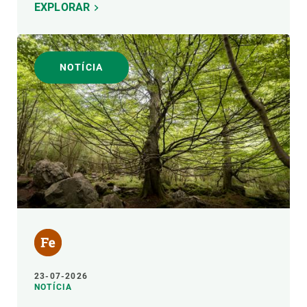
EXPLORAR
NOTÍCIA
23-07-2026
NOTÍCIA