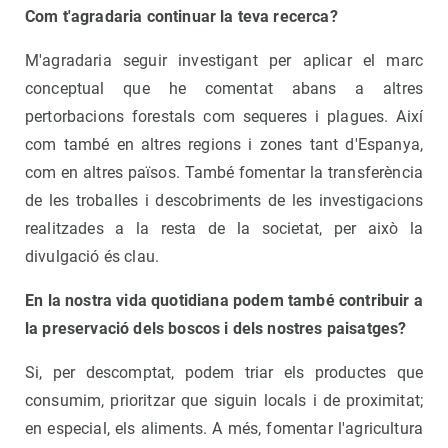
Com t'agradaria continuar la teva recerca?
M'agradaria seguir investigant per aplicar el marc
conceptual que he comentat abans a altres
pertorbacions forestals com sequeres i plagues. Així
com també en altres regions i zones tant d'Espanya,
com en altres països. També fomentar la transferència
de les troballes i descobriments de les investigacions
realitzades a la resta de la societat, per això la
divulgació és clau.
En la nostra vida quotidiana podem també contribuir a
la preservació dels boscos i dels nostres paisatges?
Si, per descomptat, podem triar els productes que
consumim, prioritzar que siguin locals i de proximitat;
en especial, els aliments. A més, fomentar l'agricultura