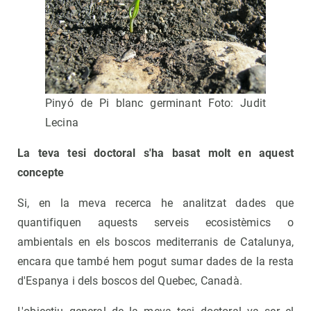
Pinyó de Pi blanc germinant Foto: Judit
Lecina
La teva tesi doctoral s'ha basat molt en aquest
concepte
Si, en la meva recerca he analitzat dades que
quantifiquen aquests serveis ecosistèmics o
ambientals en els boscos mediterranis de Catalunya,
encara que també hem pogut sumar dades de la resta
d'Espanya i dels boscos del Quebec, Canadà.