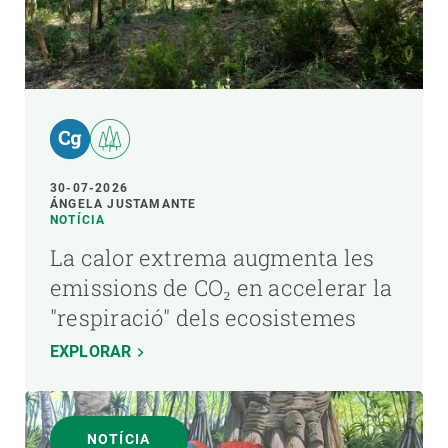
30-07-2026
ÁNGELA JUSTAMANTE
NOTÍCIA
La calor extrema augmenta les
emissions de CO₂ en accelerar la
"respiració" dels ecosistemes
EXPLORAR
NOTÍCIA