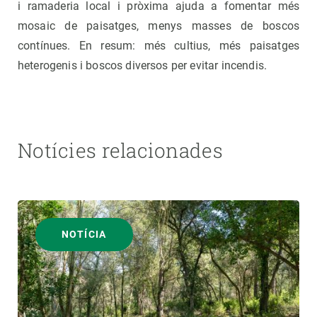
i ramaderia local i pròxima ajuda a fomentar més
mosaic de paisatges, menys masses de boscos
contínues. En resum: més cultius, més paisatges
heterogenis i boscos diversos per evitar incendis.
Notícies relacionades
NOTÍCIA