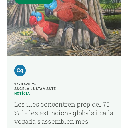
24-07-2026
ÁNGELA JUSTAMANTE
NOTÍCIA
Les illes concentren prop del 75
% de les extincions globals i cada
vegada s’assemblen més