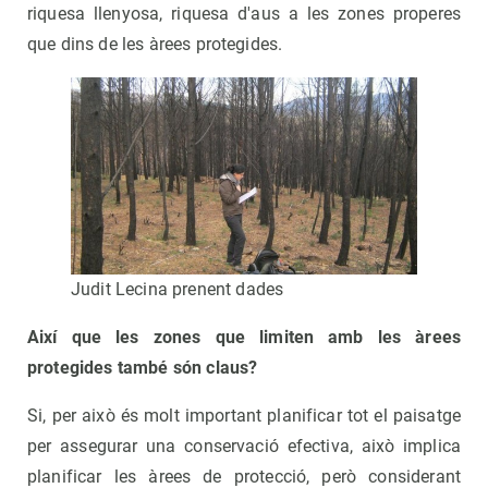
riquesa llenyosa, riquesa d'aus a les zones properes
que dins de les àrees protegides.
Judit Lecina prenent dades
Així que les zones que limiten amb les àrees
protegides també són claus?
Si, per això és molt important planificar tot el paisatge
per assegurar una conservació efectiva, això implica
planificar les àrees de protecció, però considerant