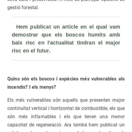
gestió forestal.
 Hem publicat un article en el qual vam 
demostrar que els boscos humits amb 
baix risc en l'actualitat tindran el major 
risc en el futur.
Quins són els boscos i espècies més vulnerables als
incendis? I els menys?
Els més vulnerables són aquells que presenten major
continuïtat vertical i horitzontal de combustible, els que
són més inflamables i els que tenen una menor
capacitat de regeneració. Ara també hem publicat un