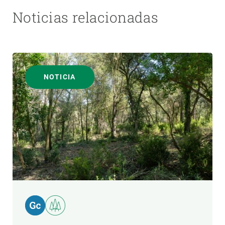
Noticias relacionadas
NOTICIA