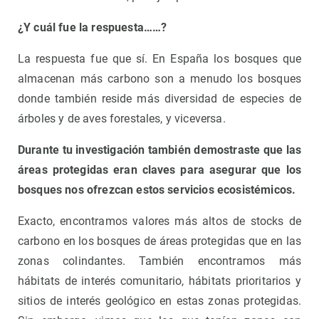
¿Y cuál fue la respuesta……?
La respuesta fue que sí. En España los bosques que
almacenan más carbono son a menudo los bosques
donde también reside más diversidad de especies de
árboles y de aves forestales, y viceversa.
Durante tu investigación también demostraste que las
áreas protegidas eran claves para asegurar que los
bosques nos ofrezcan estos servicios ecosistémicos.
Exacto, encontramos valores más altos de stocks de
carbono en los bosques de áreas protegidas que en las
zonas colindantes. También encontramos más
hábitats de interés comunitario, hábitats prioritarios y
sitios de interés geológico en estas zonas protegidas.