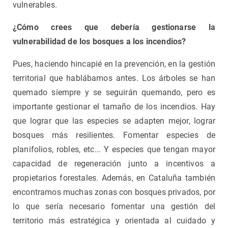
vulnerables.
¿Cómo crees que debería gestionarse la
vulnerabilidad de los bosques a los incendios?
Pues, haciendo hincapié en la prevención, en la gestión
territorial que hablábamos antes. Los árboles se han
quemado siempre y se seguirán quemando, pero es
importante gestionar el tamaño de los incendios. Hay
que lograr que las especies se adapten mejor, lograr
bosques más resilientes. Fomentar especies de
planifolios, robles, etc... Y especies que tengan mayor
capacidad de regeneración junto a incentivos a
propietarios forestales. Además, en Cataluña también
encontramos muchas zonas con bosques privados, por
lo que sería necesario fomentar una gestión del
territorio más estratégica y orientada al cuidado y