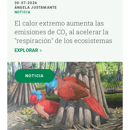
30-07-2026
ÁNGELA JUSTAMANTE
NOTICIA
El calor extremo aumenta las
emisiones de CO₂ al acelerar la
"respiración" de los ecosistemas
EXPLORAR
NOTICIA