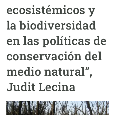
ecosistémicos y
PARTICIPA
la biodiversidad
NOTICIAS Y AGENDA
en las políticas de
conservación del
medio natural”,
Judit Lecina