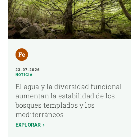
23-07-2026
NOTICIA
El agua y la diversidad funcional
aumentan la estabilidad de los
bosques templados y los
mediterráneos
EXPLORAR