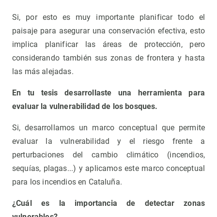
Si, por esto es muy importante planificar todo el
paisaje para asegurar una conservación efectiva, esto
implica planificar las áreas de protección, pero
considerando también sus zonas de frontera y hasta
las más alejadas.
En tu tesis desarrollaste una herramienta para
evaluar la vulnerabilidad de los bosques.
Si, desarrollamos un marco conceptual que permite
evaluar la vulnerabilidad y el riesgo frente a
perturbaciones del cambio climático (incendios,
sequías, plagas...) y aplicamos este marco conceptual
para los incendios en Cataluña.
¿Cuál es la importancia de detectar zonas
vulnerables?