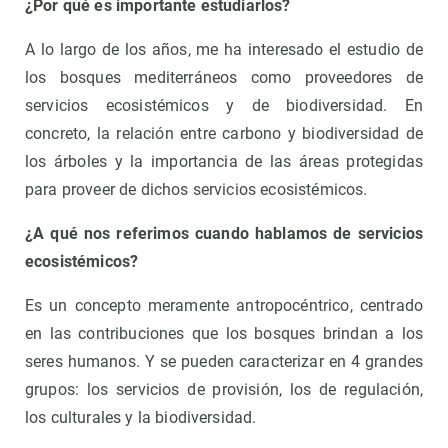
¿Por qué es importante estudiarlos?
A lo largo de los años, me ha interesado el estudio de
los bosques mediterráneos como proveedores de
servicios ecosistémicos y de biodiversidad. En
concreto, la relación entre carbono y biodiversidad de
los árboles y la importancia de las áreas protegidas
para proveer de dichos servicios ecosistémicos.
¿A qué nos referimos cuando hablamos de servicios
ecosistémicos?
Es un concepto meramente antropocéntrico, centrado
en las contribuciones que los bosques brindan a los
seres humanos. Y se pueden caracterizar en 4 grandes
grupos: los servicios de provisión, los de regulación,
los culturales y la biodiversidad.