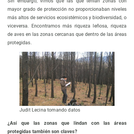
Sin embargo, vimos que las que tenían zonas con
mayor grado de protección no proporcionaban niveles
más altos de servicios ecosistémicos y biodiversidad, o
viceversa. Encontramos más riqueza leñosa, riqueza
de aves en las zonas cercanas que dentro de las áreas
protegidas.
Judit Lecina tomando datos
¿Así que las zonas que lindan con las áreas
protegidas también son claves?