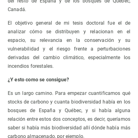
del resto de España y de los bosques de Quebec,
Canadá.
El objetivo general de mi tesis doctoral fue el de
analizar cómo se distribuyen y relacionan en el
espacio, su relevancia en la conservación y su
vulnerabilidad y el riesgo frente a perturbaciones
derivadas del cambio climático, especialmente los
incendios forestales.
¿Y esto como se consigue?
Es un largo camino. Para empezar cuantificamos qué
stocks de carbono y cuanta biodiversidad había en los
bosques de España y Québec, y si había alguna
relación entre estos dos conceptos, es decir, queríamos
saber si había más biodiversidad allí dónde había más
carbono almacenado, por ejemplo.