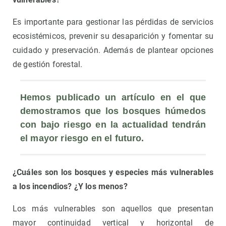
Es importante para gestionar las pérdidas de servicios
ecosistémicos, prevenir su desaparición y fomentar su
cuidado y preservación. Además de plantear opciones
de gestión forestal.
Hemos publicado un artículo en el que 
demostramos que los bosques húmedos 
con bajo riesgo en la actualidad tendrán 
el mayor riesgo en el futuro.
¿Cuáles son los bosques y especies más vulnerables
a los incendios? ¿Y los menos?
Los más vulnerables son aquellos que presentan
mayor continuidad vertical y horizontal de