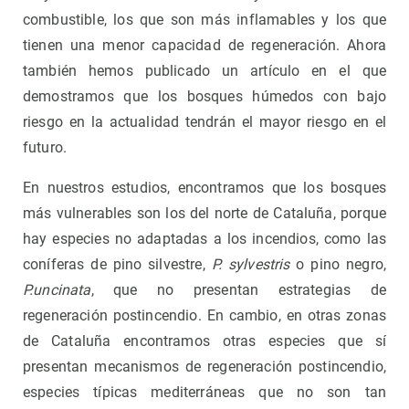
combustible, los que son más inflamables y los que
tienen una menor capacidad de regeneración. Ahora
también hemos publicado un artículo en el que
demostramos que los bosques húmedos con bajo
riesgo en la actualidad tendrán el mayor riesgo en el
futuro.
En nuestros estudios, encontramos que los bosques
más vulnerables son los del norte de Cataluña, porque
hay especies no adaptadas a los incendios, como las
coníferas de pino silvestre,
P. sylvestris
o pino negro,
P.uncinata
, que no presentan estrategias de
regeneración postincendio. En cambio, en otras zonas
de Cataluña encontramos otras especies que sí
presentan mecanismos de regeneración postincendio,
especies típicas mediterráneas que no son tan