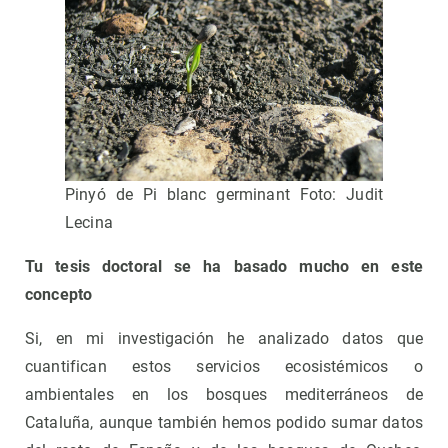
Pinyó de Pi blanc germinant Foto: Judit
Lecina
Tu tesis doctoral se ha basado mucho en este
concepto
Si, en mi investigación he analizado datos que
cuantifican estos servicios ecosistémicos o
ambientales en los bosques mediterráneos de
Cataluña, aunque también hemos podido sumar datos