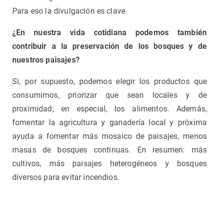
Para eso la divulgación es clave.
¿En nuestra vida cotidiana podemos también
contribuir a la preservación de los bosques y de
nuestros paisajes?
Si, por supuesto, podemos elegir los productos que
consumimos, priorizar que sean locales y de
proximidad; en especial, los alimentos. Además,
fomentar la agricultura y ganadería local y próxima
ayuda a fomentar más mosaico de paisajes, menos
masas de bosques continuas. En resumen: más
cultivos, más paisajes heterogéneos y bosques
diversos para evitar incendios.