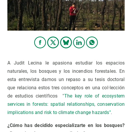
A Judit Lecina le apasiona estudiar los espacios
naturales, los bosques y los incendios forestales. En
esta entrevista damos un repaso a su tesis doctoral
que relaciona estos tres conceptos en una col·lección
de estudios científicos
"The key role of ecosystem
services in forests: spatial relationships, conservation
implications and risk to climate change hazards"
.
¿Cómo has decidido especializarte en los bosques?