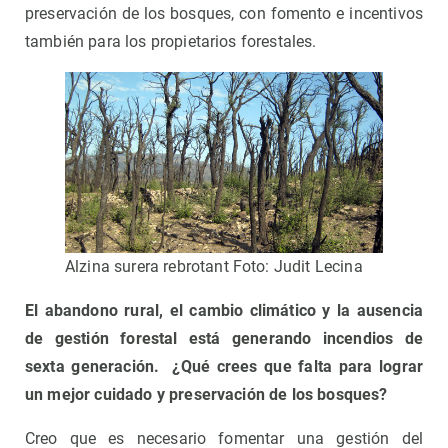
preservación de los bosques, con fomento e incentivos
también para los propietarios forestales.
Alzina surera rebrotant Foto: Judit Lecina
El abandono rural, el cambio climático y la ausencia
de gestión forestal está generando incendios de
sexta generación. ¿Qué crees que falta para lograr
un mejor cuidado y preservación de los bosques?
Creo que es necesario fomentar una gestión del