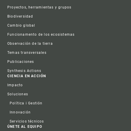
Proyectos, herramientas y grupos
Biodiversidad
Cambio global
Funcionamento de los ecosistemas
Observación de la tierra
Temas transversales
Publicaciones
Synthesis Actions
CIENCIA EN ACCIÓN
Impacto
Soluciones
Política i Gestión
Innovación
Servicios técnicos
ÚNETE AL EQUIPO