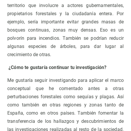
territorio que involucre a actores gubernamentales,
propietarios forestales y la ciudadanía entera. Por
ejemplo, sería importante evitar grandes masas de
bosques continuas, zonas muy densas. Eso es un
polvorín para incendios. También se podrían reducir
algunas especies de árboles, para dar lugar al
crecimiento de otras.
¿Cómo te gustaría continuar tu investigación?
Me gustaría seguir investigando para aplicar el marco
conceptual que he comentado antes a otras
perturbaciones forestales como sequías y plagas. Así
como también en otras regiones y zonas tanto de
España, como en otros países. También fomentar la
transferencia de los hallazgos y descubrimientos de
las investigaciones realizadas al resto de la sociedad.