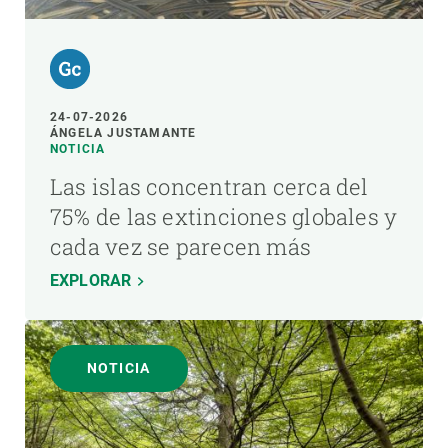
24-07-2026
ÁNGELA JUSTAMANTE
NOTICIA
Las islas concentran cerca del
75% de las extinciones globales y
cada vez se parecen más
EXPLORAR
NOTICIA