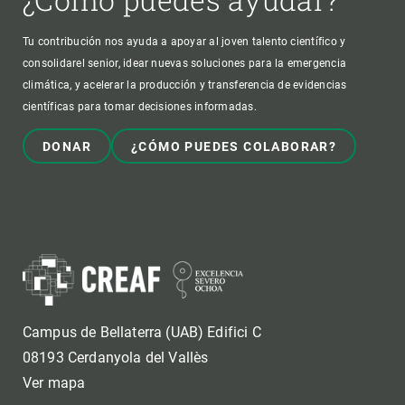
Tu contribución nos ayuda a apoyar al joven talento científico y
consolidarel senior, idear nuevas soluciones para la emergencia
climática, y acelerar la producción y transferencia de evidencias
científicas para tomar decisiones informadas.
DONAR
¿CÓMO PUEDES COLABORAR?
Campus de Bellaterra (UAB) Edifici C
08193 Cerdanyola del Vallès
Ver mapa