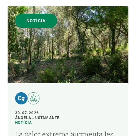
NOTÍCIA
30-07-2026
ÁNGELA JUSTAMANTE
NOTÍCIA
La calor extrema augmenta les