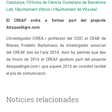
Catalunya
, l'
Oficina de Ciència Ciutadana de Barcelona
Lab
, l'
Ajuntament d'Alcoi
i l'
Ajuntament de Vila-real
.
El CREAF entra a formar part del projecte
Atrapaeltigre.com
L'investigador ICREA i professor del CSIC al CEAB de
Blanes, Frederic Bartumeus, és investigador associat
del CREAF des de l'any 2014. Això ha permès que des
de finals de 2014 el CREAF gestioni part del projecte
Atrapaeltigre.com i que aquest 2015 en coordini també
el pla de comunicació.
Notícies relacionades