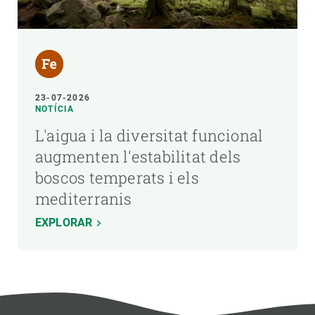
23-07-2026
NOTÍCIA
L'aigua i la diversitat funcional
augmenten l'estabilitat dels
boscos temperats i els
mediterranis
EXPLORAR