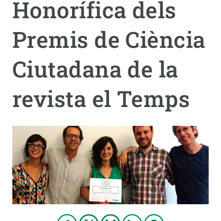
Honorífica dels
PARTICIPA
Premis de Ciència
NOTÍCIES I AGENDA
Ciutadana de la
revista el Temps