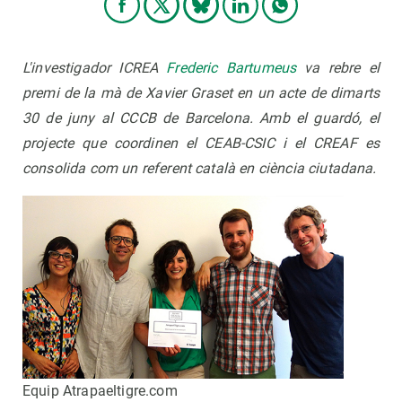
L'investigador ICREA
Frederic Bartumeus
va rebre el
premi de la mà de Xavier Graset en un acte de dimarts
30 de juny al CCCB de Barcelona. Amb el guardó, el
projecte que coordinen el CEAB-CSIC i el CREAF es
consolida com un referent català en ciència ciutadana.
Equip Atrapaeltigre.com