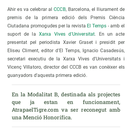
Ahir es va celebrar al
CCCB
, Barcelona, ​​el lliurament de
premis de la primera edició dels Premis Ciència
Ciutadana promogudes per la revista
El Temps
- amb el
suport de la
Xarxa Vives d'Universitat
. En un acte
presentat pel periodista Xavier Graset i presidit per
Eliseu Climent, editor d'El Temps, Ignacio Casadesús,
secretari executiu de la Xarxa Vives d'Universitats i
Vicenç Villatoro, director del CCCB es van conèixer els
guanyadors d'aquesta primera edició.
En la Modalitat B, destinada als projectes 
que ja estan en funcionament, 
AtrapaelTigre.com va ser reconegut amb 
una Menció Honorífica.