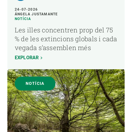
24-07-2026
ÁNGELA JUSTAMANTE
NOTÍCIA
Les illes concentren prop del 75
% de les extincions globals i cada
vegada s’assemblen més
EXPLORAR
NOTÍCIA