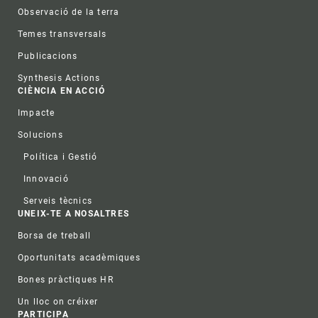
Observació de la terra
Temes transversals
Publicacions
Synthesis Actions
CIÈNCIA EN ACCIÓ
Impacte
Solucions
Política i Gestió
Innovació
Serveis tècnics
UNEIX-TE A NOSALTRES
Borsa de treball
Oportunitats acadèmiques
Bones pràctiques HR
Un lloc on créixer
PARTICIPA