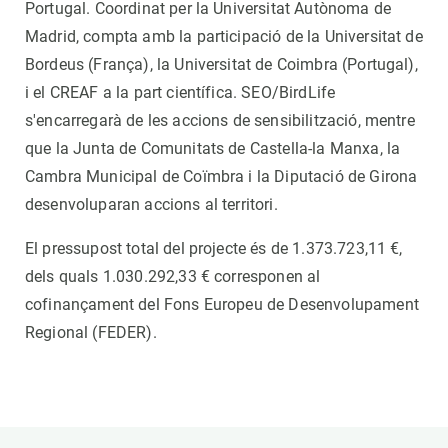
Portugal. Coordinat per la Universitat Autònoma de
Madrid, compta amb la participació de la Universitat de
Bordeus (França), la Universitat de Coimbra (Portugal),
i el CREAF a la part científica. SEO/BirdLife
s'encarregarà de les accions de sensibilització, mentre
que la Junta de Comunitats de Castella-la Manxa, la
Cambra Municipal de Coïmbra i la Diputació de Girona
desenvoluparan accions al territori.
El pressupost total del projecte és de 1.373.723,11 €,
dels quals 1.030.292,33 € corresponen al
cofinançament del Fons Europeu de Desenvolupament
Regional (FEDER).