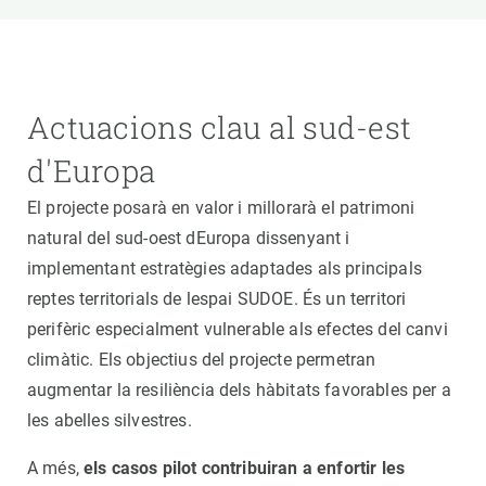
Actuacions clau al sud-est
d'Europa
El projecte posarà en valor i millorarà el patrimoni
natural del sud-oest dEuropa dissenyant i
implementant estratègies adaptades als principals
reptes territorials de lespai SUDOE. És un territori
perifèric especialment vulnerable als efectes del canvi
climàtic. Els objectius del projecte permetran
augmentar la resiliència dels hàbitats favorables per a
les abelles silvestres.
A més,
els casos pilot contribuiran a enfortir les