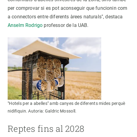
per comprovar si es pot aconseguir que funcionin com
a connectors entre diferents àrees naturals", destaca
Anselm Rodrigo
professor de la UAB.
"Hotels per a abelles" amb canyes de diferents mides perquè
nidifiquin. Autoria: Galdric Mossoll.
Reptes fins al 2028