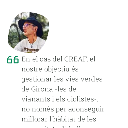
En el cas del CREAF, el
nostre objectiu és
gestionar les vies verdes
de Girona -les de
vianants i els ciclistes-,
no només per aconseguir
millorar l'hàbitat de les