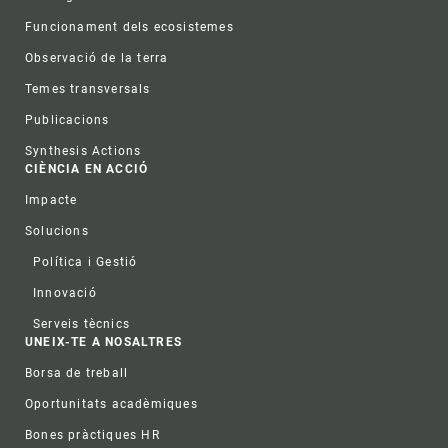
Funcionament dels ecosistemes
Observació de la terra
Temes transversals
Publicacions
Synthesis Actions
CIÈNCIA EN ACCIÓ
Impacte
Solucions
Política i Gestió
Innovació
Serveis tècnics
UNEIX-TE A NOSALTRES
Borsa de treball
Oportunitats acadèmiques
Bones pràctiques HR