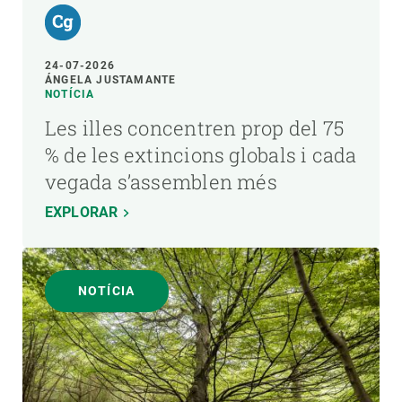
24-07-2026
ÁNGELA JUSTAMANTE
NOTÍCIA
Les illes concentren prop del 75
% de les extincions globals i cada
vegada s’assemblen més
EXPLORAR
NOTÍCIA