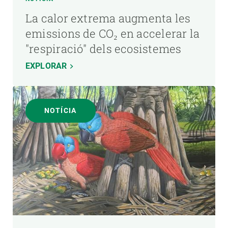
La calor extrema augmenta les
emissions de CO₂ en accelerar la
"respiració" dels ecosistemes
EXPLORAR
NOTÍCIA