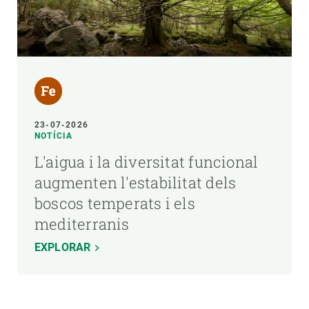
23-07-2026
NOTÍCIA
L'aigua i la diversitat funcional
augmenten l'estabilitat dels
boscos temperats i els
mediterranis
EXPLORAR