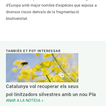
d'Europa amb major nombre d'espècies que exposa a
diversos riscos derivats de la fragmentació
biodiversitat.
TAMBIÉS ET POT INTERESSAR
Catalunya vol recuperar els seus
pol·linitzadors silvestres amb un nou Pla
ANAR A LA NOTÍCIA