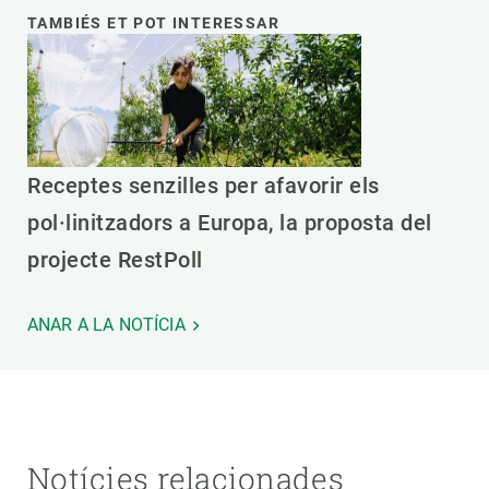
TAMBIÉS ET POT INTERESSAR
Receptes senzilles per afavorir els
pol·linitzadors a Europa, la proposta del
projecte RestPoll
ANAR A LA NOTÍCIA
Notícies relacionades