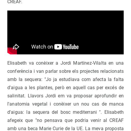
CREAF.
Elisabeth va conèixer a Jordi Martínez-Vilalta en una
conferència i van parlar sobre els projectes relacionats
amb la sequera: "Jo ja estudiava com afecta la falta
d'aigua a les plantes, però en aquell cas per excés de
salinitat. Llavors Jordi em va proposar aprofundir en
l'anatomia vegetal i conèixer un nou cas de manca
d'aigua: la sequera del bosc mediterrani ". Elisabeth
afegeix que "no pensava que podria venir al CREAF
amb una beca Marie Curie de la UE. La meva proposta