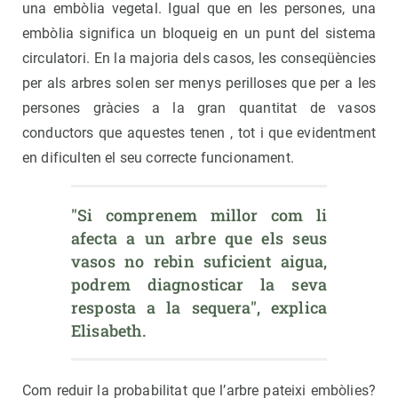
una embòlia vegetal. Igual que en les persones, una
embòlia significa un bloqueig en un punt del sistema
circulatori. En la majoria dels casos, les conseqüències
per als arbres solen ser menys perilloses que per a les
persones gràcies a la gran quantitat de vasos
conductors que aquestes tenen , tot i que evidentment
en dificulten el seu correcte funcionament.
"Si comprenem millor com li 
afecta a un arbre que els seus 
vasos no rebin suficient aigua, 
podrem diagnosticar la seva 
resposta a la sequera", explica 
Elisabeth.
Com reduir la probabilitat que l’arbre pateixi embòlies?