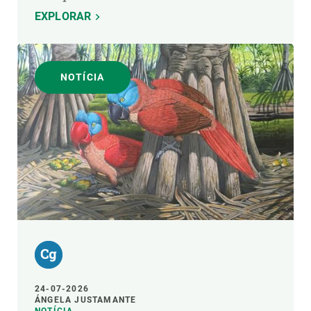
EXPLORAR
NOTÍCIA
24-07-2026
ÁNGELA JUSTAMANTE
NOTÍCIA