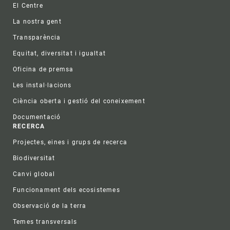
El Centre
La nostra gent
Transparència
Equitat, diversitat i igualtat
Oficina de premsa
Les instal·lacions
Ciència oberta i gestió del coneixement
Documentació
RECERCA
Projectes, eines i grups de recerca
Biodiversitat
Canvi global
Funcionament dels ecosistemes
Observació de la terra
Temes transversals