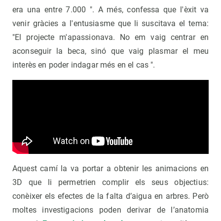
era una entre 7.000 ". A més, confessa que l'èxit va
venir gràcies a l'entusiasme que li suscitava el tema:
"El projecte m'apassionava. No em vaig centrar en
aconseguir la beca, sinó que vaig plasmar el meu
interès en poder indagar més en el cas ".
Aquest camí la va portar a obtenir les animacions en
3D que li permetrien complir els seus objectius:
conèixer els efectes de la falta d’aigua en arbres. Però
moltes investigacions poden derivar de l’anatomia