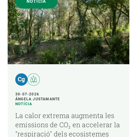
NOTÍCIA
30-07-2026
ÁNGELA JUSTAMANTE
NOTÍCIA
La calor extrema augmenta les
emissions de CO₂ en accelerar la
"respiració" dels ecosistemes