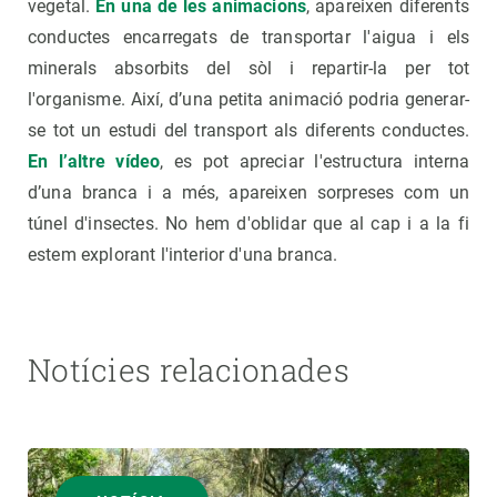
vegetal.
En una de les animacions
, apareixen diferents
conductes encarregats de transportar l'aigua i els
minerals absorbits del sòl i repartir-la per tot
l'organisme. Així, d’una petita animació podria generar-
se tot un estudi del transport als diferents conductes.
En l’altre vídeo
, es pot apreciar l'estructura interna
d’una branca i a més, apareixen sorpreses com un
túnel d'insectes. No hem d'oblidar que al cap i a la fi
estem explorant l'interior d'una branca.
Notícies relacionades