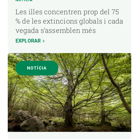
Les illes concentren prop del 75
% de les extincions globals i cada
vegada s’assemblen més
EXPLORAR
NOTÍCIA