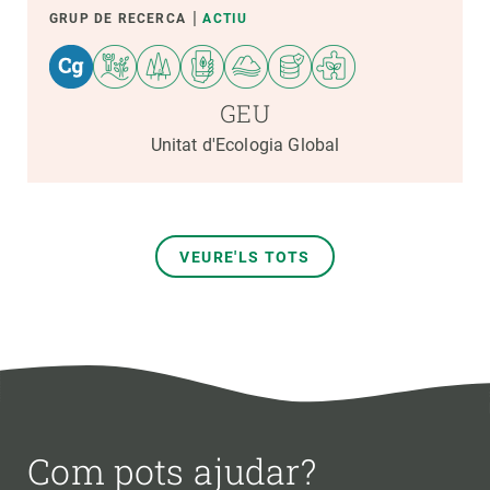
GRUP DE RECERCA
ACTIU
GEU
Unitat d'Ecologia Global
VEURE'LS TOTS
Com pots ajudar?