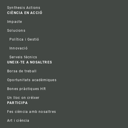
Synthesis Actions
CIÈNCIA EN ACCIÓ
Impacte
Solucions
Política i Gestió
Innovació
Serveis tècnics
UNEIX-TE A NOSALTRES
Borsa de treball
Oportunitats acadèmiques
Bones pràctiques HR
Un lloc on créixer
PARTICIPA
Fes ciència amb nosaltres
Art i ciència