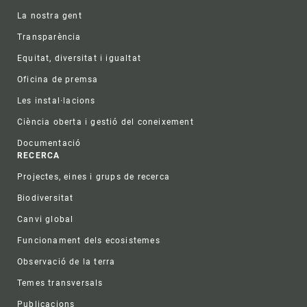
La nostra gent
Transparència
Equitat, diversitat i igualtat
Oficina de premsa
Les instal·lacions
Ciència oberta i gestió del coneixement
Documentació
RECERCA
Projectes, eines i grups de recerca
Biodiversitat
Canvi global
Funcionament dels ecosistemes
Observació de la terra
Temes transversals
Publicacions