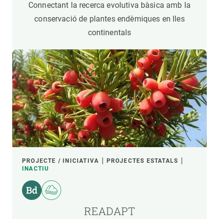
Connectant la recerca evolutiva bàsica amb la
conservació de plantes endèmiques en lles
continentals
PROJECTE / INICIATIVA
PROJECTES ESTATALS
INACTIU
READAPT