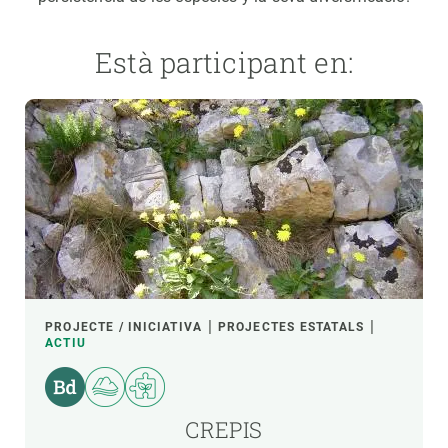
Està participant en:
PROJECTE / INICIATIVA
PROJECTES ESTATALS
ACTIU
CREPIS