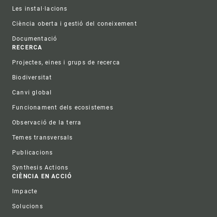
Les instal·lacions
Ciència oberta i gestió del coneixement
Documentació
RECERCA
Projectes, eines i grups de recerca
Biodiversitat
Canvi global
Funcionament dels ecosistemes
Observació de la terra
Temes transversals
Publicacions
Synthesis Actions
CIÈNCIA EN ACCIÓ
Impacte
Solucions