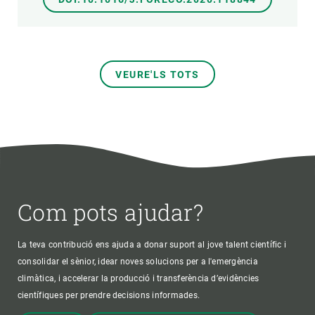
VEURE'LS TOTS
Com pots ajudar?
La teva contribució ens ajuda a donar suport al jove talent científic i
consolidar el sènior, idear noves solucions per a l'emergència
climàtica, i accelerar la producció i transferència d’evidències
científiques per prendre decisions informades.