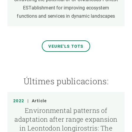
ESTablishment for improving ecosystem
functions and services in dynamic landscapes
VEURE'LS TOTS
Últimes publicacions:
2022
|
Article
Environmental patterns of
adaptation after range expansion
in Leontodon longirostris: The