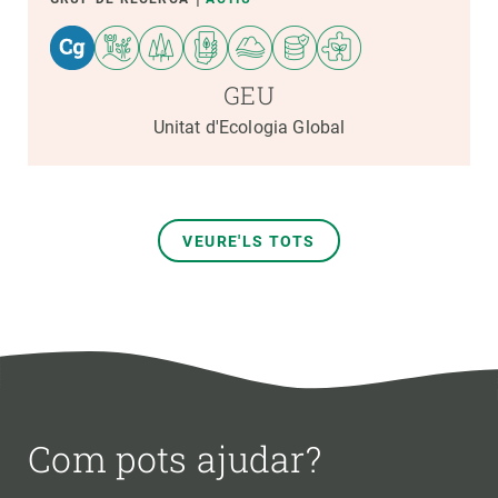
GEU
Unitat d'Ecologia Global
VEURE'LS TOTS
Com pots ajudar?