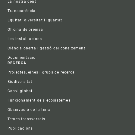
La nostra gent
Transparència
Equitat, diversitat i igualtat
Oficina de premsa
Les instal·lacions
Ciència oberta i gestió del coneixement
Documentació
RECERCA
Projectes, eines i grups de recerca
Biodiversitat
Canvi global
Funcionament dels ecosistemes
Observació de la terra
Temes transversals
Publicacions