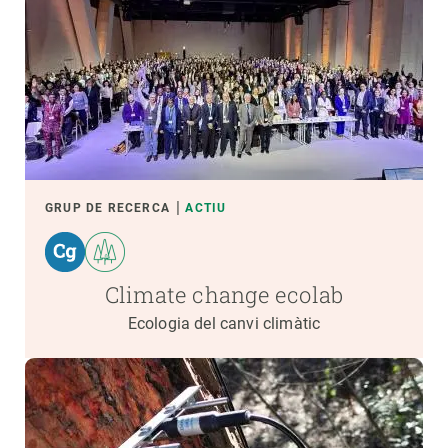
GRUP DE RECERCA
ACTIU
Climate change ecolab
Ecologia del canvi climàtic