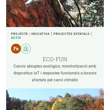
PROJECTE / INICIATIVA
PROJECTES ESTATALS
ACTIU
ECO-FUN
Canvis abruptes ecològics, monitorització amb
dispositius IoT i respostes funcionals a boscos
afectats pel canvi climàtic