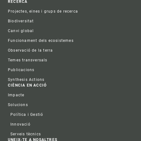
RECERCA
Projectes, eines i grups de recerca
Biodiversitat
Canvi global
Funcionament dels ecosistemes
Observació de la terra
Temes transversals
Publicacions
Synthesis Actions
CIÈNCIA EN ACCIÓ
Impacte
Solucions
Política i Gestió
Innovació
Serveis tècnics
UNEIX-TE A NOSALTRES