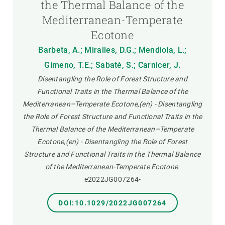
the Thermal Balance of the
Mediterranean-Temperate
Ecotone
Barbeta, A.; Miralles, D.G.; Mendiola, L.;
Gimeno, T.E.; Sabaté, S.; Carnicer, J.
Disentangling the Role of Forest Structure and
Functional Traits in the Thermal Balance of the
Mediterranean–Temperate Ecotone,(en) - Disentangling
the Role of Forest Structure and Functional Traits in the
Thermal Balance of the Mediterranean–Temperate
Ecotone,(en) - Disentangling the Role of Forest
Structure and Functional Traits in the Thermal Balance
of the Mediterranean-Temperate Ecotone.
e2022JG007264-
DOI:10.1029/2022JG007264