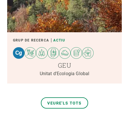
GRUP DE RECERCA
ACTIU
GEU
Unitat d'Ecologia Global
VEURE'LS TOTS