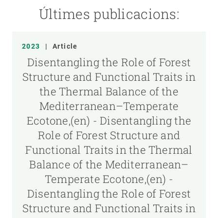
Últimes publicacions:
2023
|
Article
Disentangling the Role of Forest
Structure and Functional Traits in
the Thermal Balance of the
Mediterranean–Temperate
Ecotone,(en) - Disentangling the
Role of Forest Structure and
Functional Traits in the Thermal
Balance of the Mediterranean–
Temperate Ecotone,(en) -
Disentangling the Role of Forest
Structure and Functional Traits in