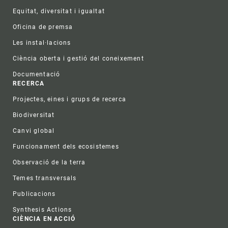
Equitat, diversitat i igualtat
Oficina de premsa
Les instal·lacions
Ciència oberta i gestió del coneixement
Documentació
RECERCA
Projectes, eines i grups de recerca
Biodiversitat
Canvi global
Funcionament dels ecosistemes
Observació de la terra
Temes transversals
Publicacions
Synthesis Actions
CIÈNCIA EN ACCIÓ