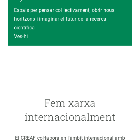
Espais per pensar col·lectivament, obrir nous
horitzons i imaginar el futur de la recerca
científica
Ves-hi
Fem xarxa
internacionalment
El CREAF col·labora en l'àmbit internacional amb