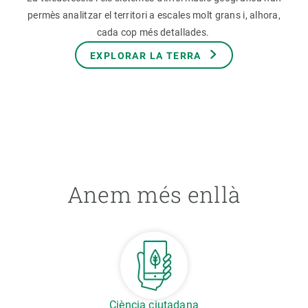
permès analitzar el territori a escales molt grans i, alhora,
cada cop més detallades.
EXPLORAR LA TERRA
Anem més enllà
Ciència ciutadana