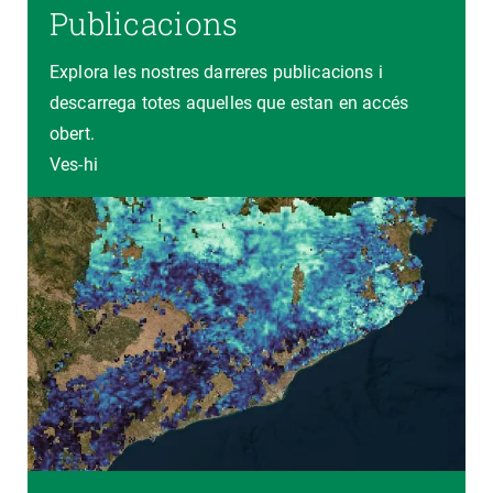
Publicacions
Explora les nostres darreres publicacions i
descarrega totes aquelles que estan en accés
obert.
Ves-hi