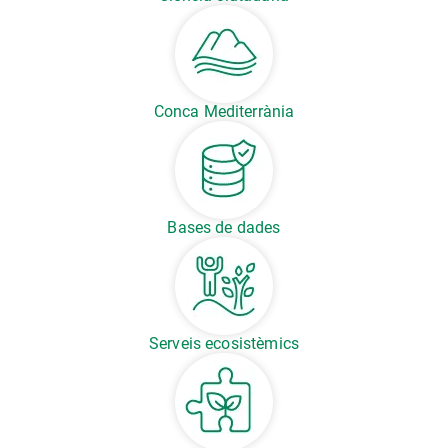
Conca Mediterrània
Bases de dades
Serveis ecosistèmics