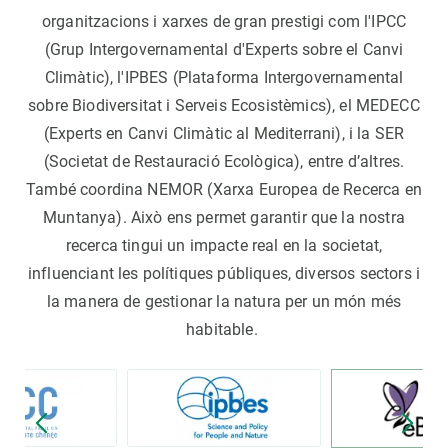
organitzacions i xarxes de gran prestigi com l'IPCC
(Grup Intergovernamental d'Experts sobre el Canvi
Climàtic), l'IPBES (Plataforma Intergovernamental
sobre Biodiversitat i Serveis Ecosistèmics), el MEDECC
(Experts en Canvi Climàtic al Mediterrani), i la SER
(Societat de Restauració Ecològica), entre d’altres.
També coordina NEMOR (Xarxa Europea de Recerca en
Muntanya). Això ens permet garantir que la nostra
recerca tingui un impacte real en la societat,
influenciant les polítiques públiques, diversos sectors i
la manera de gestionar la natura per un món més
habitable.