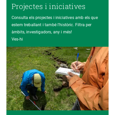
Projectes i iniciatives
Consulta els projectes i iniciatives amb els que
estem treballant i també l'històric. Filtra per
àmbits, investigadors, any i més!
Ves-hi