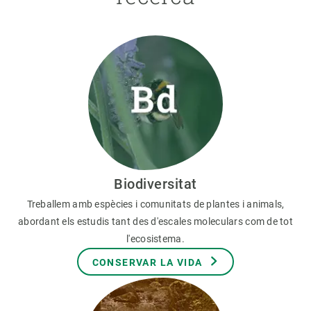
Biodiversitat
Treballem amb espècies i comunitats de plantes i animals,
abordant els estudis tant des d'escales moleculars com de tot
l'ecosistema.
CONSERVAR LA VIDA