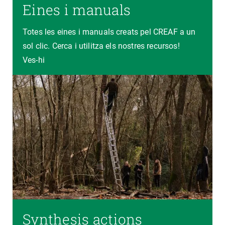
Eines i manuals
Totes les eines i manuals creats pel CREAF a un
sol clic. Cerca i utilitza els nostres recursos!
Ves-hi
Synthesis actions