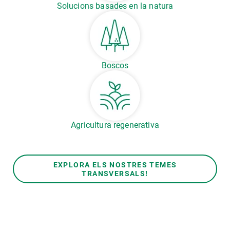
Solucions basades en la natura
Boscos
Agricultura regenerativa
EXPLORA ELS NOSTRES TEMES
TRANSVERSALS!