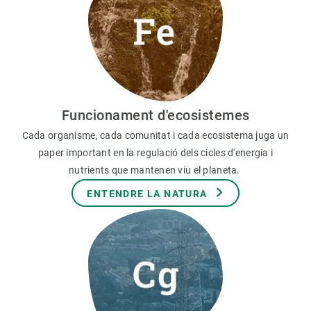
Funcionament d'ecosistemes
Cada organisme, cada comunitat i cada ecosistema juga un
paper important en la regulació dels cicles d'energia i
nutrients que mantenen viu el planeta.
ENTENDRE LA NATURA