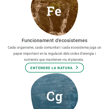
Funcionament d'ecosistemes
Cada organisme, cada comunitat i cada ecosistema juga un
paper important en la regulació dels cicles d'energia i
nutrients que mantenen viu el planeta.
ENTENDRE LA NATURA