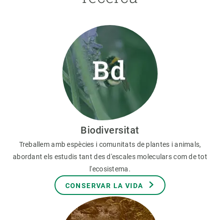
Biodiversitat
Treballem amb espècies i comunitats de plantes i animals,
abordant els estudis tant des d'escales moleculars com de tot
l'ecosistema.
CONSERVAR LA VIDA