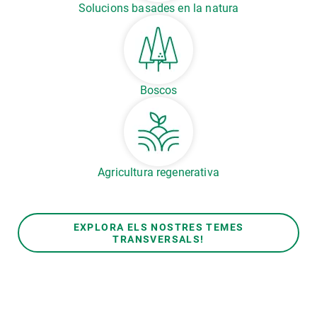
Solucions basades en la natura
Boscos
Agricultura regenerativa
EXPLORA ELS NOSTRES TEMES
TRANSVERSALS!