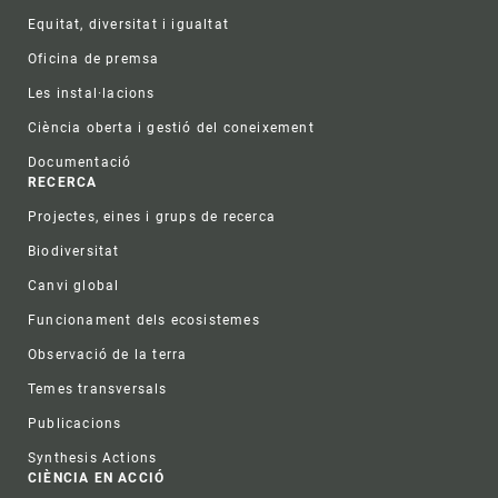
Equitat, diversitat i igualtat
Oficina de premsa
Les instal·lacions
Ciència oberta i gestió del coneixement
Documentació
RECERCA
Projectes, eines i grups de recerca
Biodiversitat
Canvi global
Funcionament dels ecosistemes
Observació de la terra
Temes transversals
Publicacions
Synthesis Actions
CIÈNCIA EN ACCIÓ