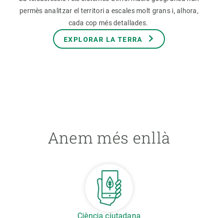
permès analitzar el territori a escales molt grans i, alhora,
cada cop més detallades.
EXPLORAR LA TERRA
Anem més enllà
Ciència ciutadana