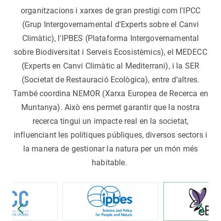
organitzacions i xarxes de gran prestigi com l'IPCC
(Grup Intergovernamental d'Experts sobre el Canvi
Climàtic), l'IPBES (Plataforma Intergovernamental
sobre Biodiversitat i Serveis Ecosistèmics), el MEDECC
(Experts en Canvi Climàtic al Mediterrani), i la SER
(Societat de Restauració Ecològica), entre d’altres.
També coordina NEMOR (Xarxa Europea de Recerca en
Muntanya). Això ens permet garantir que la nostra
recerca tingui un impacte real en la societat,
influenciant les polítiques públiques, diversos sectors i
la manera de gestionar la natura per un món més
habitable.