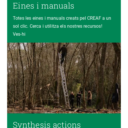
Eines i manuals
Totes les eines i manuals creats pel CREAF a un
sol clic. Cerca i utilitza els nostres recursos!
Ves-hi
Synthesis actions