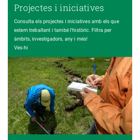
Projectes i iniciatives
Consulta els projectes i iniciatives amb els que
estem treballant i també l'històric. Filtra per
àmbits, investigadors, any i més!
Ves-hi