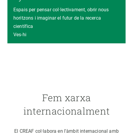
Espais per pensar col·lectivament, obrir nous
horitzons i imaginar el futur de la recerca
científica
Ves-hi
Fem xarxa
internacionalment
El CREAF col·labora en l'àmbit internacional amb