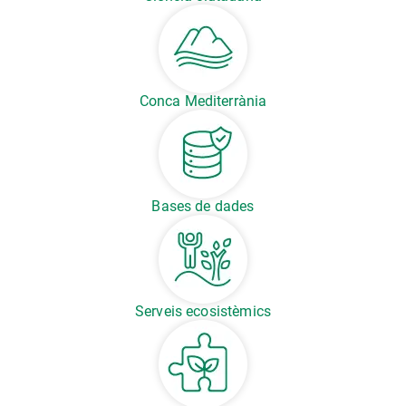
Conca Mediterrània
Bases de dades
Serveis ecosistèmics