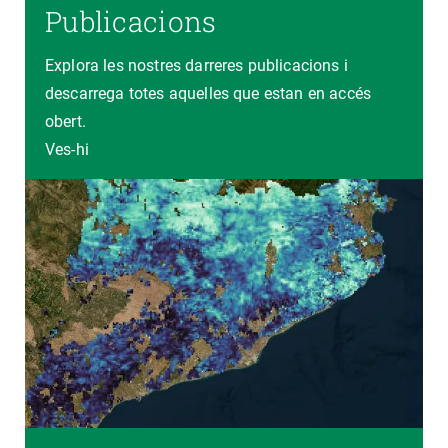
Publicacions
Explora les nostres darreres publicacions i
descarrega totes aquelles que estan en accés
obert.
Ves-hi