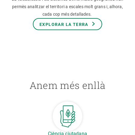
permès analitzar el territori a escales molt grans i, alhora,
cada cop més detallades.
EXPLORAR LA TERRA
Anem més enllà
Ciència ciutadana