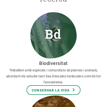
Biodiversitat
Treballem amb espècies i comunitats de plantes i animals,
abordant els estudis tant des d'escales moleculars com de tot
l'ecosistema.
CONSERVAR LA VIDA