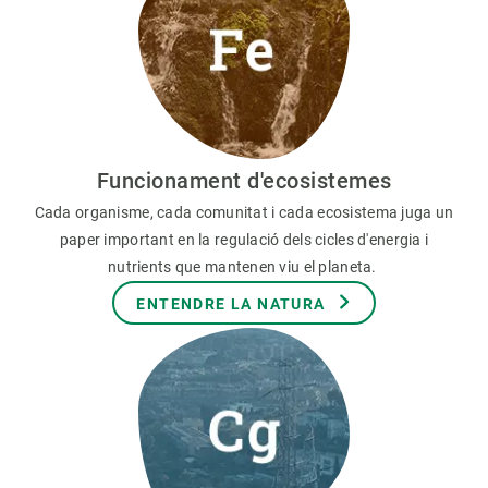
Funcionament d'ecosistemes
Cada organisme, cada comunitat i cada ecosistema juga un
paper important en la regulació dels cicles d'energia i
nutrients que mantenen viu el planeta.
ENTENDRE LA NATURA