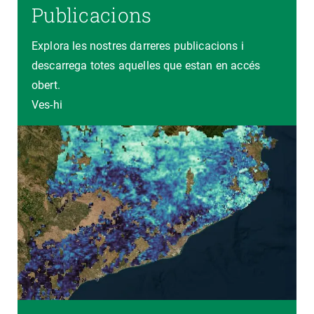
Publicacions
Explora les nostres darreres publicacions i
descarrega totes aquelles que estan en accés
obert.
Ves-hi