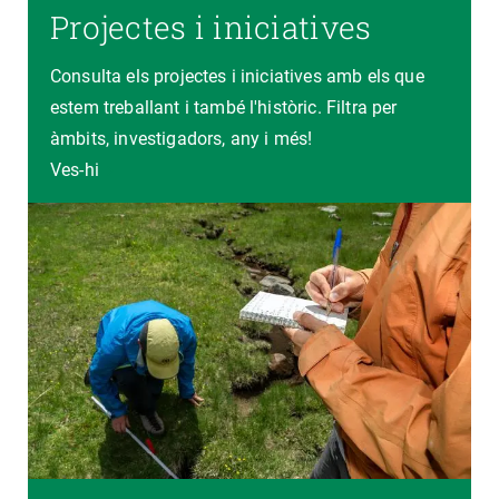
Projectes i iniciatives
Consulta els projectes i iniciatives amb els que
estem treballant i també l'històric. Filtra per
àmbits, investigadors, any i més!
Ves-hi