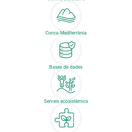
Conca Mediterrània
Bases de dades
Serveis ecosistèmics