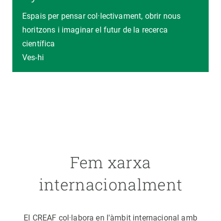
Espais per pensar col·lectivament, obrir nous
horitzons i imaginar el futur de la recerca
científica
Ves-hi
Fem xarxa
internacionalment
El CREAF col·labora en l'àmbit internacional amb