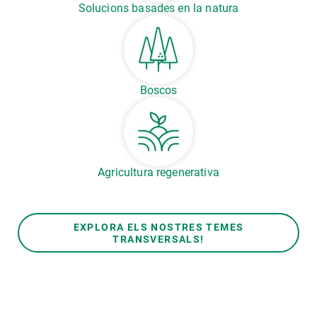
Solucions basades en la natura
Boscos
Agricultura regenerativa
EXPLORA ELS NOSTRES TEMES
TRANSVERSALS!