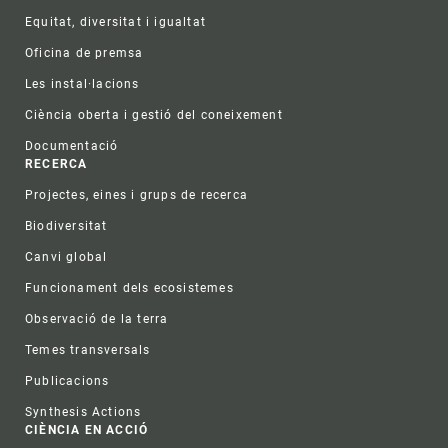
Equitat, diversitat i igualtat
Oficina de premsa
Les instal·lacions
Ciència oberta i gestió del coneixement
Documentació
RECERCA
Projectes, eines i grups de recerca
Biodiversitat
Canvi global
Funcionament dels ecosistemes
Observació de la terra
Temes transversals
Publicacions
Synthesis Actions
CIÈNCIA EN ACCIÓ