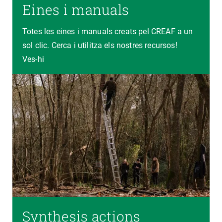
Eines i manuals
Totes les eines i manuals creats pel CREAF a un
sol clic. Cerca i utilitza els nostres recursos!
Ves-hi
Synthesis actions