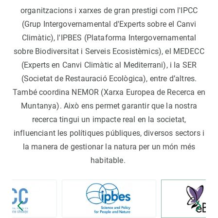
organitzacions i xarxes de gran prestigi com l'IPCC
(Grup Intergovernamental d'Experts sobre el Canvi
Climàtic), l'IPBES (Plataforma Intergovernamental
sobre Biodiversitat i Serveis Ecosistèmics), el MEDECC
(Experts en Canvi Climàtic al Mediterrani), i la SER
(Societat de Restauració Ecològica), entre d’altres.
També coordina NEMOR (Xarxa Europea de Recerca en
Muntanya). Això ens permet garantir que la nostra
recerca tingui un impacte real en la societat,
influenciant les polítiques públiques, diversos sectors i
la manera de gestionar la natura per un món més
habitable.