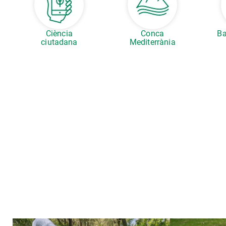
Ciència
Conca
Ba
ciutadana
Mediterrània