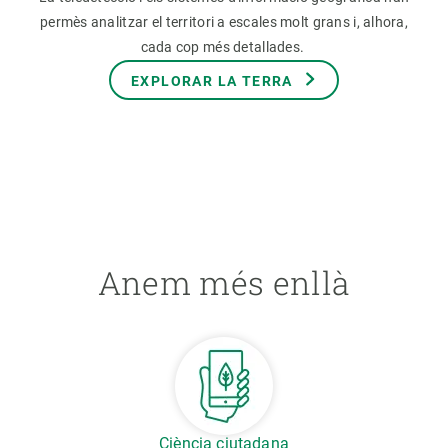
permès analitzar el territori a escales molt grans i, alhora,
cada cop més detallades.
EXPLORAR LA TERRA
Anem més enllà
Ciència ciutadana