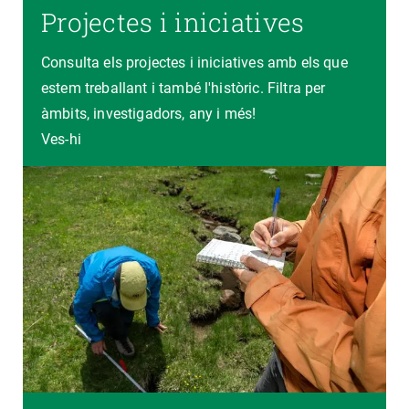
Projectes i iniciatives
Consulta els projectes i iniciatives amb els que
estem treballant i també l'històric. Filtra per
àmbits, investigadors, any i més!
Ves-hi