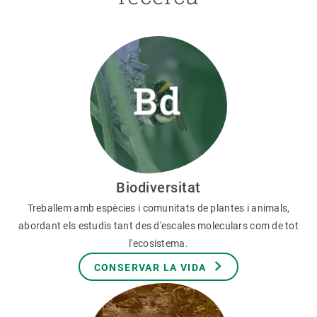
Biodiversitat
Treballem amb espècies i comunitats de plantes i animals,
abordant els estudis tant des d'escales moleculars com de tot
l'ecosistema.
CONSERVAR LA VIDA