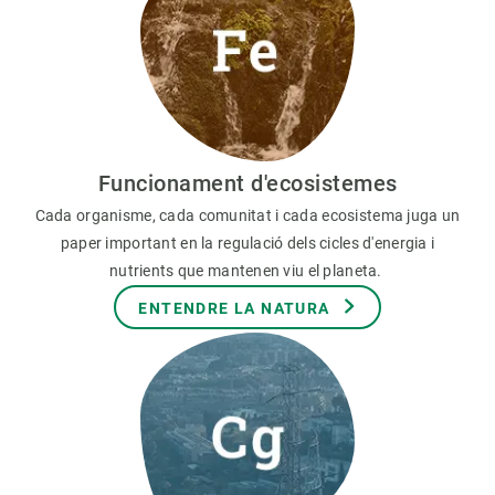
Funcionament d'ecosistemes
Cada organisme, cada comunitat i cada ecosistema juga un
paper important en la regulació dels cicles d'energia i
nutrients que mantenen viu el planeta.
ENTENDRE LA NATURA