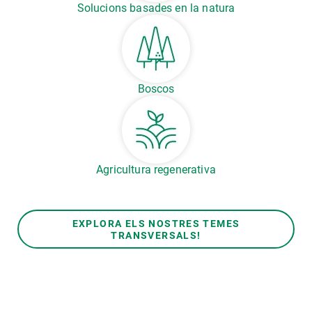
Solucions basades en la natura
Boscos
Agricultura regenerativa
EXPLORA ELS NOSTRES TEMES
TRANSVERSALS!