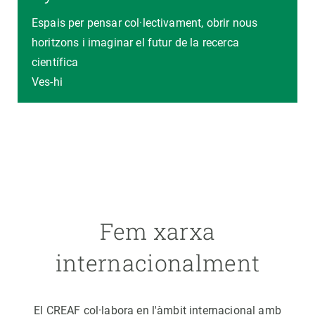
Espais per pensar col·lectivament, obrir nous
horitzons i imaginar el futur de la recerca
científica
Ves-hi
Fem xarxa
internacionalment
El CREAF col·labora en l'àmbit internacional amb