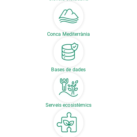
Conca Mediterrània
Bases de dades
Serveis ecosistèmics