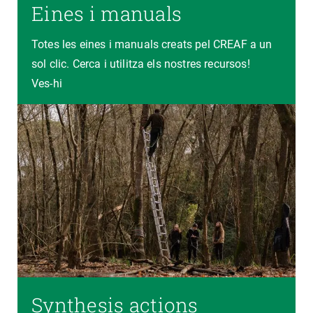
Eines i manuals
Totes les eines i manuals creats pel CREAF a un
sol clic. Cerca i utilitza els nostres recursos!
Ves-hi
Synthesis actions