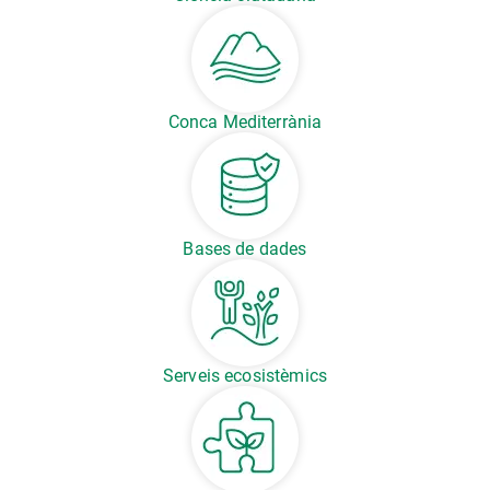
Conca Mediterrània
Bases de dades
Serveis ecosistèmics