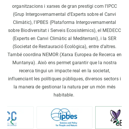
organitzacions i xarxes de gran prestigi com l'IPCC
(Grup Intergovernamental d'Experts sobre el Canvi
Climàtic), l'IPBES (Plataforma Intergovernamental
sobre Biodiversitat i Serveis Ecosistèmics), el MEDECC
(Experts en Canvi Climàtic al Mediterrani), i la SER
(Societat de Restauració Ecològica), entre d’altres.
També coordina NEMOR (Xarxa Europea de Recerca en
Muntanya). Això ens permet garantir que la nostra
recerca tingui un impacte real en la societat,
influenciant les polítiques públiques, diversos sectors i
la manera de gestionar la natura per un món més
habitable.