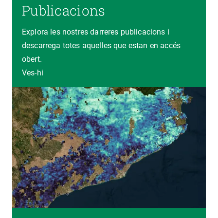
Publicacions
Explora les nostres darreres publicacions i
descarrega totes aquelles que estan en accés
obert.
Ves-hi