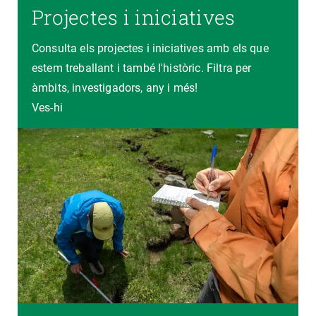
Projectes i iniciatives
Consulta els projectes i iniciatives amb els que
estem treballant i també l'històric. Filtra per
àmbits, investigadors, any i més!
Ves-hi