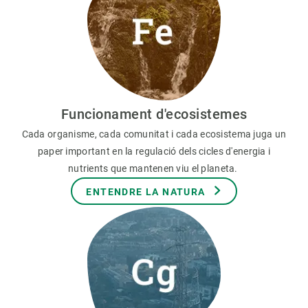
Funcionament d'ecosistemes
Cada organisme, cada comunitat i cada ecosistema juga un
paper important en la regulació dels cicles d'energia i
nutrients que mantenen viu el planeta.
ENTENDRE LA NATURA