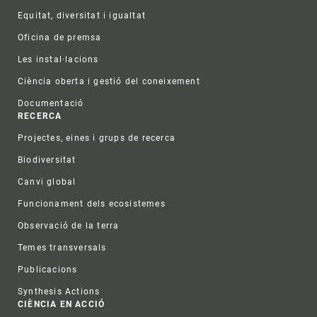
Equitat, diversitat i igualtat
Oficina de premsa
Les instal·lacions
Ciència oberta i gestió del coneixement
Documentació
RECERCA
Projectes, eines i grups de recerca
Biodiversitat
Canvi global
Funcionament dels ecosistemes
Observació de la terra
Temes transversals
Publicacions
Synthesis Actions
CIÈNCIA EN ACCIÓ