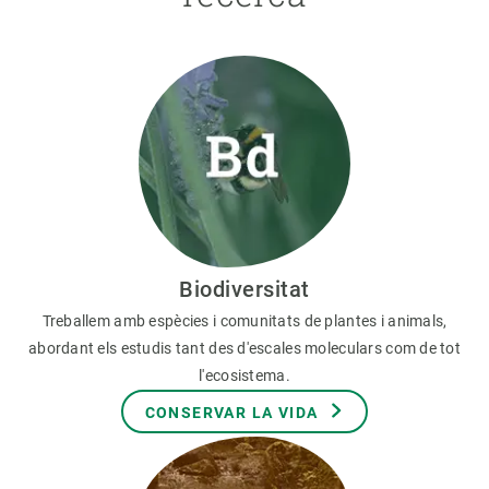
Biodiversitat
Treballem amb espècies i comunitats de plantes i animals,
abordant els estudis tant des d'escales moleculars com de tot
l'ecosistema.
CONSERVAR LA VIDA