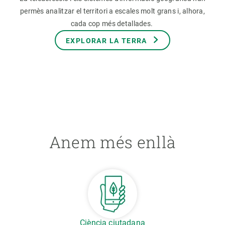
permès analitzar el territori a escales molt grans i, alhora,
cada cop més detallades.
EXPLORAR LA TERRA
Anem més enllà
Ciència ciutadana