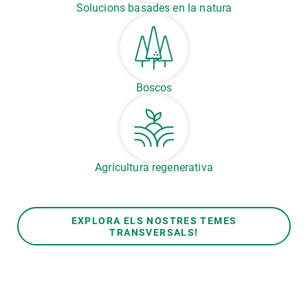
Solucions basades en la natura
Boscos
Agricultura regenerativa
EXPLORA ELS NOSTRES TEMES
TRANSVERSALS!