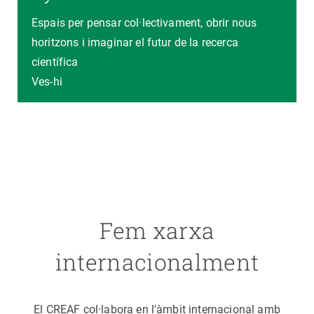
Espais per pensar col·lectivament, obrir nous
horitzons i imaginar el futur de la recerca
científica
Ves-hi
Fem xarxa
internacionalment
El CREAF col·labora en l'àmbit internacional amb