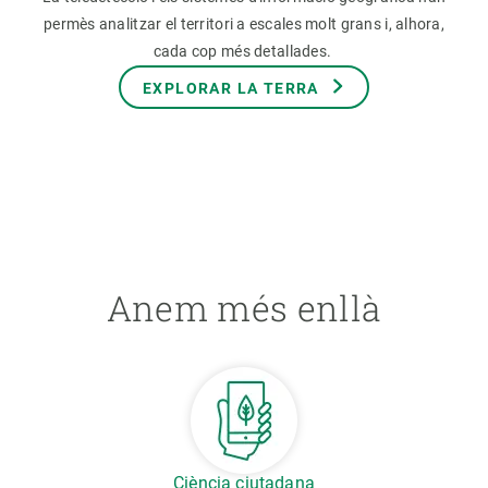
permès analitzar el territori a escales molt grans i, alhora,
cada cop més detallades.
EXPLORAR LA TERRA
Anem més enllà
Ciència ciutadana