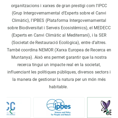
organitzacions i xarxes de gran prestigi com l'IPCC
(Grup Intergovernamental d'Experts sobre el Canvi
Climàtic), l'IPBES (Plataforma Intergovernamental
sobre Biodiversitat i Serveis Ecosistèmics), el MEDECC
(Experts en Canvi Climàtic al Mediterrani), i la SER
(Societat de Restauració Ecològica), entre d’altres.
També coordina NEMOR (Xarxa Europea de Recerca en
Muntanya). Això ens permet garantir que la nostra
recerca tingui un impacte real en la societat,
influenciant les polítiques públiques, diversos sectors i
la manera de gestionar la natura per un món més
habitable.