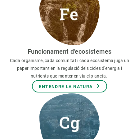
Funcionament d'ecosistemes
Cada organisme, cada comunitat i cada ecosistema juga un
paper important en la regulació dels cicles d'energia i
nutrients que mantenen viu el planeta.
ENTENDRE LA NATURA