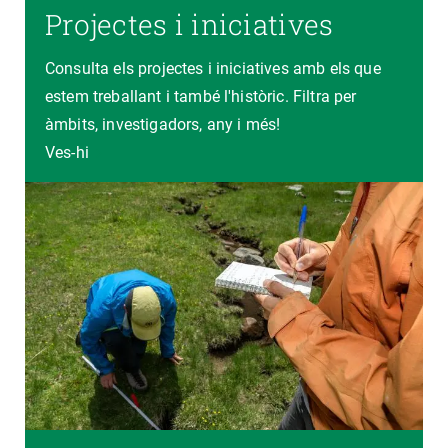
Projectes i iniciatives
Consulta els projectes i iniciatives amb els que
estem treballant i també l'històric. Filtra per
àmbits, investigadors, any i més!
Ves-hi