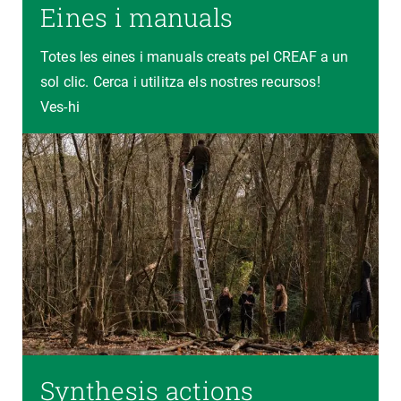
Eines i manuals
Totes les eines i manuals creats pel CREAF a un
sol clic. Cerca i utilitza els nostres recursos!
Ves-hi
Synthesis actions