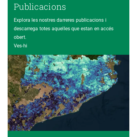
Publicacions
Explora les nostres darreres publicacions i
descarrega totes aquelles que estan en accés
obert.
Ves-hi