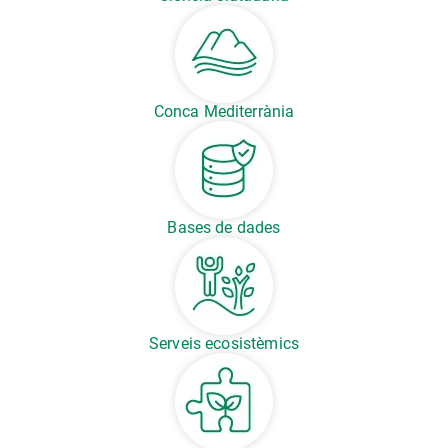
Conca Mediterrània
Bases de dades
Serveis ecosistèmics