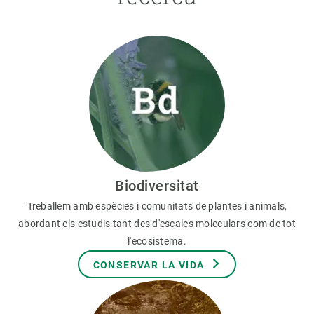
Biodiversitat
Treballem amb espècies i comunitats de plantes i animals,
abordant els estudis tant des d'escales moleculars com de tot
l'ecosistema.
CONSERVAR LA VIDA