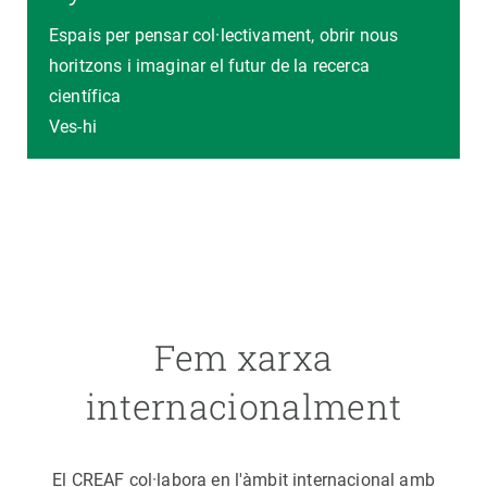
Espais per pensar col·lectivament, obrir nous
horitzons i imaginar el futur de la recerca
científica
Ves-hi
Fem xarxa
internacionalment
El CREAF col·labora en l'àmbit internacional amb