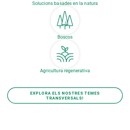
Solucions basades en la natura
Boscos
Agricultura regenerativa
EXPLORA ELS NOSTRES TEMES
TRANSVERSALS!