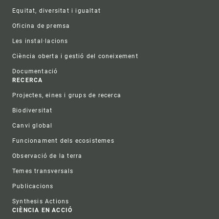
Equitat, diversitat i igualtat
Oficina de premsa
Les instal·lacions
Ciència oberta i gestió del coneixement
Documentació
RECERCA
Projectes, eines i grups de recerca
Biodiversitat
Canvi global
Funcionament dels ecosistemes
Observació de la terra
Temes transversals
Publicacions
Synthesis Actions
CIÈNCIA EN ACCIÓ