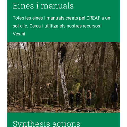
Eines i manuals
Totes les eines i manuals creats pel CREAF a un
sol clic. Cerca i utilitza els nostres recursos!
Ves-hi
Synthesis actions