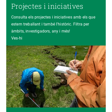
Projectes i iniciatives
Consulta els projectes i iniciatives amb els que
estem treballant i també l'històric. Filtra per
àmbits, investigadors, any i més!
Ves-hi