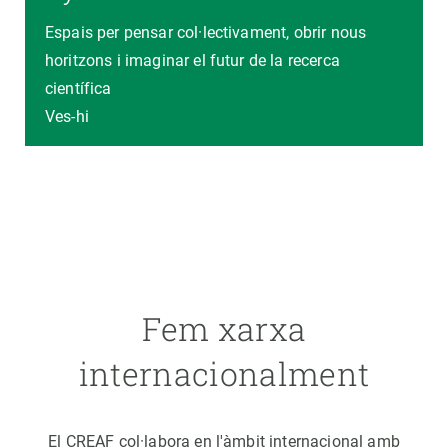
Espais per pensar col·lectivament, obrir nous
horitzons i imaginar el futur de la recerca
científica
Ves-hi
Fem xarxa
internacionalment
El CREAF col·labora en l'àmbit internacional amb