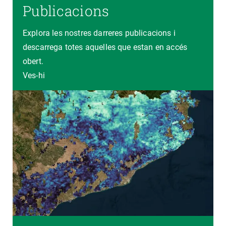
Publicacions
Explora les nostres darreres publicacions i
descarrega totes aquelles que estan en accés
obert.
Ves-hi