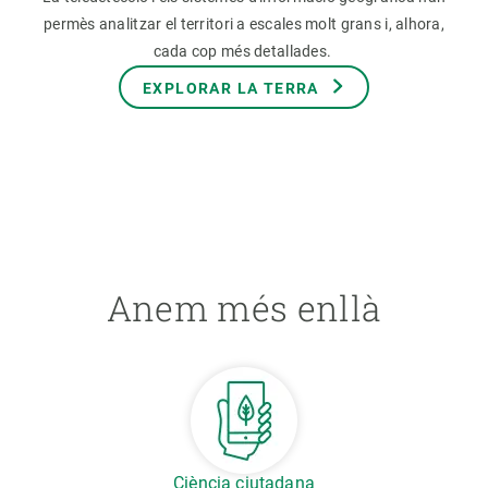
permès analitzar el territori a escales molt grans i, alhora,
cada cop més detallades.
EXPLORAR LA TERRA
Anem més enllà
Ciència ciutadana