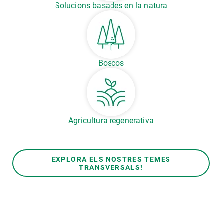
Solucions basades en la natura
Boscos
Agricultura regenerativa
EXPLORA ELS NOSTRES TEMES
TRANSVERSALS!