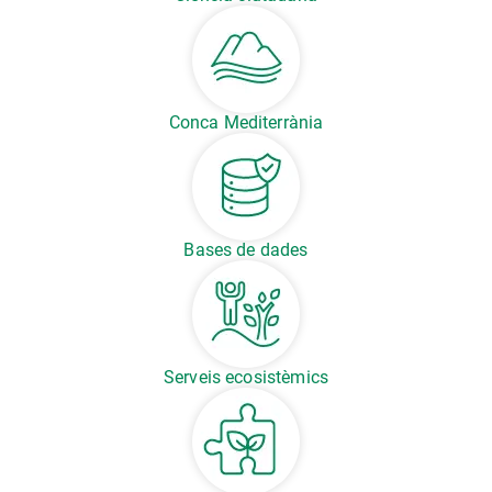
Conca Mediterrània
Bases de dades
Serveis ecosistèmics