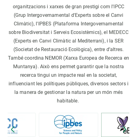
organitzacions i xarxes de gran prestigi com l'IPCC
(Grup Intergovernamental d'Experts sobre el Canvi
Climàtic), l'IPBES (Plataforma Intergovernamental
sobre Biodiversitat i Serveis Ecosistèmics), el MEDECC
(Experts en Canvi Climàtic al Mediterrani), i la SER
(Societat de Restauració Ecològica), entre d’altres.
També coordina NEMOR (Xarxa Europea de Recerca en
Muntanya). Això ens permet garantir que la nostra
recerca tingui un impacte real en la societat,
influenciant les polítiques públiques, diversos sectors i
la manera de gestionar la natura per un món més
habitable.