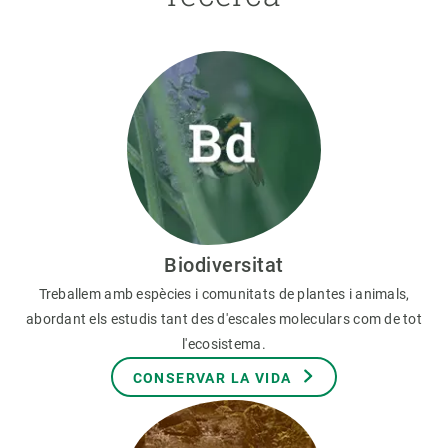
Biodiversitat
Treballem amb espècies i comunitats de plantes i animals,
abordant els estudis tant des d'escales moleculars com de tot
l'ecosistema.
CONSERVAR LA VIDA