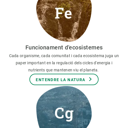
Funcionament d'ecosistemes
Cada organisme, cada comunitat i cada ecosistema juga un
paper important en la regulació dels cicles d'energia i
nutrients que mantenen viu el planeta.
ENTENDRE LA NATURA