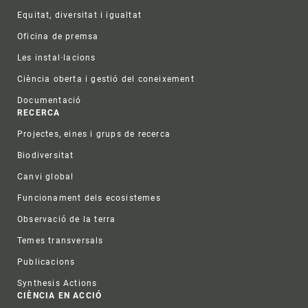
Equitat, diversitat i igualtat
Oficina de premsa
Les instal·lacions
Ciència oberta i gestió del coneixement
Documentació
RECERCA
Projectes, eines i grups de recerca
Biodiversitat
Canvi global
Funcionament dels ecosistemes
Observació de la terra
Temes transversals
Publicacions
Synthesis Actions
CIÈNCIA EN ACCIÓ